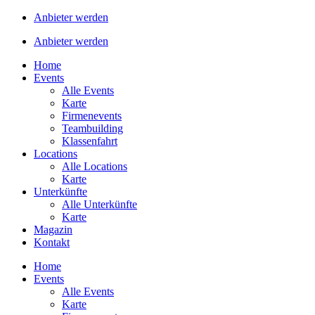
Anbieter werden
Anbieter werden
Home
Events
Alle Events
Karte
Firmenevents
Teambuilding
Klassenfahrt
Locations
Alle Locations
Karte
Unterkünfte
Alle Unterkünfte
Karte
Magazin
Kontakt
Home
Events
Alle Events
Karte