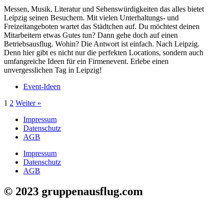
Messen, Musik, Literatur und Sehenswürdigkeiten das alles bietet
Leipzig seinen Besuchern. Mit vielen Unterhaltungs- und
Freizeitangeboten wartet das Städtchen auf. Du möchtest deinen
Mitarbeitern etwas Gutes tun? Dann gehe doch auf einen
Betriebsausflug. Wohin? Die Antwort ist einfach. Nach Leipzig.
Denn hier gibt es nicht nur die perfekten Locations, sondern auch
umfangreiche Ideen für ein Firmenevent. Erlebe einen
unvergesslichen Tag in Leipzig!
Event-Ideen
1
2
Weiter »
Impressum
Datenschutz
AGB
Impressum
Datenschutz
AGB
© 2023 gruppenausflug.com