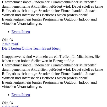
Unternehmensmoral, indem der Zusammenhalt der Mitarbeiter
durch gemeinsame Aktivitäten gefördert wird. Dabei spielt es keine
Rolle, ob es sich um große oder kleine Firmen handelt. Je nach
Wunsch und Interesse des Betriebes bieten professionelle
Eventagenturen ein buntes Programm an Outdoor- Indoor- und
virtuellen Veranstaltungen.
Event-Ideen
Okt.
04
7 min read
Die 5 besten Online Team Event Ideen
Gruppenevents sind weit mehr als ein Treffen für Mitarbeiter. Sie
haben einen hohen Stellenwert in Bezug auf die
Unternehmensmoral, indem der Zusammenhalt der Mitarbeiter
durch gemeinsame Aktivitäten gefördert wird. Dabei spielt es keine
Rolle, ob es sich um große oder kleine Firmen handelt. Je nach
Wunsch und Interesse des Betriebes bieten professionelle
Eventagenturen ein buntes Programm an Outdoor- Indoor- und
virtuellen Veranstaltungen.
Event-Ideen
Okt.
04