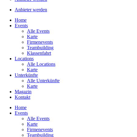
Anbieter werden
Home
Events
Alle Events
Karte
Firmenevents
Teambuilding
Klassenfahrt
Locations
Alle Locations
Karte
Unterkünfte
Alle Unterkünfte
Karte
Magazin
Kontakt
Home
Events
Alle Events
Karte
Firmenevents
Teambuilding