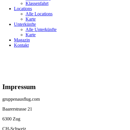
Klassenfahrt
Locations
Alle Locations
Karte
Unterkünfte
Alle Unterkünfte
Karte
Magazin
Kontakt
Impressum
gruppenausflug.com
Baarerstrasse 21
6300 Zug
CH-Schweiz