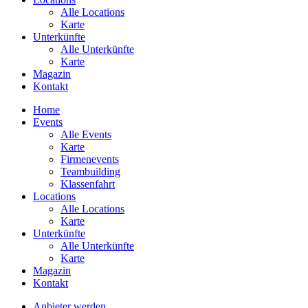
Alle Locations
Karte
Unterkünfte
Alle Unterkünfte
Karte
Magazin
Kontakt
Home
Events
Alle Events
Karte
Firmenevents
Teambuilding
Klassenfahrt
Locations
Alle Locations
Karte
Unterkünfte
Alle Unterkünfte
Karte
Magazin
Kontakt
Anbieter werden