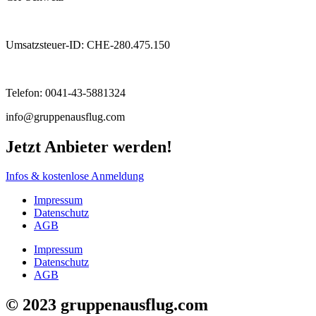
Umsatzsteuer-ID: CHE-280.475.150
Telefon: 0041-43-5881324
info@gruppenausflug.com
Jetzt Anbieter werden!
Infos & kostenlose Anmeldung
Impressum
Datenschutz
AGB
Impressum
Datenschutz
AGB
© 2023 gruppenausflug.com