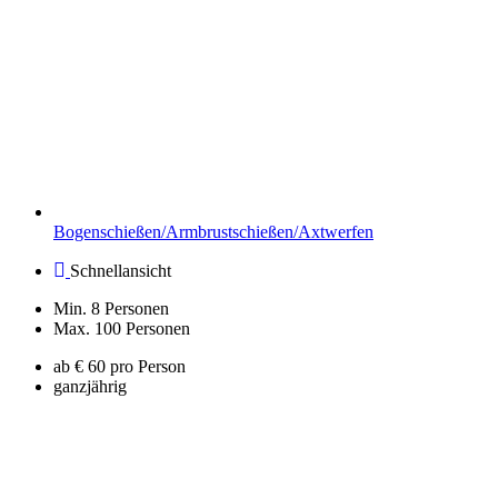
Bogenschießen/Armbrustschießen/Axtwerfen
Schnellansicht
Min. 8 Personen
Max. 100 Personen
ab € 60 pro Person
ganzjährig