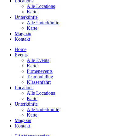
Locations
Alle Locations
Karte
Unterkünfte
Alle Unterkünfte
Karte
Magazin
Kontakt
Home
Events
Alle Events
Karte
Firmenevents
Teambuilding
Klassenfahrt
Locations
Alle Locations
Karte
Unterkünfte
Alle Unterkünfte
Karte
Magazin
Kontakt