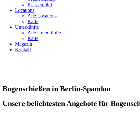
Klassenfahrt
Locations
Alle Locations
Karte
Unterkünfte
Alle Unterkünfte
Karte
Magazin
Kontakt
Bogenschießen in Berlin-Spandau
Unsere beliebtesten Angebote für Bogensc