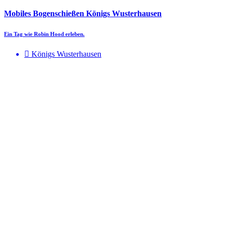
Mobiles Bogenschießen Königs Wusterhausen
Ein Tag wie Robin Hood erleben.
Königs Wusterhausen