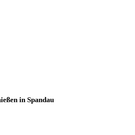
hießen in Spandau