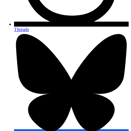
Threads