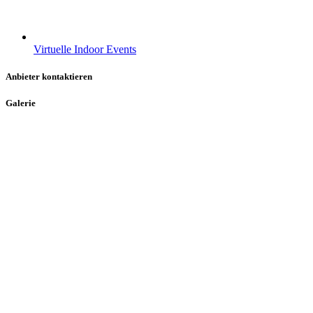
Virtuelle Indoor Events
Anbieter kontaktieren
Galerie