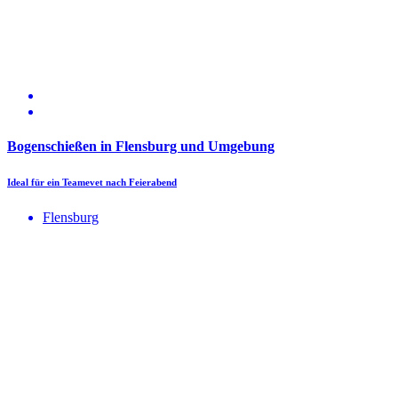
Bogenschießen in Flensburg und Umgebung
Ideal für ein Teamevet nach Feierabend
Flensburg