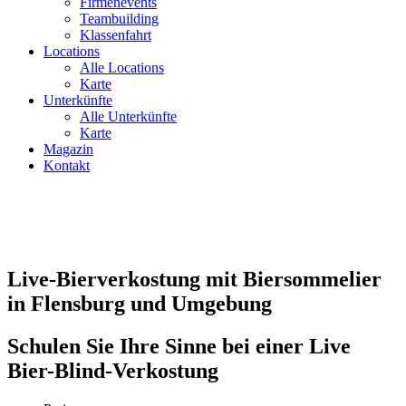
Firmenevents
Teambuilding
Klassenfahrt
Locations
Alle Locations
Karte
Unterkünfte
Alle Unterkünfte
Karte
Magazin
Kontakt
Live-Bierverkostung mit Biersommelier
in Flensburg und Umgebung
Schulen Sie Ihre Sinne bei einer Live
Bier-Blind-Verkostung