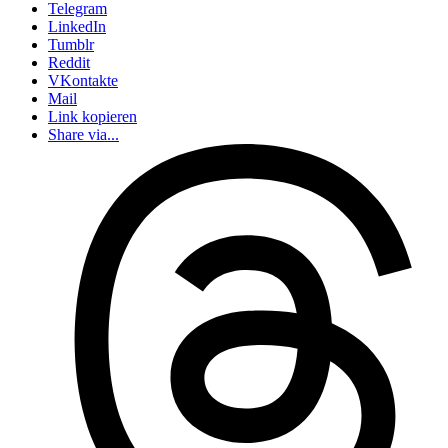
Telegram
LinkedIn
Tumblr
Reddit
VKontakte
Mail
Link kopieren
Share via...