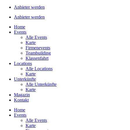
Anbieter werden
Anbieter werden
Home
Events
Alle Events
Karte
Firmenevents
Teambuilding
Klassenfahrt
Locations
Alle Locations
Karte
Unterkünfte
Alle Unterkünfte
Karte
Magazin
Kontakt
Home
Events
Alle Events
Karte