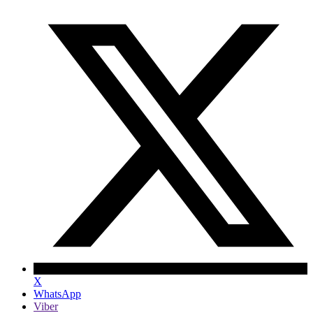
X
WhatsApp
Viber