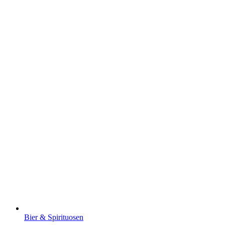
Bier & Spirituosen