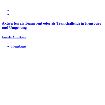
Axtwerfen als Teamevent oder als Teamchallenge in Flensburg
und Umgebung
Lasst die Äxte fliegen
Flensburg