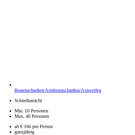
Bogenschießen/Armbrustschießen/Axtwerfen
Schnellansicht
Min. 10 Personen
Max. 40 Personen
ab € 166 pro Person
ganzjährig