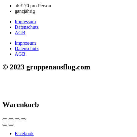
ab € 70 pro Person
ganzjährig
Impressum
Datenschutz
AGB
Impressum
Datenschutz
AGB
© 2023 gruppenausflug.com
Warenkorb
Facebook