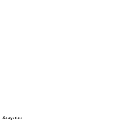
Kategorien