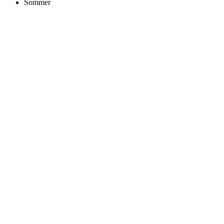
Sommer