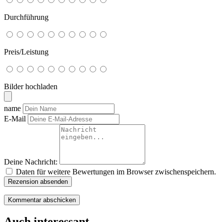
Durchführung
Preis/Leistung
Bilder hochladen
name
E-Mail
Deine Nachricht:
Daten für weitere Bewertungen im Browser zwischenspeichern.
Rezension absenden
Auch interessant