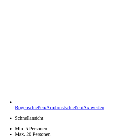
Bogenschießen/Armbrustschießen/Axtwerfen
Schnellansicht
Min. 5 Personen
Max. 20 Personen