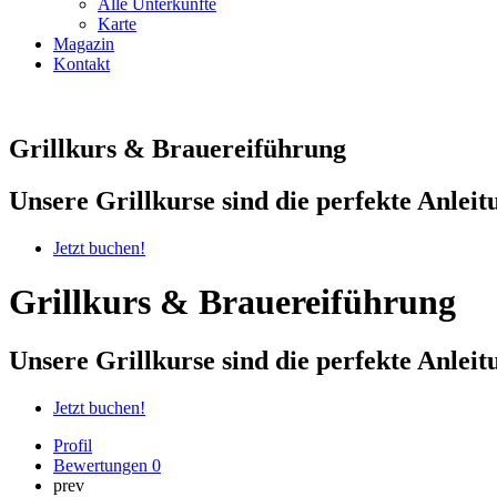
Alle Unterkünfte
Karte
Magazin
Kontakt
Grillkurs & Brauereiführung
Unsere Grillkurse sind die perfekte Anleit
Jetzt buchen!
Grillkurs & Brauereiführung
Unsere Grillkurse sind die perfekte Anleit
Jetzt buchen!
Profil
Bewertungen
0
prev