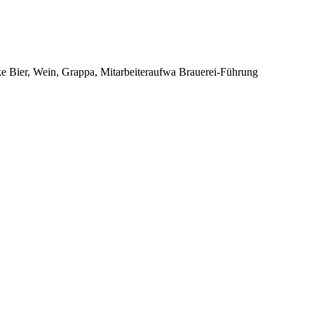
ke Bier, Wein, Grappa, Mitarbeiteraufwa Brauerei-Führung