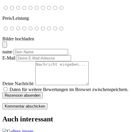
Preis/Leistung
Bilder hochladen
name
E-Mail
Deine Nachricht:
Daten für weitere Bewertungen im Browser zwischenspeichern.
Rezension absenden
Auch interessant