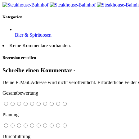
Kategorien
Bier & Spirituosen
Keine Kommentare vorhanden.
Rezension erstellen
Schreibe einen Kommentar ·
Deine E-Mail-Adresse wird nicht veröffentlicht.
Erforderliche Felder 
Gesamtbewertung
Planung
Durchführung