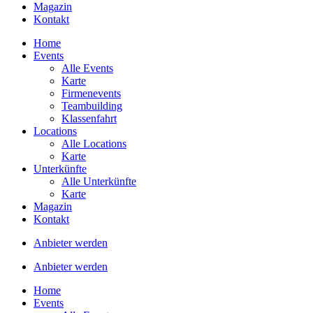
Magazin
Kontakt
Home
Events
Alle Events
Karte
Firmenevents
Teambuilding
Klassenfahrt
Locations
Alle Locations
Karte
Unterkünfte
Alle Unterkünfte
Karte
Magazin
Kontakt
Anbieter werden
Anbieter werden
Home
Events