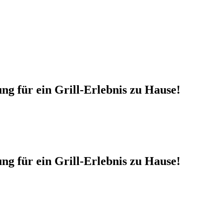
ung für ein Grill-Erlebnis zu Hause!
ung für ein Grill-Erlebnis zu Hause!