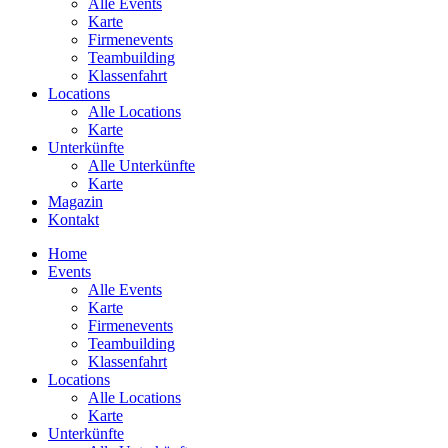
Alle Events
Karte
Firmenevents
Teambuilding
Klassenfahrt
Locations
Alle Locations
Karte
Unterkünfte
Alle Unterkünfte
Karte
Magazin
Kontakt
Home
Events
Alle Events
Karte
Firmenevents
Teambuilding
Klassenfahrt
Locations
Alle Locations
Karte
Unterkünfte