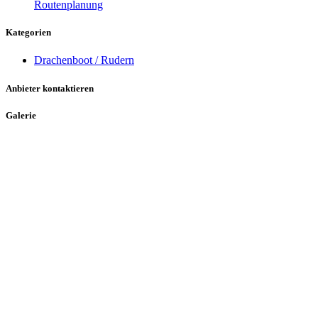
Routenplanung
Kategorien
Drachenboot / Rudern
Anbieter kontaktieren
Galerie