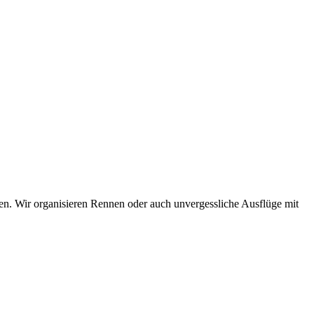
n. Wir organisieren Rennen oder auch unvergessliche Ausflüge mit