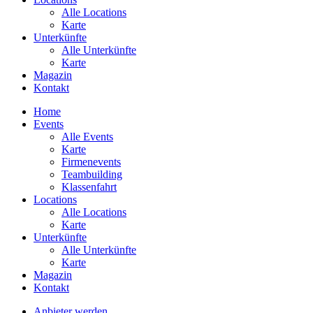
Alle Locations
Karte
Unterkünfte
Alle Unterkünfte
Karte
Magazin
Kontakt
Home
Events
Alle Events
Karte
Firmenevents
Teambuilding
Klassenfahrt
Locations
Alle Locations
Karte
Unterkünfte
Alle Unterkünfte
Karte
Magazin
Kontakt
Anbieter werden