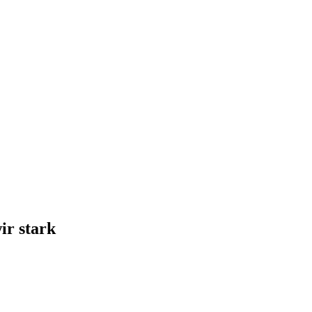
ir stark