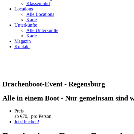
Klassenfahrt
Locations
Alle Locations
Karte
Unterkünfte
Alle Unterkünfte
Karte
Magazin
Kontakt
Drachenboot-Event - Regensburg
Alle in einem Boot - Nur gemeinsam sind w
Preis
ab €
70
,- pro Person
Jetzt buchen!