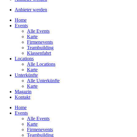
Anbieter werden
Home
Events
Alle Events
Karte
Firmenevents
Teambuilding
Klassenfahrt
Locations
Alle Locations
Karte
Unterkünfte
Alle Unterkünfte
Karte
Magazin
Kontakt
Home
Events
Alle Events
Karte
Firmenevents
Teambuilding