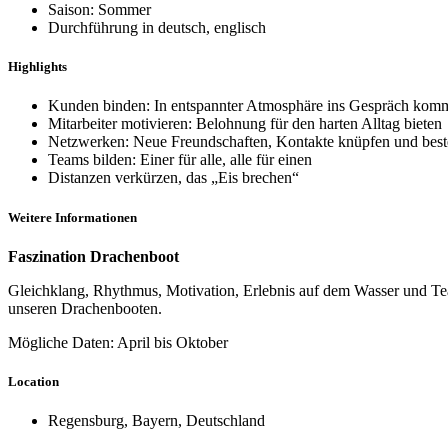
Saison: Sommer
Durchführung in deutsch, englisch
Highlights
Kunden binden: In entspannter Atmosphäre ins Gespräch kom
Mitarbeiter motivieren: Belohnung für den harten Alltag bieten
Netzwerken: Neue Freundschaften, Kontakte knüpfen und bes
Teams bilden: Einer für alle, alle für einen
Distanzen verkürzen, das „Eis brechen“
Weitere Informationen
Faszination Drachenboot
Gleichklang, Rhythmus, Motivation, Erlebnis auf dem Wasser und Te
unseren Drachenbooten.
Mögliche Daten: April bis Oktober
Location
Regensburg, Bayern, Deutschland