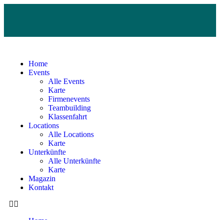
Home
Events
Alle Events
Karte
Firmenevents
Teambuilding
Klassenfahrt
Locations
Alle Locations
Karte
Unterkünfte
Alle Unterkünfte
Karte
Magazin
Kontakt