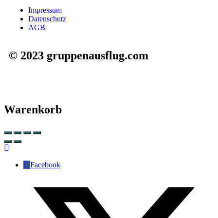
Impressum
Datenschutz
AGB
© 2023 gruppenausflug.com
Warenkorb
Facebook