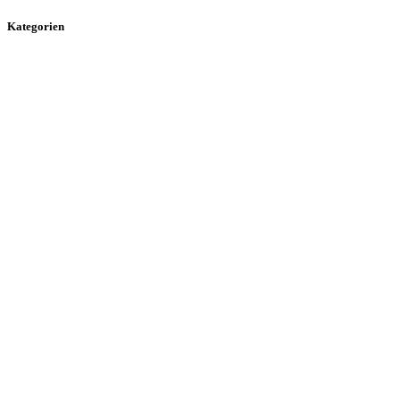
Kategorien