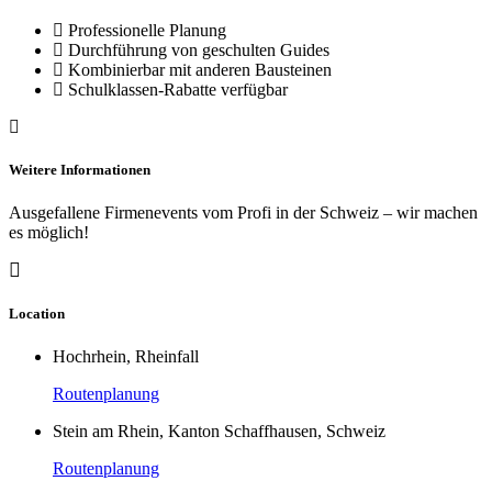
Professionelle Planung
Durchführung von geschulten Guides
Kombinierbar mit anderen Bausteinen
Schulklassen-Rabatte verfügbar
Weitere Informationen
Ausgefallene Firmenevents vom Profi in der Schweiz – wir machen
es möglich!
Location
Hochrhein, Rheinfall
Routenplanung
Stein am Rhein, Kanton Schaffhausen, Schweiz
Routenplanung