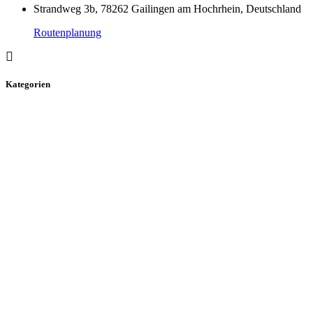
Strandweg 3b, 78262 Gailingen am Hochrhein, Deutschland
Routenplanung
Kategorien