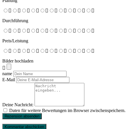
Planung
Durchführung
Preis/Leistung
Bilder hochladen
name
E-Mail
Deine Nachricht:
Daten für weitere Bewertungen im Browser zwischenspeichern.
Rezension absenden