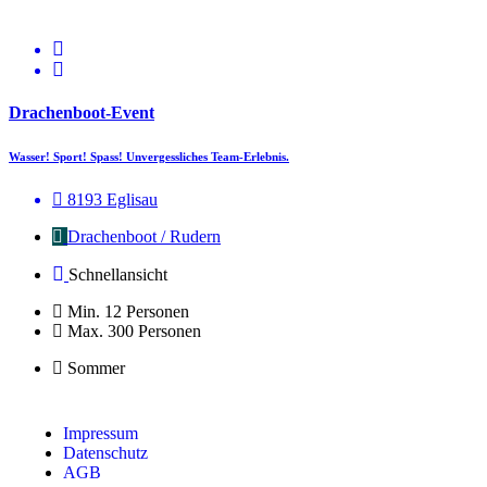
Drachenboot-Event
Wasser! Sport! Spass! Unvergessliches Team-Erlebnis.
8193 Eglisau
Drachenboot / Rudern
Schnellansicht
Min. 12 Personen
Max. 300 Personen
Sommer
Impressum
Datenschutz
AGB