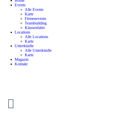
Home
Events
Alle Events
Karte
Firmenevents
Teambuilding
Klassenfahrt
Locations
Alle Locations
Karte
Unterkünfte
Alle Unterkünfte
Karte
Magazin
Kontakt