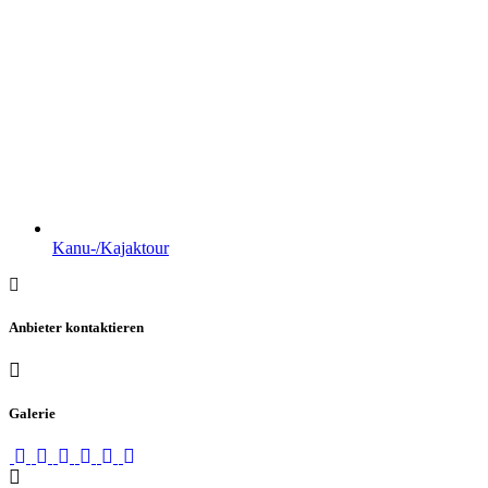
Kanu-/Kajaktour
Anbieter kontaktieren
Galerie