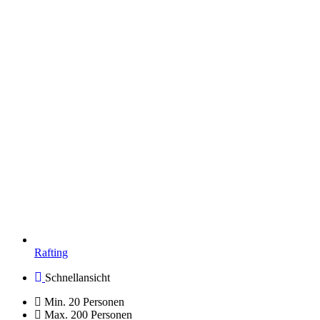
Rafting
Schnellansicht
Min. 20 Personen
Max. 200 Personen