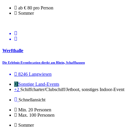
ab € 80 pro Person
Sommer
Werfthalle
Die Erlebnis-Eventlocation direkt am Rhein, Schaffhausen
8246 Langwiesen
Sonstige Land-Events
+2
Schiffcharter/Clubschiff/Jetboot, sonstiges Indoor-Event
Schnellansicht
Min. 20 Personen
Max. 100 Personen
Sommer