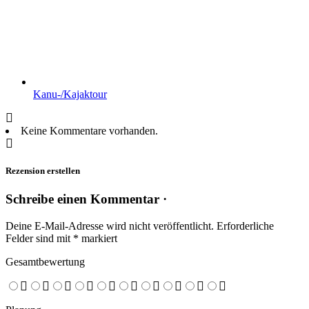
Kanu-/Kajaktour
Keine Kommentare vorhanden.
Rezension erstellen
Schreibe einen Kommentar ·
Deine E-Mail-Adresse wird nicht veröffentlicht.
Erforderliche
Felder sind mit
*
markiert
Gesamtbewertung