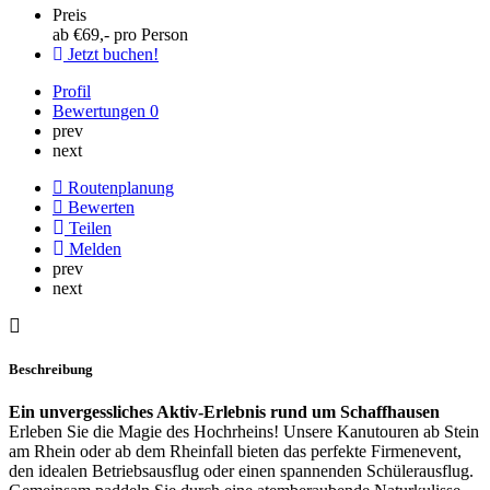
Preis
ab €
69
,- pro Person
Jetzt buchen!
Profil
Bewertungen
0
prev
next
Routenplanung
Bewerten
Teilen
Melden
prev
next
Beschreibung
Ein unvergessliches Aktiv-Erlebnis rund um Schaffhausen
Erleben Sie die Magie des Hochrheins! Unsere Kanutouren ab Stein
am Rhein oder ab dem Rheinfall bieten das perfekte Firmenevent,
den idealen Betriebsausflug oder einen spannenden Schülerausflug.