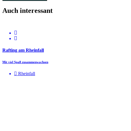
Auch interessant
Rafting am Rheinfall
Mit viel Spaß zusammenwachsen
Rheinfall