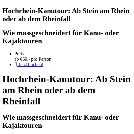
Hochrhein-Kanutour: Ab Stein am Rhein
oder ab dem Rheinfall
Wie massgeschneidert für Kanu- oder
Kajaktouren
Preis
ab €
69
,- pro Person
Jetzt buchen!
Hochrhein-Kanutour: Ab Stein
am Rhein oder ab dem
Rheinfall
Wie massgeschneidert für Kanu- oder
Kajaktouren