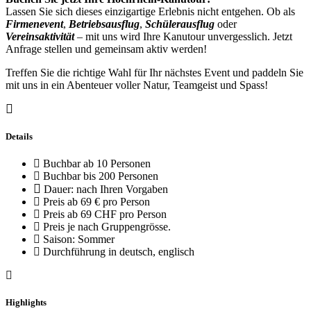
Lassen Sie sich dieses einzigartige Erlebnis nicht entgehen. Ob als
Firmenevent
,
Betriebsausflug
,
Schülerausflug
oder
Vereinsaktivität
– mit uns wird Ihre Kanutour unvergesslich. Jetzt
Anfrage stellen und gemeinsam aktiv werden!
Treffen Sie die richtige Wahl für Ihr nächstes Event und paddeln Sie
mit uns in ein Abenteuer voller Natur, Teamgeist und Spass!
Details
Buchbar ab 10 Personen
Buchbar bis 200 Personen
Dauer: nach Ihren Vorgaben
Preis ab 69 € pro Person
Preis ab 69 CHF pro Person
Preis je nach Gruppengrösse.
Saison: Sommer
Durchführung in deutsch, englisch
Highlights