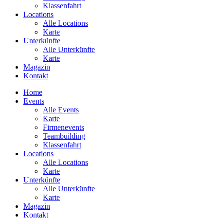
Klassenfahrt
Locations
Alle Locations
Karte
Unterkünfte
Alle Unterkünfte
Karte
Magazin
Kontakt
Home
Events
Alle Events
Karte
Firmenevents
Teambuilding
Klassenfahrt
Locations
Alle Locations
Karte
Unterkünfte
Alle Unterkünfte
Karte
Magazin
Kontakt