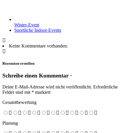
Winter-Event
Sportliche Indoor-Events
Keine Kommentare vorhanden.
Rezension erstellen
Schreibe einen Kommentar ·
Deine E-Mail-Adresse wird nicht veröffentlicht.
Erforderliche
Felder sind mit
*
markiert
Gesamtbewertung
Planung