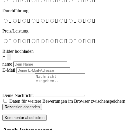
Durchführung
Preis/Leistung
Bilder hochladen
name
E-Mail
Deine Nachricht:
Daten für weitere Bewertungen im Browser zwischenspeichern.
Rezension absenden