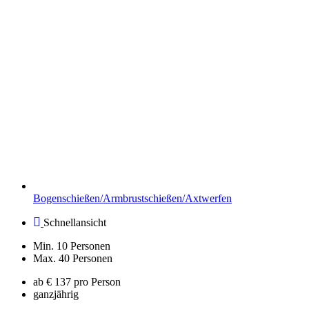
Bogenschießen/Armbrustschießen/Axtwerfen
Schnellansicht
Min. 10 Personen
Max. 40 Personen
ab € 137 pro Person
ganzjährig