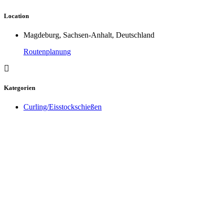
Location
Magdeburg, Sachsen-Anhalt, Deutschland
Routenplanung
Kategorien
Curling/Eisstockschießen