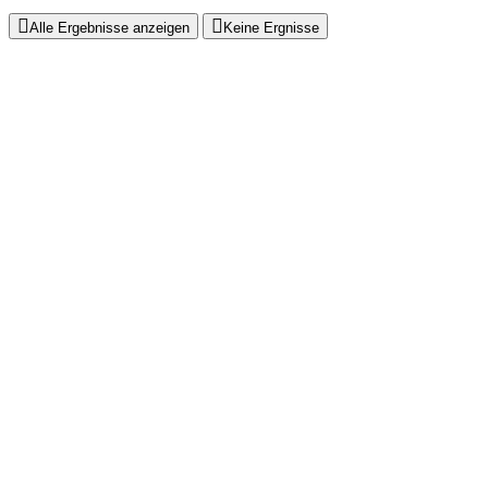
Alle Ergebnisse anzeigen
Keine Ergnisse