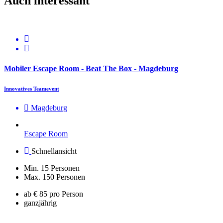
Auch interessant
Mobiler Escape Room - Beat The Box - Magdeburg
Innovatives Teamevent
Magdeburg
Escape Room
Schnellansicht
Min. 15 Personen
Max. 150 Personen
ab € 85 pro Person
ganzjährig