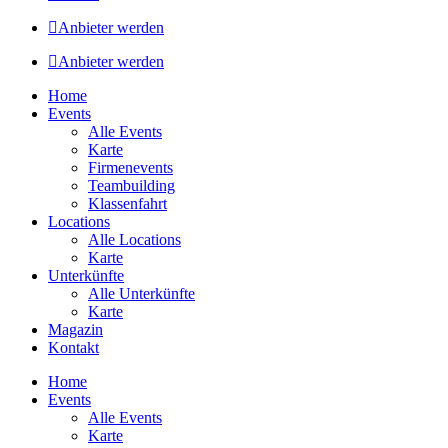
Anbieter werden
Anbieter werden
Home
Events
Alle Events
Karte
Firmenevents
Teambuilding
Klassenfahrt
Locations
Alle Locations
Karte
Unterkünfte
Alle Unterkünfte
Karte
Magazin
Kontakt
Home
Events
Alle Events
Karte