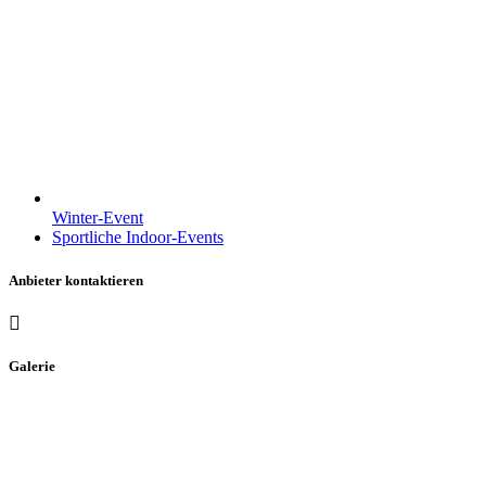
Winter-Event
Sportliche Indoor-Events
Anbieter kontaktieren
Galerie