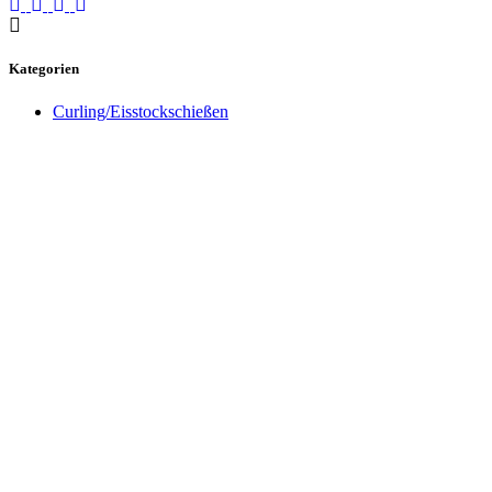
Kategorien
Curling/Eisstockschießen