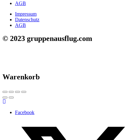
AGB
Impressum
Datenschutz
AGB
© 2023 gruppenausflug.com
Warenkorb
Facebook