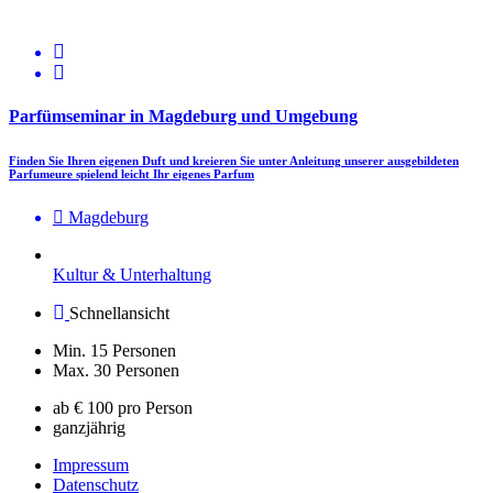
Parfümseminar in Magdeburg und Umgebung
Finden Sie Ihren eigenen Duft und kreieren Sie unter Anleitung unserer ausgebildeten
Parfumeure spielend leicht Ihr eigenes Parfum
Magdeburg
Kultur & Unterhaltung
Schnellansicht
Min. 15 Personen
Max. 30 Personen
ab € 100 pro Person
ganzjährig
Impressum
Datenschutz