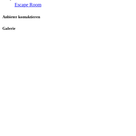
Escape Room
Anbieter kontaktieren
Galerie