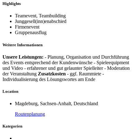
Highlights
Teamevent, Teambuilding
Junggesell(inn)enabschied
Firmenevent
Gruppenausflug
Weitere Informationen
Unsere Leistungen:
- Planung, Organisation und Durchführung
des Events entsprechend der Kundenwünsche - Spieleequipment
und Video - erfahrener und gut gelaunter Spielleiter - Moderation
der Veranstaltung
Zusatzkosten
- ggf. Raummiete -
Individualisierung des Lösungswortes am Ende
Location
Magdeburg, Sachsen-Anhalt, Deutschland
Routenplanung
Kategorien