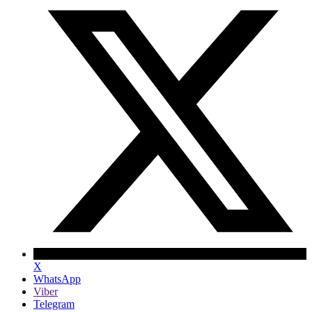
X
WhatsApp
Viber
Telegram