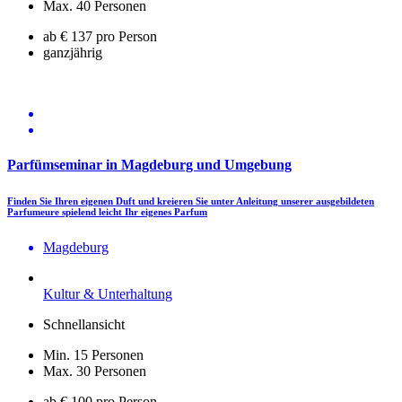
Max. 40 Personen
ab € 137 pro Person
ganzjährig
Parfümseminar in Magdeburg und Umgebung
Finden Sie Ihren eigenen Duft und kreieren Sie unter Anleitung unserer ausgebildeten
Parfumeure spielend leicht Ihr eigenes Parfum
Magdeburg
Kultur & Unterhaltung
Schnellansicht
Min. 15 Personen
Max. 30 Personen
ab € 100 pro Person