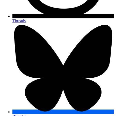
Threads