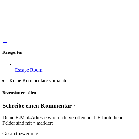
Kategorien
Escape Room
Keine Kommentare vorhanden.
Rezension erstellen
Schreibe einen Kommentar ·
Deine E-Mail-Adresse wird nicht veröffentlicht.
Erforderliche
Felder sind mit
*
markiert
Gesamtbewertung