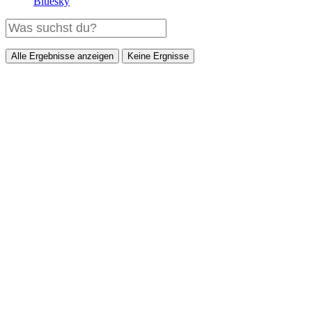
Bluesky
Alle Ergebnisse anzeigen
Keine Ergnisse