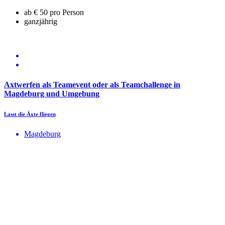
ab € 50 pro Person
ganzjährig
Axtwerfen als Teamevent oder als Teamchallenge in
Magdeburg und Umgebung
Lasst die Äxte fliegen
Magdeburg