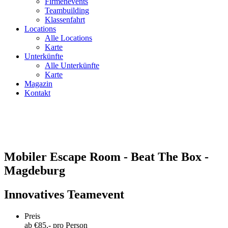
Firmenevents
Teambuilding
Klassenfahrt
Locations
Alle Locations
Karte
Unterkünfte
Alle Unterkünfte
Karte
Magazin
Kontakt
Mobiler Escape Room - Beat The Box -
Magdeburg
Innovatives Teamevent
Preis
ab €
85
,- pro Person