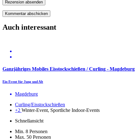
Rezension absenden
Auch interessant
Ganzjähriges Mobiles Eisstockschießen / Curling - Magdeburg
Ein Event für Jung und Alt
Magdeburg
Curling/Eisstockschießen
+2
Winter-Event, Sportliche Indoor-Events
Schnellansicht
Min. 8 Personen
Max. 50 Personen