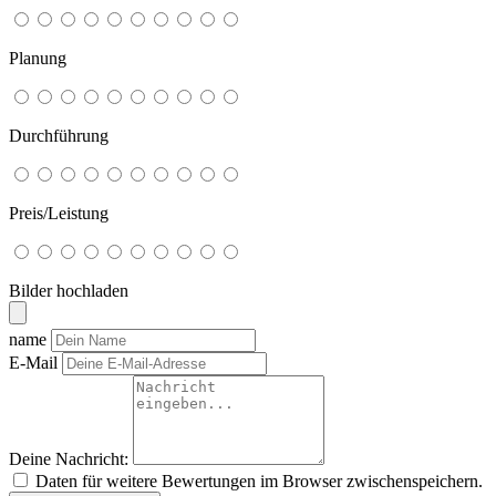
Planung
Durchführung
Preis/Leistung
Bilder hochladen
name
E-Mail
Deine Nachricht:
Daten für weitere Bewertungen im Browser zwischenspeichern.