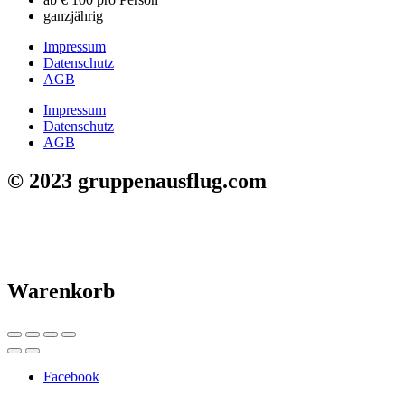
ganzjährig
Impressum
Datenschutz
AGB
Impressum
Datenschutz
AGB
© 2023 gruppenausflug.com
Warenkorb
Facebook