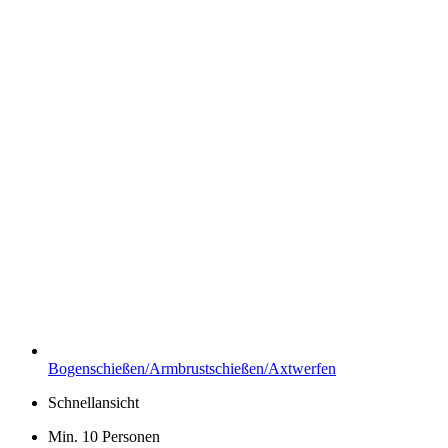
Bogenschießen/Armbrustschießen/Axtwerfen
Schnellansicht
Min. 10 Personen