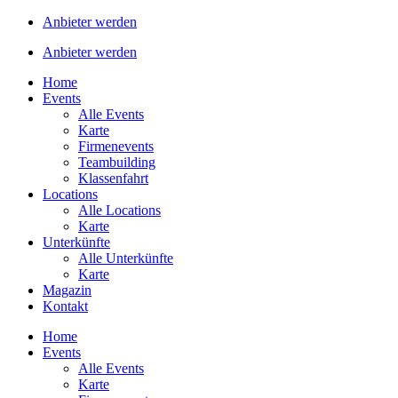
Anbieter werden
Anbieter werden
Home
Events
Alle Events
Karte
Firmenevents
Teambuilding
Klassenfahrt
Locations
Alle Locations
Karte
Unterkünfte
Alle Unterkünfte
Karte
Magazin
Kontakt
Home
Events
Alle Events
Karte