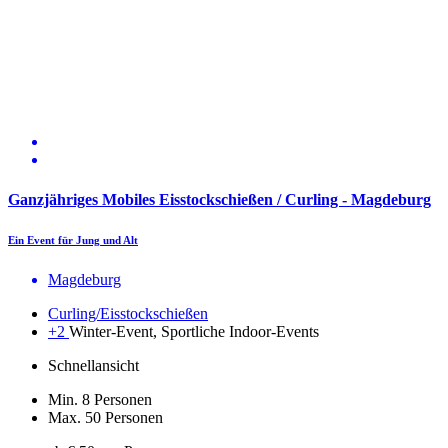
Ganzjähriges Mobiles Eisstockschießen / Curling - Magdeburg
Ein Event für Jung und Alt
Magdeburg
Curling/Eisstockschießen
+2
Winter-Event, Sportliche Indoor-Events
Schnellansicht
Min. 8 Personen
Max. 50 Personen