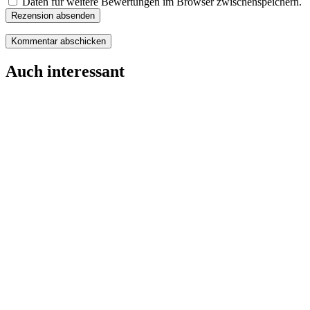
Daten für weitere Bewertungen im Browser zwischenspeichern.
Rezension absenden
Auch interessant