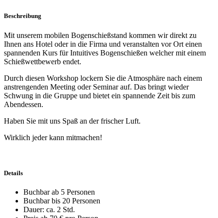
Beschreibung
Mit unserem mobilen Bogenschießstand kommen wir direkt zu
Ihnen ans Hotel oder in die Firma und veranstalten vor Ort einen
spannenden Kurs für Intuitives Bogenschießen welcher mit einem
Schießwettbewerb endet.
Durch diesen Workshop lockern Sie die Atmosphäre nach einem
anstrengenden Meeting oder Seminar auf. Das bringt wieder
Schwung in die Gruppe und bietet ein spannende Zeit bis zum
Abendessen.
Haben Sie mit uns Spaß an der frischer Luft.
Wirklich jeder kann mitmachen!
Details
Buchbar ab 5 Personen
Buchbar bis 20 Personen
Dauer: ca. 2 Std.