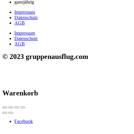
ganzjährig
Impressum
Datenschutz
AGB
Impressum
Datenschutz
AGB
© 2023 gruppenausflug.com
Warenkorb
Facebook