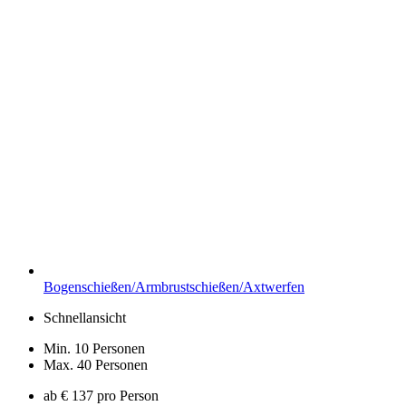
Bogenschießen/Armbrustschießen/Axtwerfen
Schnellansicht
Min. 10 Personen
Max. 40 Personen
ab € 137 pro Person