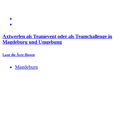
Axtwerfen als Teamevent oder als Teamchallenge in
Magdeburg und Umgebung
Lasst die Äxte fliegen
Magdeburg