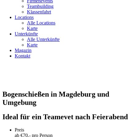
Firmenevents
Teambuilding
Klassenfahrt
Locations
Alle Locations
Karte
Unterkünfte
Alle Unterkünfte
Karte
Magazin
Kontakt
Bogenschießen in Magdeburg und
Umgebung
Ideal für ein Teamevet nach Feierabend
Preis
ab €
70
,- pro Person