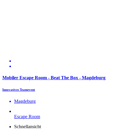
Mobiler Escape Room - Beat The Box - Magdeburg
Innovatives Teamevent
Magdeburg
Escape Room
Schnellansicht