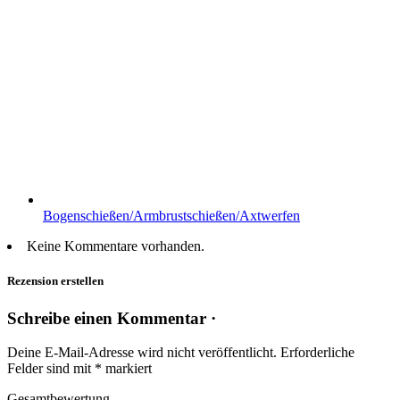
Bogenschießen/Armbrustschießen/Axtwerfen
Keine Kommentare vorhanden.
Rezension erstellen
Schreibe einen Kommentar ·
Deine E-Mail-Adresse wird nicht veröffentlicht.
Erforderliche
Felder sind mit
*
markiert
Gesamtbewertung