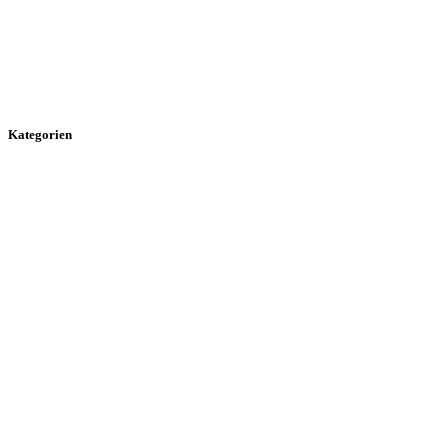
Kategorien