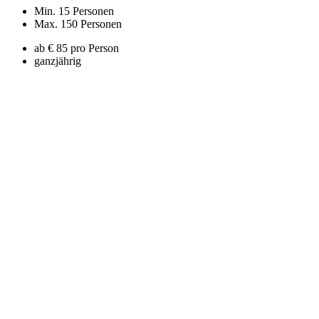
Min. 15 Personen
Max. 150 Personen
ab € 85 pro Person
ganzjährig