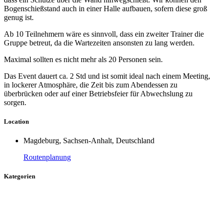
Bogenschießstand auch in einer Halle aufbauen, sofern diese groß
genug ist.
Ab 10 Teilnehmern wäre es sinnvoll, dass ein zweiter Trainer die
Gruppe betreut, da die Wartezeiten ansonsten zu lang werden.
Maximal sollten es nicht mehr als 20 Personen sein.
Das Event dauert ca. 2 Std und ist somit ideal nach einem Meeting,
in lockerer Atmosphäre, die Zeit bis zum Abendessen zu
überbrücken oder auf einer Betriebsfeier für Abwechslung zu
sorgen.
Location
Magdeburg, Sachsen-Anhalt, Deutschland
Routenplanung
Kategorien