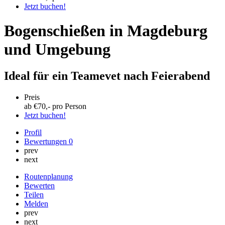
Jetzt buchen!
Bogenschießen in Magdeburg
und Umgebung
Ideal für ein Teamevet nach Feierabend
Preis
ab €
70
,- pro Person
Jetzt buchen!
Profil
Bewertungen
0
prev
next
Routenplanung
Bewerten
Teilen
Melden
prev
next