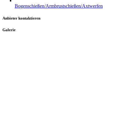
Bogenschießen/Armbrustschießen/Axtwerfen
Anbieter kontaktieren
Galerie