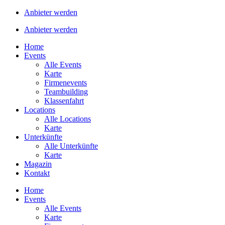
Anbieter werden
Anbieter werden
Home
Events
Alle Events
Karte
Firmenevents
Teambuilding
Klassenfahrt
Locations
Alle Locations
Karte
Unterkünfte
Alle Unterkünfte
Karte
Magazin
Kontakt
Home
Events
Alle Events
Karte