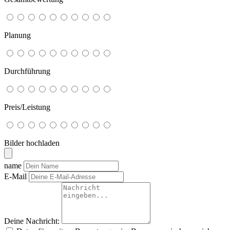
Planung
Durchführung
Preis/Leistung
Bilder hochladen
name
E-Mail
Deine Nachricht: