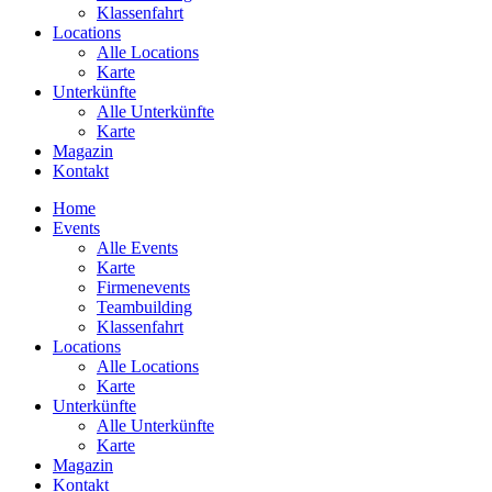
Klassenfahrt
Locations
Alle Locations
Karte
Unterkünfte
Alle Unterkünfte
Karte
Magazin
Kontakt
Home
Events
Alle Events
Karte
Firmenevents
Teambuilding
Klassenfahrt
Locations
Alle Locations
Karte
Unterkünfte
Alle Unterkünfte
Karte
Magazin
Kontakt