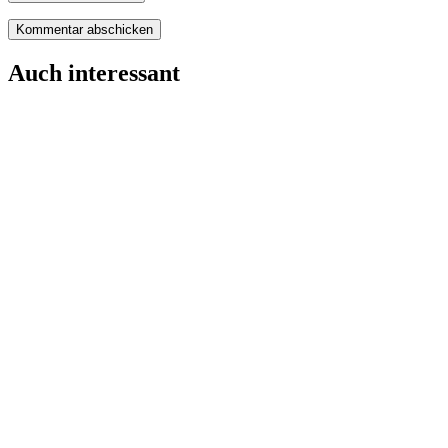
Auch interessant