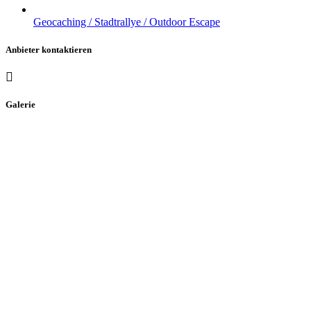
Geocaching / Stadtrallye / Outdoor Escape
Anbieter kontaktieren
Galerie