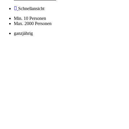
Schnellansicht
Min. 10 Personen
Max. 2000 Personen
ganzjährig