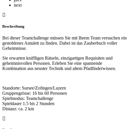
next
Beschreibung
Bei dieser Teamchallenge müssen Sie mit Ihrem Team versuchen ein
gestohlenes Amulett zu finden. Dabei ist das Zauberbuch voller
Geheimnisse.
Sie erwarten kniffligen Rätseln, einzigartigen Requisiten und
geheimnisvollen Personen. Erleben Sie eine spannende
Kombination aus neuster Technik und altem Pfadfinderwissen.
Standorte: Sursee/Zofingen/Luzern
Gruppengrösse: 16 bis 60 Personen
Spielmodus: Teamchallenge
Spieldauer 1.5 bis 2 Stunden
Distanz: ca. 2 km