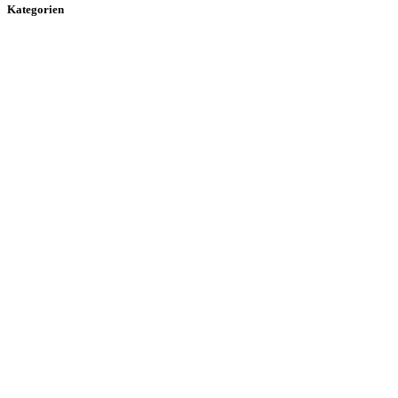
Kategorien