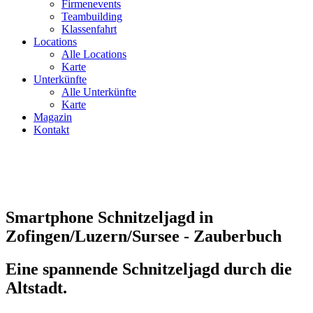
Firmenevents
Teambuilding
Klassenfahrt
Locations
Alle Locations
Karte
Unterkünfte
Alle Unterkünfte
Karte
Magazin
Kontakt
Smartphone Schnitzeljagd in
Zofingen/Luzern/Sursee - Zauberbuch
Eine spannende Schnitzeljagd durch die
Altstadt.