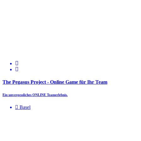
The Pegasus Project - Online Game für Ihr Team
Ein unvergessliches ONLINE Teamerlebnis.
Basel