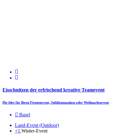
Eisschnitzen der erfrischend kreative Teamevent
Die Idee für Ihren Firmenevent, Jubiläumsanlass oder Weihnachtsevent
Basel
Land-Event (Outdoor)
+1
Winter-Event