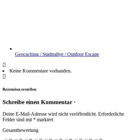
Geocaching / Stadtrallye / Outdoor Escape
Keine Kommentare vorhanden.
Rezension erstellen
Schreibe einen Kommentar ·
Deine E-Mail-Adresse wird nicht veröffentlicht.
Erforderliche
Felder sind mit
*
markiert
Gesamtbewertung