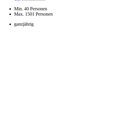
Min. 40 Personen
Max. 1501 Personen
ganzjährig