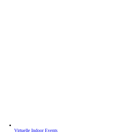
Virtuelle Indoor Events