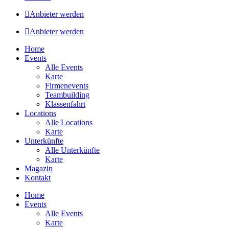
Anbieter werden
Anbieter werden
Home
Events
Alle Events
Karte
Firmenevents
Teambuilding
Klassenfahrt
Locations
Alle Locations
Karte
Unterkünfte
Alle Unterkünfte
Karte
Magazin
Kontakt
Home
Events
Alle Events
Karte