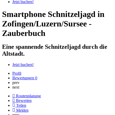
Jetzt buchen!
Smartphone Schnitzeljagd in
Zofingen/Luzern/Sursee -
Zauberbuch
Eine spannende Schnitzeljagd durch die
Altstadt.
Jetzt buchen!
Profil
Bewertungen
0
prev
next
Routenplanung
Bewerten
Teilen
Melden
prev