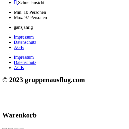
Schnellansicht
Min. 10 Personen
Max. 97 Personen
ganzjährig
Impressum
Datenschutz
AGB
Impressum
Datenschutz
AGB
© 2023 gruppenausflug.com
Warenkorb