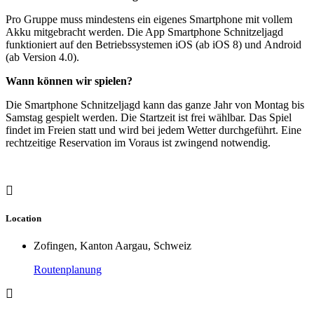
Pro Gruppe muss mindestens ein eigenes Smartphone mit vollem
Akku mitgebracht werden. Die App Smartphone Schnitzeljagd
funktioniert auf den Betriebssystemen iOS (ab iOS 8) und Android
(ab Version 4.0).
Wann können wir spielen?
Die Smartphone Schnitzeljagd kann das ganze Jahr von Montag bis
Samstag gespielt werden. Die Startzeit ist frei wählbar. Das Spiel
findet im Freien statt und wird bei jedem Wetter durchgeführt. Eine
rechtzeitige Reservation im Voraus ist zwingend notwendig.
Location
Zofingen, Kanton Aargau, Schweiz
Routenplanung