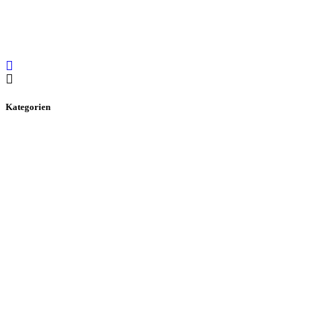
Kategorien