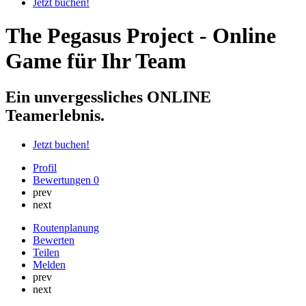
Jetzt buchen!
The Pegasus Project - Online
Game für Ihr Team
Ein unvergessliches ONLINE
Teamerlebnis.
Jetzt buchen!
Profil
Bewertungen
0
prev
next
Routenplanung
Bewerten
Teilen
Melden
prev
next