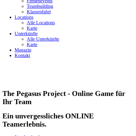
Firmenevents
Teambuilding
Klassenfahrt
Locations
Alle Locations
Karte
Unterkünfte
Alle Unterkünfte
Karte
Magazin
Kontakt
The Pegasus Project - Online Game für
Ihr Team
Ein unvergessliches ONLINE
Teamerlebnis.