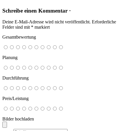
Schreibe einen Kommentar ·
Deine E-Mail-Adresse wird nicht veröffentlicht.
Erforderliche
Felder sind mit
*
markiert
Gesamtbewertung
Planung
Durchführung
Preis/Leistung
Bilder hochladen