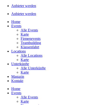
Anbieter werden
Anbieter werden
Home
Events
Alle Events
Karte
Firmenevents
Teambuilding
Klassenfahrt
Locations
Alle Locations
Karte
Unterkünfte
Alle Unterkünfte
Karte
Magazin
Kontakt
Home
Events
Alle Events
Karte