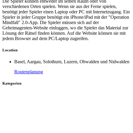
Die Spieler können entweder im selben Raum oder von
verschiedenen Orten spielen. Wenn sie aus der Ferne spielen,
benötigt jeder Spieler einen Laptop oder PC mit Internetzugang. Ein
Spieler in jeder Gruppe benötigt ein iPhone/iPad mit der "Operation
Mindfall" 2.0-App. Die Spieler müssen sich auf der
Geheimagenten-Website einloggen, wo die Spieler das Material zur
Lösung der Rätsel finden können. Auf die Website können sie mit
jedem Browser auf dem PC/Laptop zugreifen.
Location
Basel, Aargau, Solothurn, Luzern, Obwalden und Nidwalden
Routenplanung
Kategorien