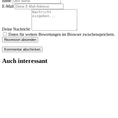
name
E-Mail
Deine Nachricht:
Daten für weitere Bewertungen im Browser zwischenspeichern.
Rezension absenden
Auch interessant