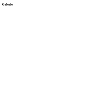
Galerie