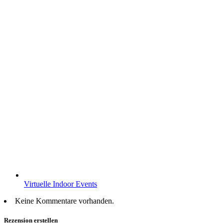
Virtuelle Indoor Events
Keine Kommentare vorhanden.
Rezension erstellen