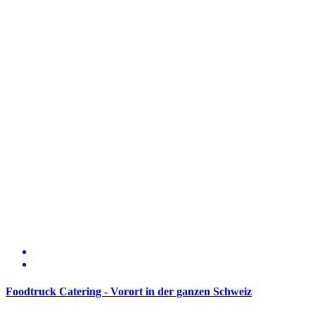
Foodtruck Catering - Vorort in der ganzen Schweiz