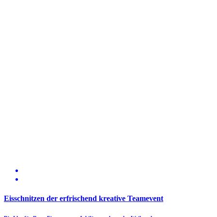
Eisschnitzen der erfrischend kreative Teamevent