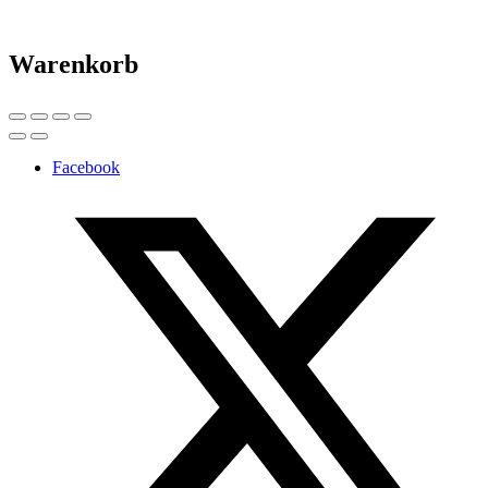
Warenkorb
Facebook