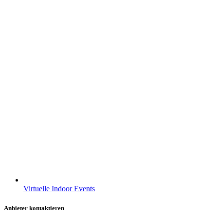
Virtuelle Indoor Events
Anbieter kontaktieren