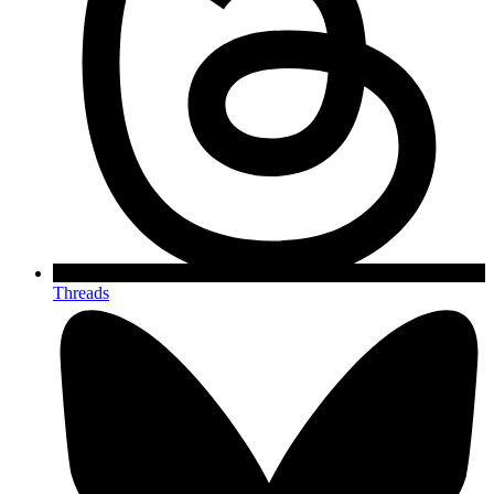
Threads