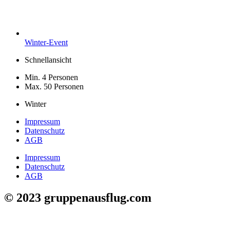
Winter-Event
Schnellansicht
Min. 4 Personen
Max. 50 Personen
Winter
Impressum
Datenschutz
AGB
Impressum
Datenschutz
AGB
© 2023 gruppenausflug.com