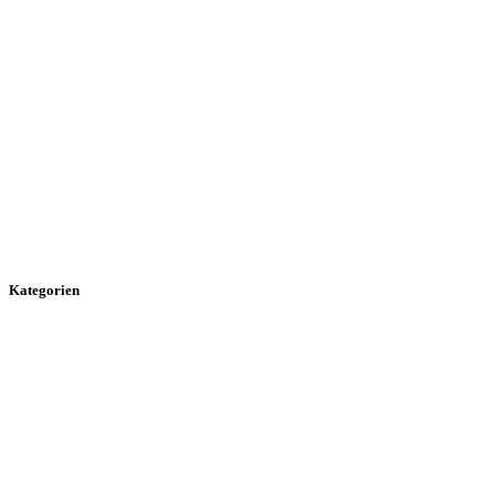
Kategorien