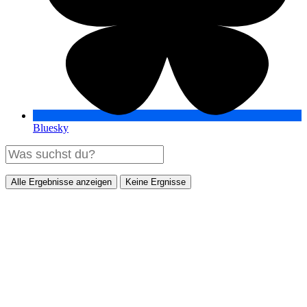
Bluesky
Alle Ergebnisse anzeigen
Keine Ergnisse