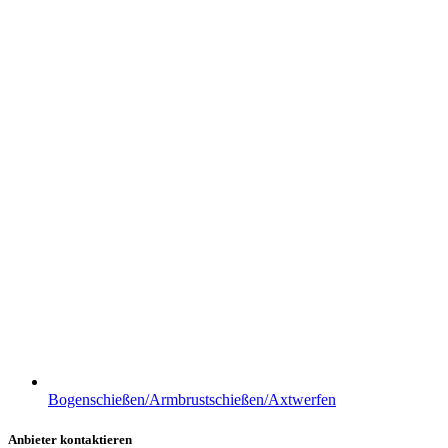
Bogenschießen/Armbrustschießen/Axtwerfen
Anbieter kontaktieren