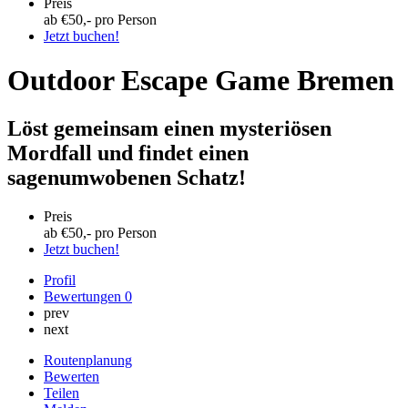
Preis
ab €
50
,- pro Person
Jetzt buchen!
Outdoor Escape Game Bremen
Löst gemeinsam einen mysteriösen
Mordfall und findet einen
sagenumwobenen Schatz!
Preis
ab €
50
,- pro Person
Jetzt buchen!
Profil
Bewertungen
0
prev
next
Routenplanung
Bewerten
Teilen