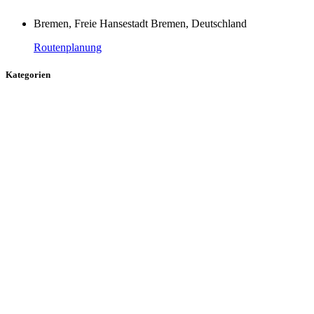
Bremen, Freie Hansestadt Bremen, Deutschland
Routenplanung
Kategorien