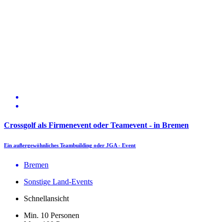
Crossgolf als Firmenevent oder Teamevent - in Bremen
Ein außergewöhnliches Teambuilding oder JGA - Event
Bremen
Sonstige Land-Events
Schnellansicht
Min. 10 Personen