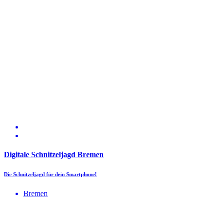
Digitale Schnitzeljagd Bremen
Die Schnitzeljagd für dein Smartphone!
Bremen