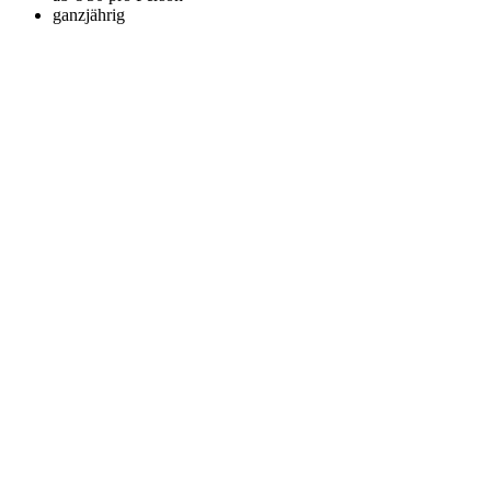
ganzjährig