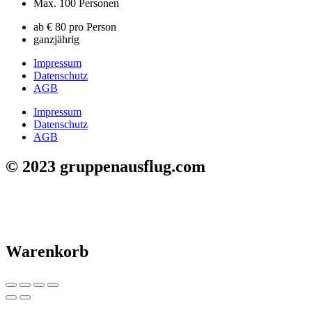
Max. 100 Personen
ab € 80 pro Person
ganzjährig
Impressum
Datenschutz
AGB
Impressum
Datenschutz
AGB
© 2023 gruppenausflug.com
Warenkorb