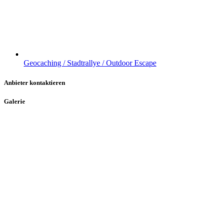
Geocaching / Stadtrallye / Outdoor Escape
Anbieter kontaktieren
Galerie