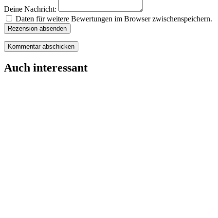
Deine Nachricht:
Daten für weitere Bewertungen im Browser zwischenspeichern.
Rezension absenden
Auch interessant