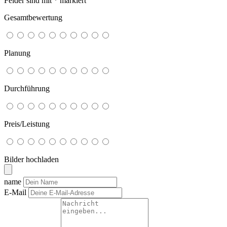
Felder sind mit
*
markiert
Gesamtbewertung
Planung
Durchführung
Preis/Leistung
Bilder hochladen
name
E-Mail