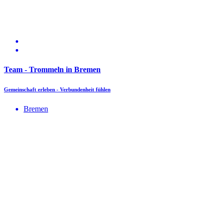
Team - Trommeln in Bremen
Gemeinschaft erleben - Verbundenheit fühlen
Bremen