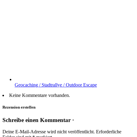
Geocaching / Stadtrallye / Outdoor Escape
Keine Kommentare vorhanden.
Rezension erstellen
Schreibe einen Kommentar ·
Deine E-Mail-Adresse wird nicht veröffentlicht.
Erforderliche