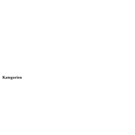
Kategorien