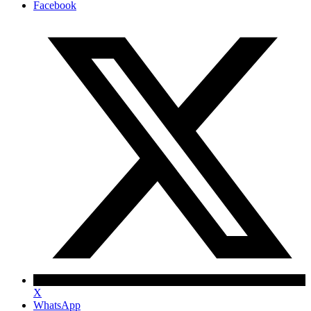
Facebook
X
WhatsApp