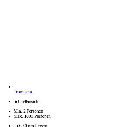
Trommeln
Schnellansicht
Min. 2 Personen
Max. 1000 Personen
ab € 50 pro Person