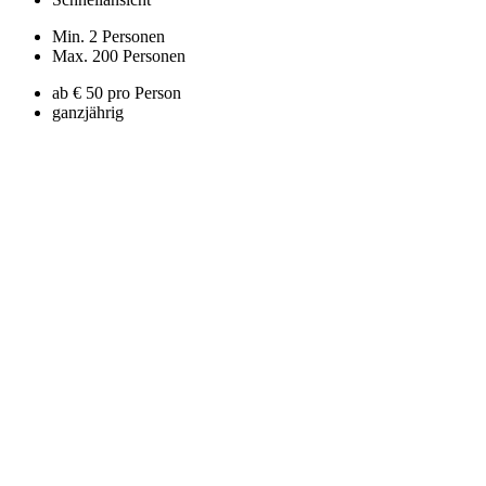
Min. 2 Personen
Max. 200 Personen
ab € 50 pro Person
ganzjährig