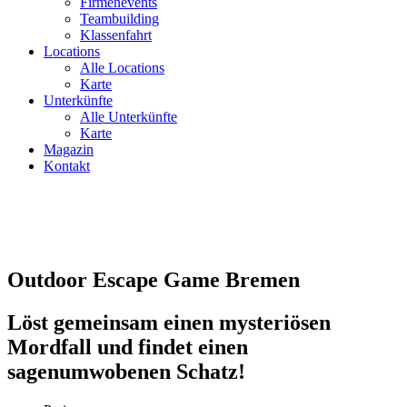
Firmenevents
Teambuilding
Klassenfahrt
Locations
Alle Locations
Karte
Unterkünfte
Alle Unterkünfte
Karte
Magazin
Kontakt
Outdoor Escape Game Bremen
Löst gemeinsam einen mysteriösen
Mordfall und findet einen
sagenumwobenen Schatz!