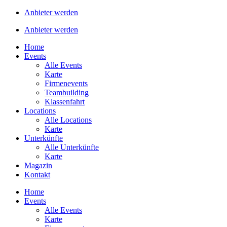
Anbieter werden
Anbieter werden
Home
Events
Alle Events
Karte
Firmenevents
Teambuilding
Klassenfahrt
Locations
Alle Locations
Karte
Unterkünfte
Alle Unterkünfte
Karte
Magazin
Kontakt
Home
Events
Alle Events
Karte