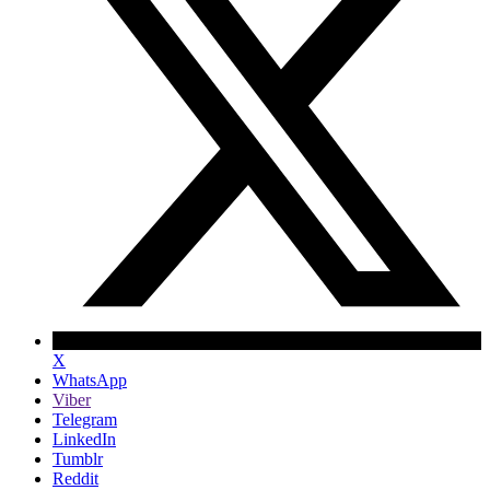
X
WhatsApp
Viber
Telegram
LinkedIn
Tumblr
Reddit