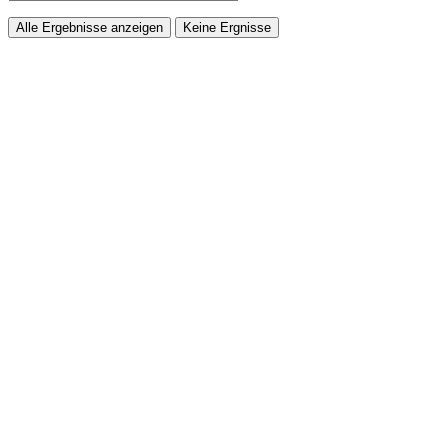
Alle Ergebnisse anzeigen
Keine Ergnisse