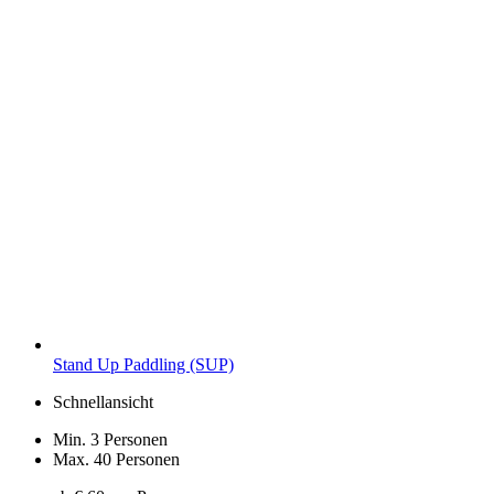
Stand Up Paddling (SUP)
Schnellansicht
Min. 3 Personen
Max. 40 Personen