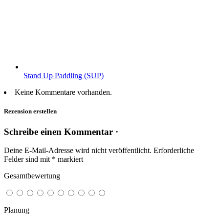
Stand Up Paddling (SUP)
Keine Kommentare vorhanden.
Rezension erstellen
Schreibe einen Kommentar ·
Deine E-Mail-Adresse wird nicht veröffentlicht.
Erforderliche
Felder sind mit
*
markiert
Gesamtbewertung
Planung