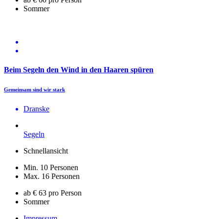
Sommer
Beim Segeln den Wind in den Haaren spüren
Gemeinsam sind wir stark
Dranske
Segeln
Schnellansicht
Min. 10 Personen
Max. 16 Personen
ab € 63 pro Person
Sommer
Impressum