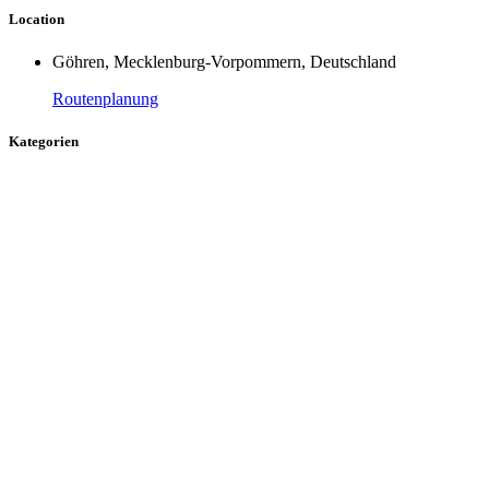
Location
Göhren, Mecklenburg-Vorpommern, Deutschland
Routenplanung
Kategorien