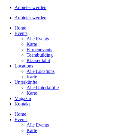
Anbieter werden
Anbieter werden
Home
Events
Alle Events
Karte
Firmenevents
Teambuilding
Klassenfahrt
Locations
Alle Locations
Karte
Unterkünfte
Alle Unterkünfte
Karte
Magazin
Kontakt
Home
Events
Alle Events
Karte