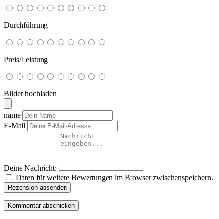
Durchführung
Preis/Leistung
Bilder hochladen
name
E-Mail
Deine Nachricht:
Daten für weitere Bewertungen im Browser zwischenspeichern.
Rezension absenden