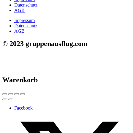
Datenschutz
AGB
Impressum
Datenschutz
AGB
© 2023 gruppenausflug.com
Warenkorb
Facebook