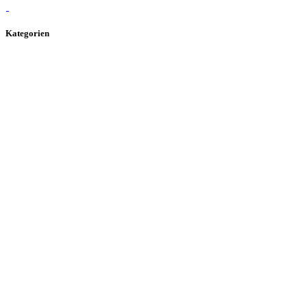
Kategorien