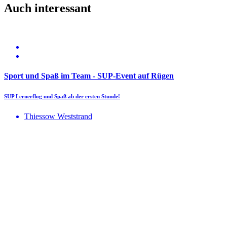
Auch interessant
Sport und Spaß im Team - SUP-Event auf Rügen
SUP Lernerflog und Spaß ab der ersten Stunde!
Thiessow Weststrand