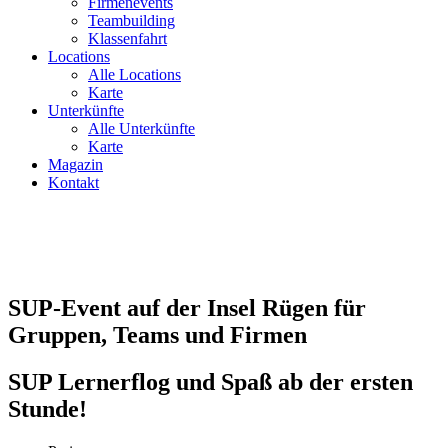
Firmenevents
Teambuilding
Klassenfahrt
Locations
Alle Locations
Karte
Unterkünfte
Alle Unterkünfte
Karte
Magazin
Kontakt
SUP-Event auf der Insel Rügen für
Gruppen, Teams und Firmen
SUP Lernerflog und Spaß ab der ersten
Stunde!