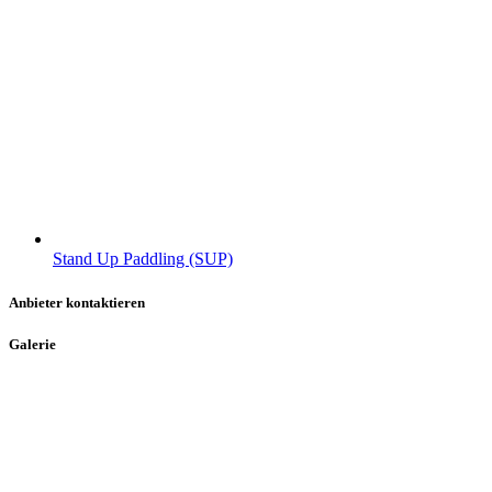
Stand Up Paddling (SUP)
Anbieter kontaktieren
Galerie