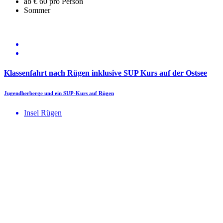
ab € 60 pro Person
Sommer
Klassenfahrt nach Rügen inklusive SUP Kurs auf der Ostsee
Jugendherberge und ein SUP-Kurs auf Rügen
Insel Rügen