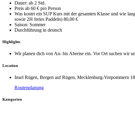
Dauer: ab 2 Std.
Preis ab 60 € pro Person
Was kostet ein SUP Kurs mit der gesamten Klasse und wie la
sowie 2H freies Paddeln) 80,00 €
Saison: Sommer
Durchführung in deutsch
Highlights
Wir planen dich von An- bis Abreise ein. Vor Ort suchen wir 
Location
Insel Rügen, Bergen auf Rügen, Mecklenburg-Vorpommern 18
Routenplanung
Kategorien