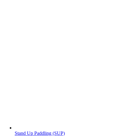
Stand Up Paddling (SUP)