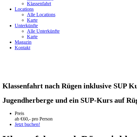
Klassenfahrt
Locations
Alle Locations
Karte
Unterkünfte
Alle Unterkünfte
Karte
Magazin
Kontakt
Klassenfahrt nach Rügen inklusive SUP Ku
Jugendherberge und ein SUP-Kurs auf Rü
Preis
ab €
60
,- pro Person
Jetzt buchen!