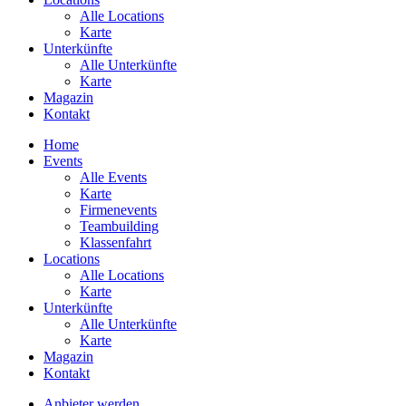
Alle Locations
Karte
Unterkünfte
Alle Unterkünfte
Karte
Magazin
Kontakt
Home
Events
Alle Events
Karte
Firmenevents
Teambuilding
Klassenfahrt
Locations
Alle Locations
Karte
Unterkünfte
Alle Unterkünfte
Karte
Magazin
Kontakt
Anbieter werden