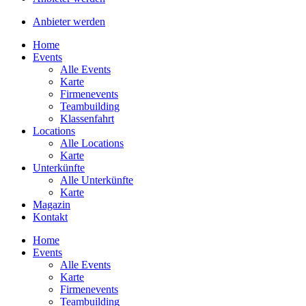
Anbieter werden
Home
Events
Alle Events
Karte
Firmenevents
Teambuilding
Klassenfahrt
Locations
Alle Locations
Karte
Unterkünfte
Alle Unterkünfte
Karte
Magazin
Kontakt
Home
Events
Alle Events
Karte
Firmenevents
Teambuilding