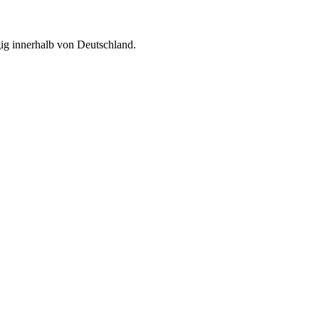
g innerhalb von Deutschland.