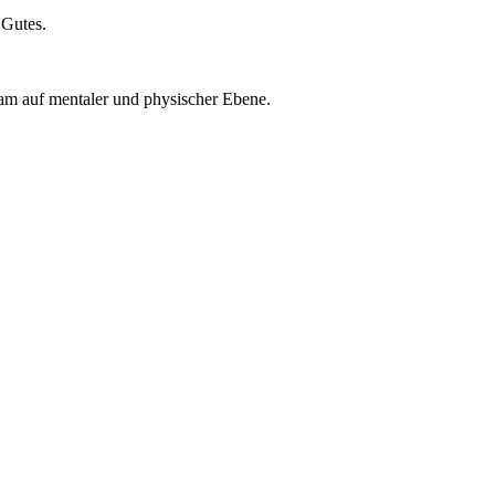
 Gutes.
Team auf mentaler und physischer Ebene.