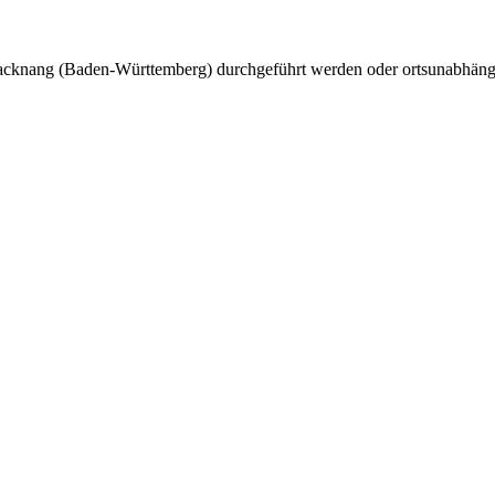
cknang (Baden-Württemberg) durchgeführt werden oder ortsunabhängi