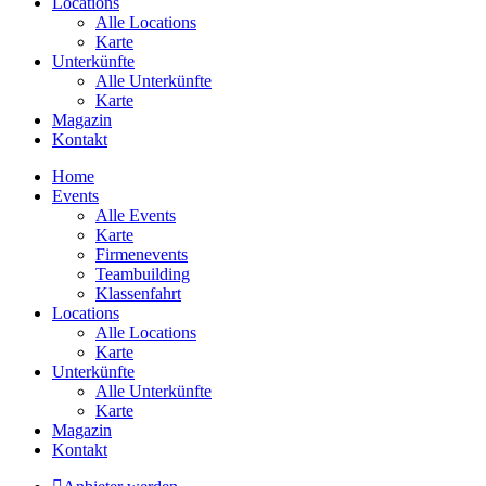
Locations
Alle Locations
Karte
Unterkünfte
Alle Unterkünfte
Karte
Magazin
Kontakt
Home
Events
Alle Events
Karte
Firmenevents
Teambuilding
Klassenfahrt
Locations
Alle Locations
Karte
Unterkünfte
Alle Unterkünfte
Karte
Magazin
Kontakt