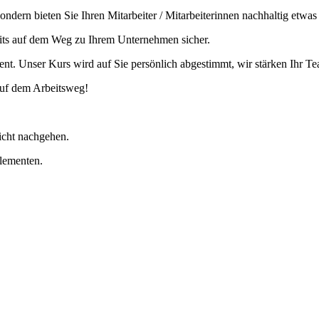
ondern bieten Sie Ihren Mitarbeiter / Mitarbeiterinnen nachhaltig etwas
reits auf dem Weg zu Ihrem Unternehmen sicher.
vent. Unser Kurs wird auf Sie persönlich abgestimmt, wir stärken Ihr 
auf dem Arbeitsweg!
icht nachgehen.
Elementen.