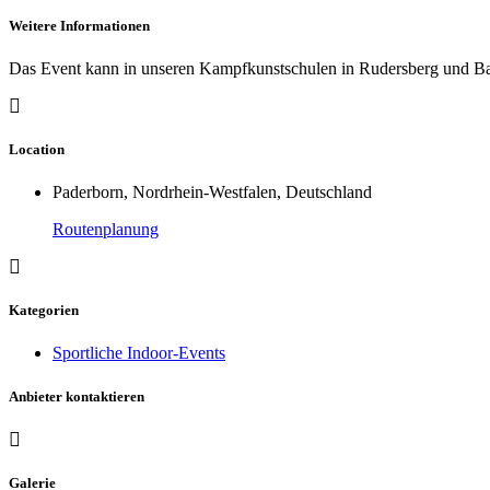
Weitere Informationen
Das Event kann in unseren Kampfkunstschulen in Rudersberg und Ba
Location
Paderborn, Nordrhein-Westfalen, Deutschland
Routenplanung
Kategorien
Sportliche Indoor-Events
Anbieter kontaktieren
Galerie