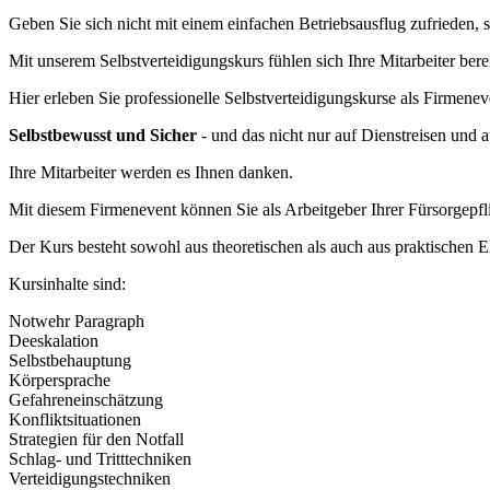
Geben Sie sich nicht mit einem einfachen Betriebsausflug zufrieden, s
Mit unserem Selbstverteidigungskurs fühlen sich Ihre Mitarbeiter be
Hier erleben Sie professionelle Selbstverteidigungskurse als Firmene
Selbstbewusst und Sicher
- und das nicht nur auf Dienstreisen und 
Ihre Mitarbeiter werden es Ihnen danken.
Mit diesem Firmenevent können Sie als Arbeitgeber Ihrer Fürsorgepfl
Der Kurs besteht sowohl aus theoretischen als auch aus praktischen 
Kursinhalte sind:
Notwehr Paragraph
Deeskalation
Selbstbehauptung
Körpersprache
Gefahreneinschätzung
Konfliktsituationen
Strategien für den Notfall
Schlag- und Tritttechniken
Verteidigungstechniken