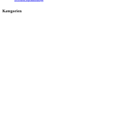
Kategorien