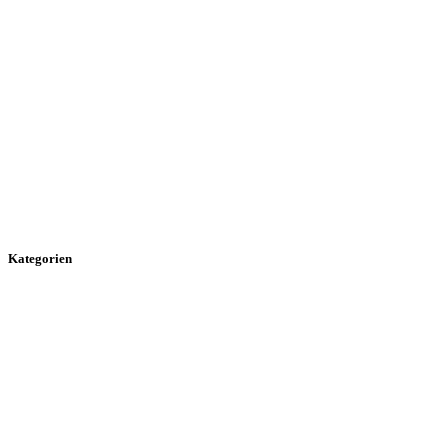
Kategorien