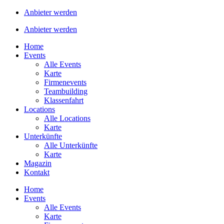
Anbieter werden
Anbieter werden
Home
Events
Alle Events
Karte
Firmenevents
Teambuilding
Klassenfahrt
Locations
Alle Locations
Karte
Unterkünfte
Alle Unterkünfte
Karte
Magazin
Kontakt
Home
Events
Alle Events
Karte