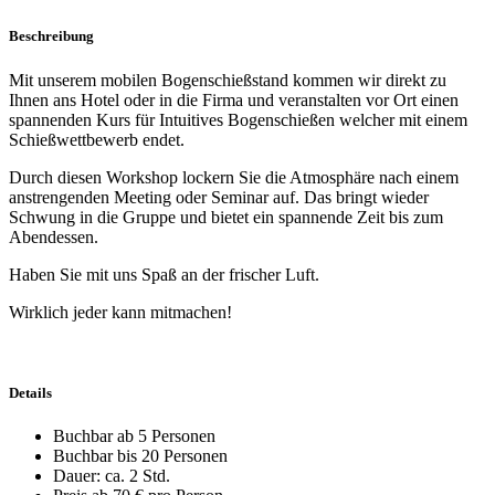
Beschreibung
Mit unserem mobilen Bogenschießstand kommen wir direkt zu
Ihnen ans Hotel oder in die Firma und veranstalten vor Ort einen
spannenden Kurs für Intuitives Bogenschießen welcher mit einem
Schießwettbewerb endet.
Durch diesen Workshop lockern Sie die Atmosphäre nach einem
anstrengenden Meeting oder Seminar auf. Das bringt wieder
Schwung in die Gruppe und bietet ein spannende Zeit bis zum
Abendessen.
Haben Sie mit uns Spaß an der frischer Luft.
Wirklich jeder kann mitmachen!
Details
Buchbar ab 5 Personen
Buchbar bis 20 Personen
Dauer: ca. 2 Std.