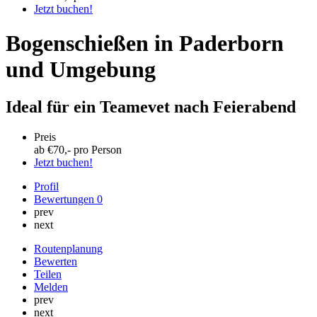
Jetzt buchen!
Bogenschießen in Paderborn
und Umgebung
Ideal für ein Teamevet nach Feierabend
Preis
ab €
70
,- pro Person
Jetzt buchen!
Profil
Bewertungen
0
prev
next
Routenplanung
Bewerten
Teilen
Melden
prev
next