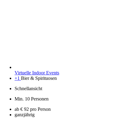
Virtuelle Indoor Events
+1
Bier & Spirituosen
Schnellansicht
Min. 10 Personen
ab € 92 pro Person
ganzjährig