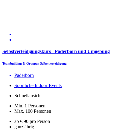
Selbstverteidigungskurs - Paderborn und Umgebung
Teambuilding & Gruppen Selbstverteidigung
Paderborn
Sportliche Indoor-Events
Schnellansicht
Min. 1 Personen
Max. 100 Personen
ab € 90 pro Person
ganzjährig