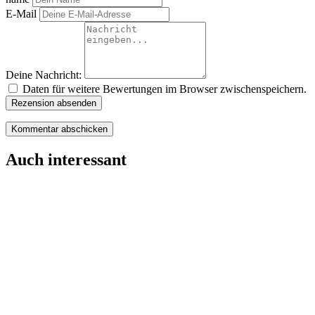
E-Mail
Deine Nachricht:
Daten für weitere Bewertungen im Browser zwischenspeichern.
Rezension absenden
Auch interessant