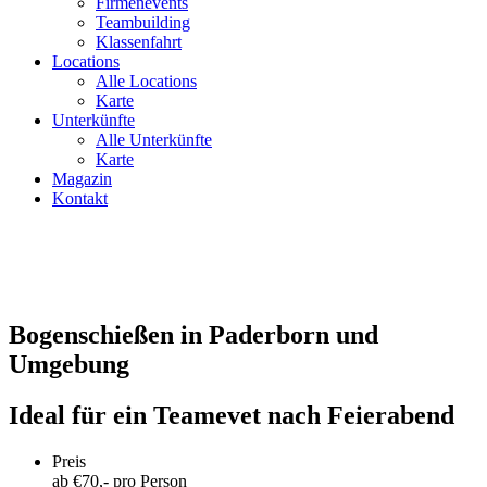
Firmenevents
Teambuilding
Klassenfahrt
Locations
Alle Locations
Karte
Unterkünfte
Alle Unterkünfte
Karte
Magazin
Kontakt
Bogenschießen in Paderborn und
Umgebung
Ideal für ein Teamevet nach Feierabend
Preis
ab €
70
,- pro Person