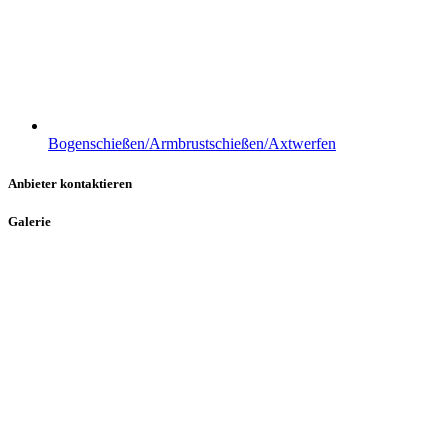
Bogenschießen/Armbrustschießen/Axtwerfen
Anbieter kontaktieren
Galerie