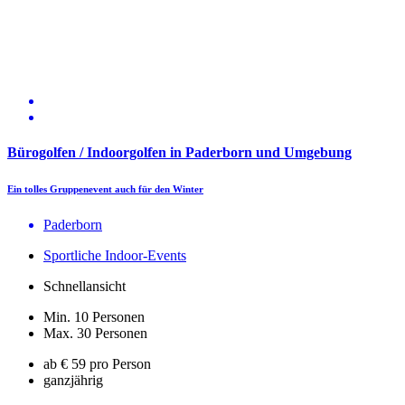
Bürogolfen / Indoorgolfen in Paderborn und Umgebung
Ein tolles Gruppenevent auch für den Winter
Paderborn
Sportliche Indoor-Events
Schnellansicht
Min. 10 Personen
Max. 30 Personen
ab € 59 pro Person
ganzjährig