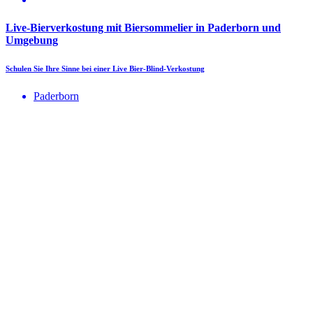
Live-Bierverkostung mit Biersommelier in Paderborn und
Umgebung
Schulen Sie Ihre Sinne bei einer Live Bier-Blind-Verkostung
Paderborn