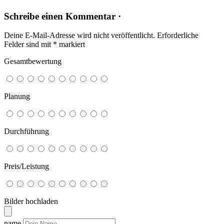
Schreibe einen Kommentar ·
Deine E-Mail-Adresse wird nicht veröffentlicht.
Erforderliche
Felder sind mit
*
markiert
Gesamtbewertung
Planung
Durchführung
Preis/Leistung
Bilder hochladen
name