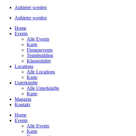
Anbieter werden
Anbieter werden
Home
Events
Alle Events
Karte
Firmenevents
Teambuilding
Klassenfahrt
Locations
Alle Locations
Karte
Unterkünfte
Alle Unterkünfte
Karte
Magazin
Kontakt
Home
Events
Alle Events
Karte