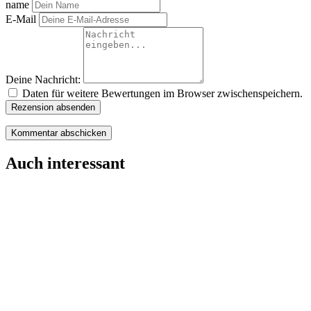
name
E-Mail
Deine Nachricht:
Daten für weitere Bewertungen im Browser zwischenspeichern.
Rezension absenden
Auch interessant