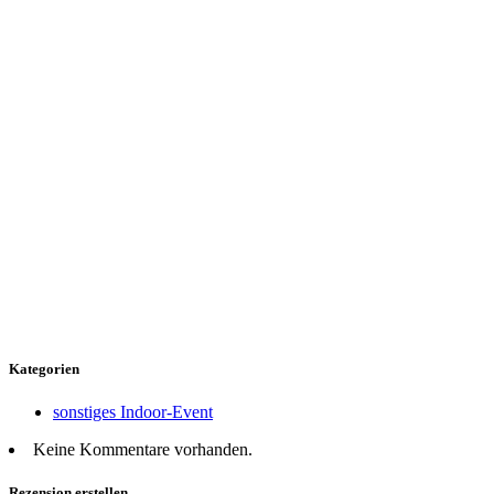
Kategorien
sonstiges Indoor-Event
Keine Kommentare vorhanden.
Rezension erstellen