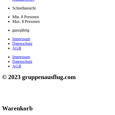
Schnellansicht
Min. 8 Personen
Max. 8 Personen
ganzjährig
Impressum
Datenschutz
AGB
Impressum
Datenschutz
AGB
© 2023 gruppenausflug.com
Warenkorb