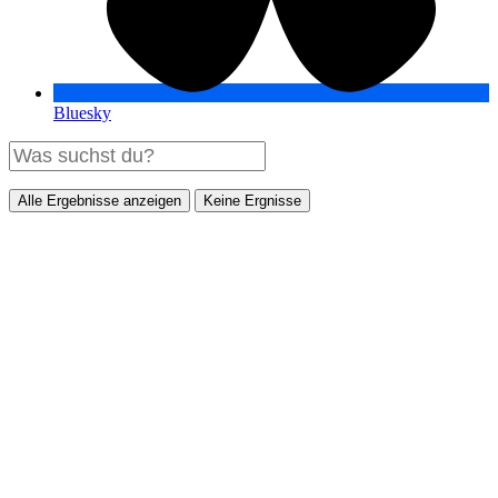
Bluesky
Alle Ergebnisse anzeigen
Keine Ergnisse