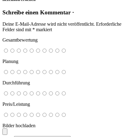
Schreibe einen Kommentar ·
Deine E-Mail-Adresse wird nicht veröffentlicht.
Erforderliche
Felder sind mit
*
markiert
Gesamtbewertung
Planung
Durchführung
Preis/Leistung
Bilder hochladen