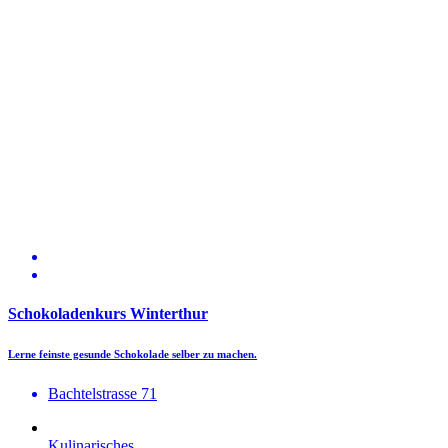
Schokoladenkurs Winterthur
Lerne feinste gesunde Schokolade selber zu machen.
Bachtelstrasse 71
Kulinarisches