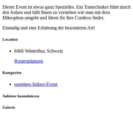
Dieser Event ist etwas ganz Spezielles. Ein Tontechniker führt durch
den Anlass und hilft Ihnen zu verstehen wie man mit dem
Mikrophon umgeht und Ideen für Ihre Combox findet.
Einmalig und eine Erfahrung der besonderen Art!
Location
8406 Winterthur, Schweiz
Routenplanung
Kategorien
sonstiges Indoor-Event
Anbieter kontaktieren
Galerie