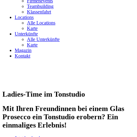
Firmenevents
Teambuilding
Klassenfahrt
Locations
Alle Locations
Karte
Unterkünfte
Alle Unterkünfte
Karte
Magazin
Kontakt
Ladies-Time im Tonstudio
Mit Ihren Freundinnen bei einem Glas
Prosecco ein Tonstudio erobern? Ein
einmaliges Erlebnis!