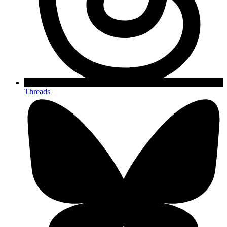
Threads