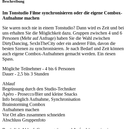
Beschreibung
Im Tonstudio Filme synchronisieren oder die eigene Combox-
Aufnahme machen
Sie waren noch nie in einem Tonstudio? Dann wird es Zeit und bei
uns erhalten Sie die Möglichkeit dazu. Gruppen zwischen 4 und 6
Personen (Mehr auf Anfrage) haben Sie die Wahl zwischen
DirtyDancing, SexInTheCity oder ein anderer Film, davon die
besten Szenen zu synchronisieren. Je nach Bedarf und Zeit können
auch eigene Combox-Aufnahmen gemacht werden. Ein riesen
Spass.
Mögliche Teilnehmer - 4 bis 6 Personen
Dauer - 2,5 bis 3 Stunden
Ablauf
Begrüssung durch den Studio-Techniker
Apéro - Prosecco/Bier und kleine Snacks
Info bezüglich Aufnahme, Synchronisation
Brainstorming Combox
Aufnahmen machen
Vor Ort alles zusammen schneiden
Abschluss Gruppenfoto