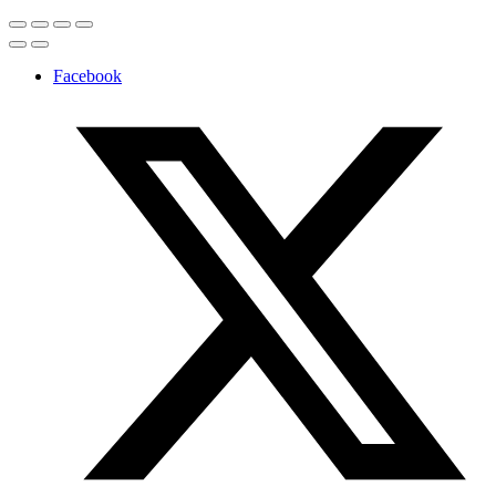
Facebook