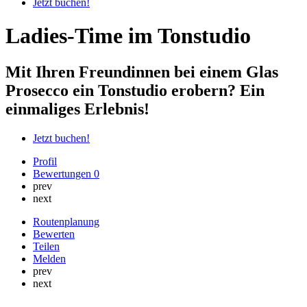
Jetzt buchen!
Ladies-Time im Tonstudio
Mit Ihren Freundinnen bei einem Glas
Prosecco ein Tonstudio erobern? Ein
einmaliges Erlebnis!
Jetzt buchen!
Profil
Bewertungen
0
prev
next
Routenplanung
Bewerten
Teilen
Melden
prev
next