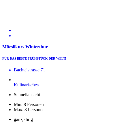
Müeslikurs Winterthur
FÜR DAS BESTE FRÜHSTÜCK DER WELT!
Bachtelstrasse 71
Kulinarisches
Schnellansicht
Min. 8 Personen
Max. 8 Personen
ganzjährig