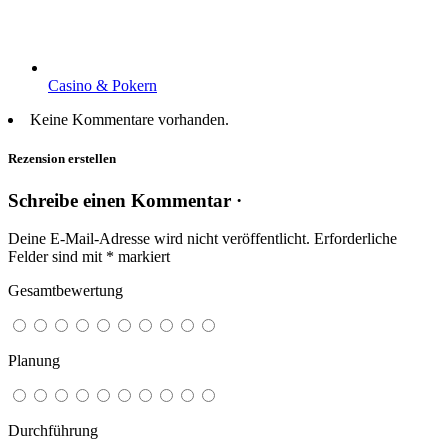
Casino & Pokern
Keine Kommentare vorhanden.
Rezension erstellen
Schreibe einen Kommentar ·
Deine E-Mail-Adresse wird nicht veröffentlicht.
Erforderliche
Felder sind mit
*
markiert
Gesamtbewertung
Planung
Durchführung