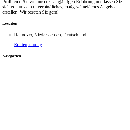
Profitieren Sie von unserer langjährigen Erfahrung und lassen Sie
sich von uns ein unverbindliches, maßgeschneidertes Angebot
erstellen. Wir beraten Sie gern!
Location
Hannover, Niedersachsen, Deutschland
Routenplanung
Kategorien