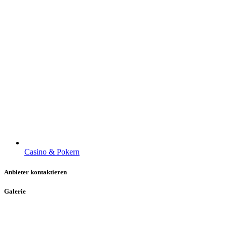
Casino & Pokern
Anbieter kontaktieren
Galerie