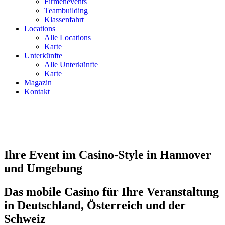
Firmenevents
Teambuilding
Klassenfahrt
Locations
Alle Locations
Karte
Unterkünfte
Alle Unterkünfte
Karte
Magazin
Kontakt
Ihre Event im Casino-Style in Hannover
und Umgebung
Das mobile Casino für Ihre Veranstaltung
in Deutschland, Österreich und der
Schweiz