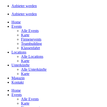
Anbieter werden
Anbieter werden
Home
Events
Alle Events
Karte
Firmenevents
Teambuilding
Klassenfahrt
Locations
Alle Locations
Karte
Unterkünfte
Alle Unterkünfte
Karte
Magazin
Kontakt
Home
Events
Alle Events
Karte