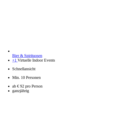
Bier & Spirituosen
+1
Virtuelle Indoor Events
Schnellansicht
Min. 10 Personen
ab € 92 pro Person
ganzjährig