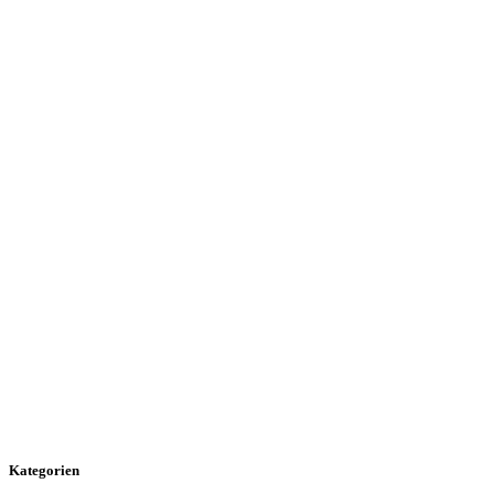
Kategorien