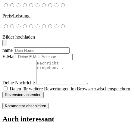
Preis/Leistung
Bilder hochladen
name
E-Mail
Deine Nachricht:
Daten für weitere Bewertungen im Browser zwischenspeichern.
Rezension absenden
Auch interessant