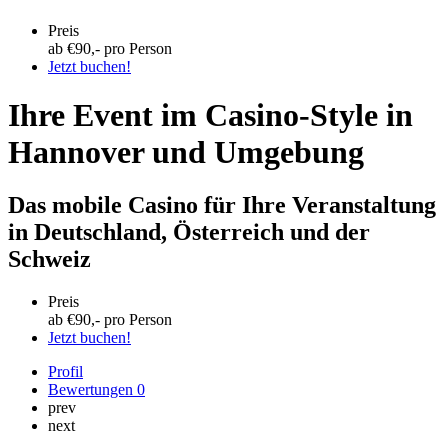
Preis
ab €
90
,- pro Person
Jetzt buchen!
Ihre Event im Casino-Style in
Hannover und Umgebung
Das mobile Casino für Ihre Veranstaltung
in Deutschland, Österreich und der
Schweiz
Preis
ab €
90
,- pro Person
Jetzt buchen!
Profil
Bewertungen
0
prev
next