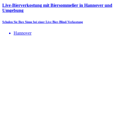
Live-Bierverkostung mit Biersommelier in Hannover und
Umgebung
Schulen Sie Ihre Sinne bei einer Live Bier-Blind-Verkostung
Hannover