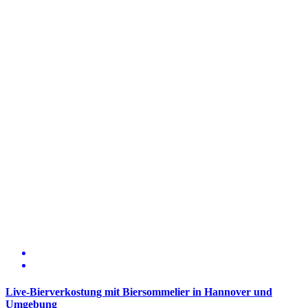
Live-Bierverkostung mit Biersommelier in Hannover und
Umgebung