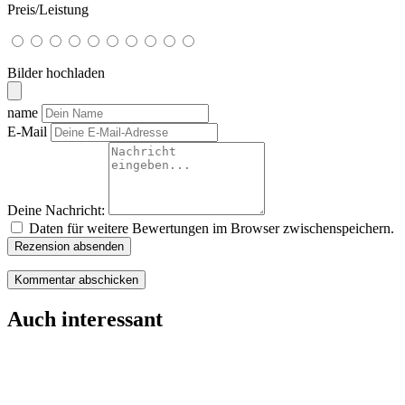
Preis/Leistung
Bilder hochladen
name
E-Mail
Deine Nachricht:
Daten für weitere Bewertungen im Browser zwischenspeichern.
Rezension absenden
Auch interessant