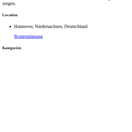
sorgen.
Location
Hannover, Niedersachsen, Deutschland
Routenplanung
Kategorien