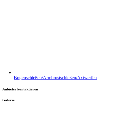
Bogenschießen/Armbrustschießen/Axtwerfen
Anbieter kontaktieren
Galerie