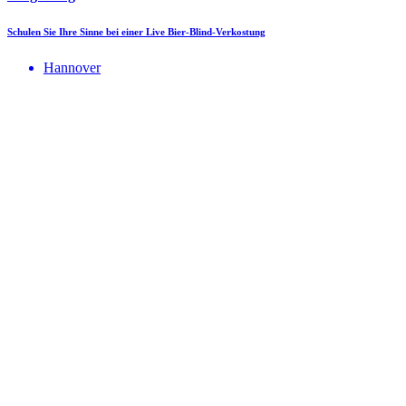
Schulen Sie Ihre Sinne bei einer Live Bier-Blind-Verkostung
Hannover