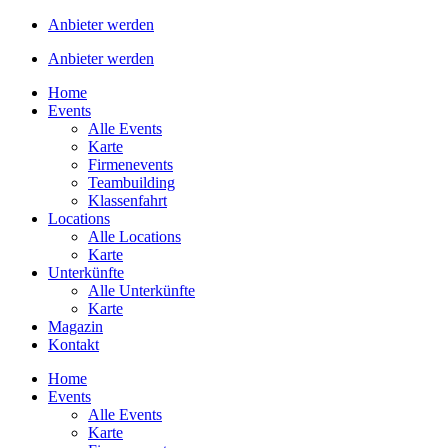
Anbieter werden
Anbieter werden
Home
Events
Alle Events
Karte
Firmenevents
Teambuilding
Klassenfahrt
Locations
Alle Locations
Karte
Unterkünfte
Alle Unterkünfte
Karte
Magazin
Kontakt
Home
Events
Alle Events
Karte