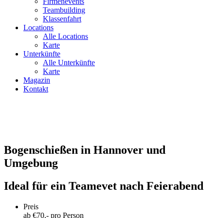
Firmenevents
Teambuilding
Klassenfahrt
Locations
Alle Locations
Karte
Unterkünfte
Alle Unterkünfte
Karte
Magazin
Kontakt
Bogenschießen in Hannover und
Umgebung
Ideal für ein Teamevet nach Feierabend
Preis
ab €
70
,- pro Person