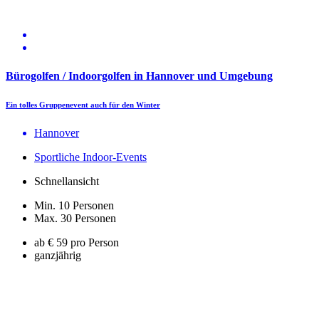
Bürogolfen / Indoorgolfen in Hannover und Umgebung
Ein tolles Gruppenevent auch für den Winter
Hannover
Sportliche Indoor-Events
Schnellansicht
Min. 10 Personen
Max. 30 Personen
ab € 59 pro Person
ganzjährig