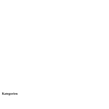
Kategorien