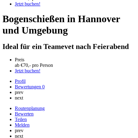
Jetzt buchen!
Bogenschießen in Hannover
und Umgebung
Ideal für ein Teamevet nach Feierabend
Preis
ab €
70
,- pro Person
Jetzt buchen!
Profil
Bewertungen
0
prev
next
Routenplanung
Bewerten
Teilen
Melden
prev
next