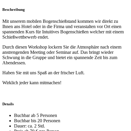
Beschreibung
Mit unserem mobilen Bogenschießstand kommen wir direkt zu
Ihnen ans Hotel oder in die Firma und veranstalten vor Ort einen
spannenden Kurs für Intuitives Bogenschießen welcher mit einem
Schießwettbewerb endet.
Durch diesen Workshop lockern Sie die Atmosphäre nach einem
anstrengenden Meeting oder Seminar auf. Das bringt wieder
Schwung in die Gruppe und bietet ein spannende Zeit bis zum
Abendessen.
Haben Sie mit uns Spaß an der frischer Luft.
Wirklich jeder kann mitmachen!
Details
Buchbar ab 5 Personen
Buchbar bis 20 Personen
Dauer: ca. 2 Std.