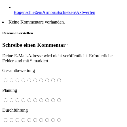
Bogenschießen/Armbrustschießen/Axtwerfen
Keine Kommentare vorhanden.
Rezension erstellen
Schreibe einen Kommentar ·
Deine E-Mail-Adresse wird nicht veröffentlicht.
Erforderliche
Felder sind mit
*
markiert
Gesamtbewertung
Planung
Durchführung