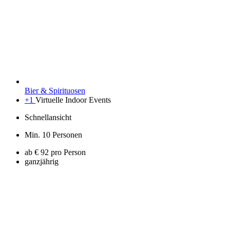
Bier & Spirituosen
+1
Virtuelle Indoor Events
Schnellansicht
Min. 10 Personen
ab € 92 pro Person
ganzjährig