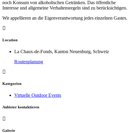
noch Konsum von alkoholischen Getränken. Das öffentliche
Interesse und allgemeine Verhaltensregeln sind zu berücksichtigen.
Wir appellieren an die Eigenverantwortung jedes einzelnen Gastes.
Location
La Chaux-de-Fonds, Kanton Neuenburg, Schweiz
Routenplanung
Kategorien
Virtuelle Outdoor Events
Anbieter kontaktieren
Galerie