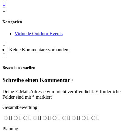
Kategorien
Virtuelle Outdoor Events
Keine Kommentare vorhanden.
Rezension erstellen
Schreibe einen Kommentar ·
Deine E-Mail-Adresse wird nicht veröffentlicht.
Erforderliche
Felder sind mit
*
markiert
Gesamtbewertung
Planung