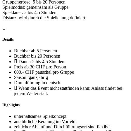
Gruppengrösse: 5 bis 20 Personen
Spielmodus: gemeinsam als Gruppe
Spieldauer: 2 bis 4.5 Stunden
Distanz: wird durch die Spielleitung definiert
Details
Buchbar ab 5 Personen
Buchbar bis 20 Personen
Dauer: 2 bis 4.5 Stunden
Preis ab 30 CHF pro Person
600,- CHF pauschal pro Gruppe
Saison: ganzjährig
Durchführung in deutsch
Wenn das Event nicht stattfinden kann: Anlass findet bei
jedem Wetter statt.
Highlights
unterhaltsames Spielkonzept
ausführliche Beratung im Vorfeld
zeitlicher Ablauf und Durchführungsort sind flexibel