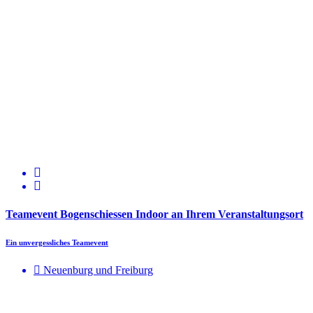
Teamevent Bogenschiessen Indoor an Ihrem Veranstaltungsort
Ein unvergessliches Teamevent
Neuenburg und Freiburg