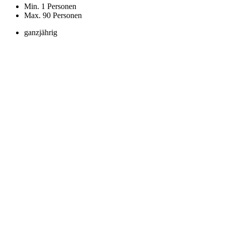
Min. 1 Personen
Max. 90 Personen
ganzjährig