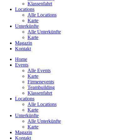
Klassenfahrt
Locations
Alle Locations
Karte
Unterkünfte
Alle Unterkünfte
Karte
Magazin
Kontakt
Home
Events
Alle Events
Karte
Firmenevents
Teambuilding
Klassenfahrt
Locations
Alle Locations
Karte
Unterkünfte
Alle Unterkünfte
Karte
Magazin
Kontakt