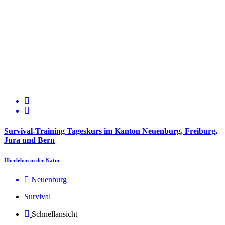
Survival-Training Tageskurs im Kanton Neuenburg, Freiburg,
Jura und Bern
Überleben in der Natur
Neuenburg
Survival
Schnellansicht