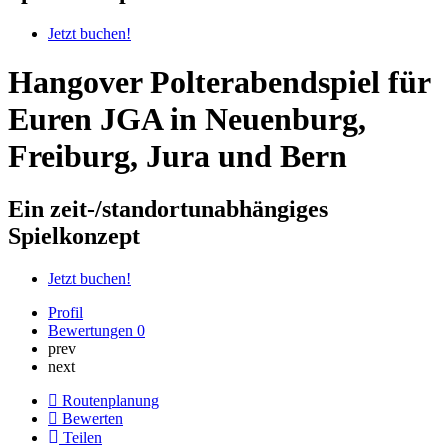
Jetzt buchen!
Hangover Polterabendspiel für
Euren JGA in Neuenburg,
Freiburg, Jura und Bern
Ein zeit-/standortunabhängiges
Spielkonzept
Jetzt buchen!
Profil
Bewertungen
0
prev
next
Routenplanung
Bewerten
Teilen