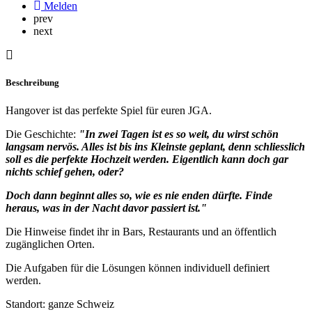
Melden
prev
next
Beschreibung
Hangover ist das perfekte Spiel für euren JGA.
Die Geschichte:
"In zwei Tagen ist es so weit, du wirst schön
langsam nervös. Alles ist bis ins Kleinste geplant, denn schliesslich
soll es die perfekte Hochzeit werden. Eigentlich kann doch gar
nichts schief gehen, oder?
Doch dann beginnt alles so, wie es nie enden dürfte. Finde
heraus, was in der Nacht davor passiert ist."
Die Hinweise findet ihr in Bars, Restaurants und an öffentlich
zugänglichen Orten.
Die Aufgaben für die Lösungen können individuell definiert
werden.
Standort: ganze Schweiz