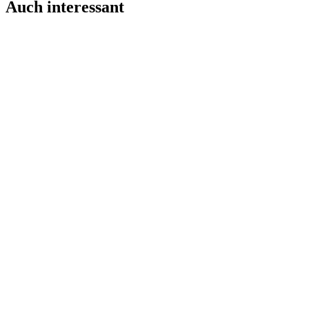
Auch interessant