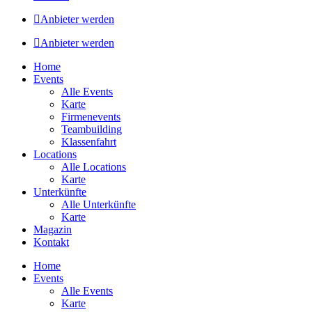
Anbieter werden
Anbieter werden
Home
Events
Alle Events
Karte
Firmenevents
Teambuilding
Klassenfahrt
Locations
Alle Locations
Karte
Unterkünfte
Alle Unterkünfte
Karte
Magazin
Kontakt
Home
Events
Alle Events
Karte