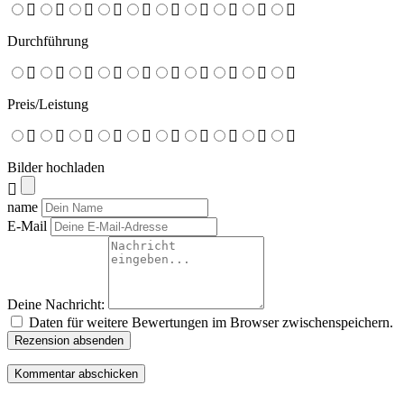
Durchführung
Preis/Leistung
Bilder hochladen
name
E-Mail
Deine Nachricht:
Daten für weitere Bewertungen im Browser zwischenspeichern.
Rezension absenden