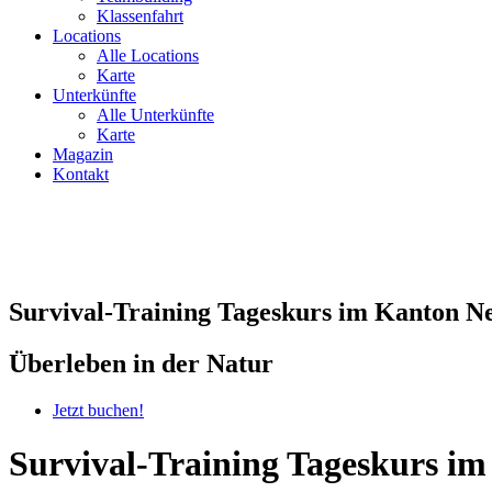
Klassenfahrt
Locations
Alle Locations
Karte
Unterkünfte
Alle Unterkünfte
Karte
Magazin
Kontakt
Survival-Training Tageskurs im Kanton N
Überleben in der Natur
Jetzt buchen!
Survival-Training Tageskurs i