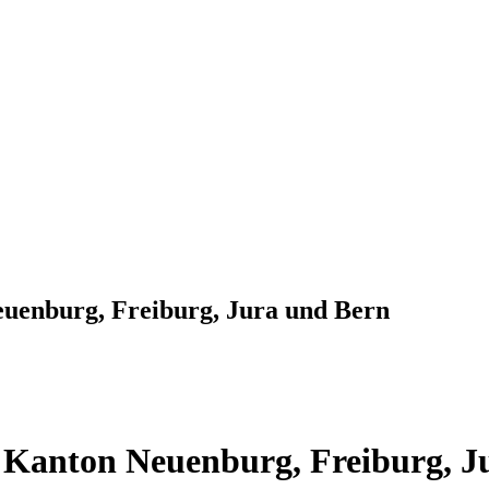
euenburg, Freiburg, Jura und Bern
m Kanton Neuenburg, Freiburg, J