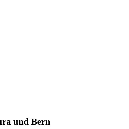
ura und Bern