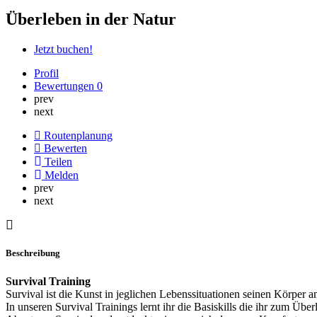
Überleben in der Natur
Jetzt buchen!
Profil
Bewertungen
0
prev
next
Routenplanung
Bewerten
Teilen
Melden
prev
next
Beschreibung
Survival Training
Survival ist die Kunst in jeglichen Lebenssituationen seinen Körper
In unseren Survival Trainings lernt ihr die Basiskills die ihr zum Überl