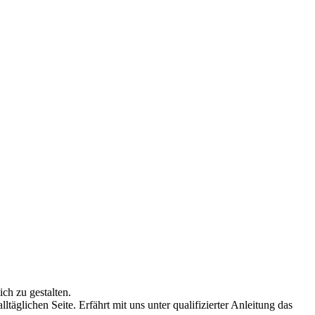
ch zu gestalten.
lltäglichen Seite. Erfährt mit uns unter qualifizierter Anleitung das