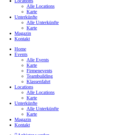
Locations
Alle Locations
Karte
Unterkünfte
Alle Unterkünfte
Karte
Magazin
Kontakt
Home
Events
Alle Events
Karte
Firmenevents
Teambuilding
Klassenfahrt
Locations
Alle Locations
Karte
Unterkünfte
Alle Unterkünfte
Karte
Magazin
Kontakt