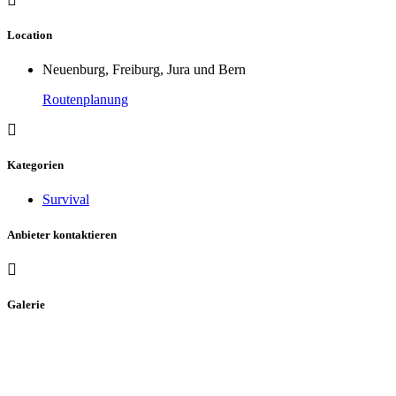
Location
Neuenburg, Freiburg, Jura und Bern
Routenplanung
Kategorien
Survival
Anbieter kontaktieren
Galerie