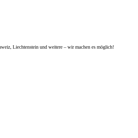
hweiz, Liechtenstein und weitere – wir machen es möglich!