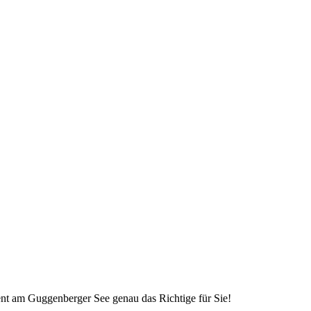
t am Guggenberger See genau das Richtige für Sie!