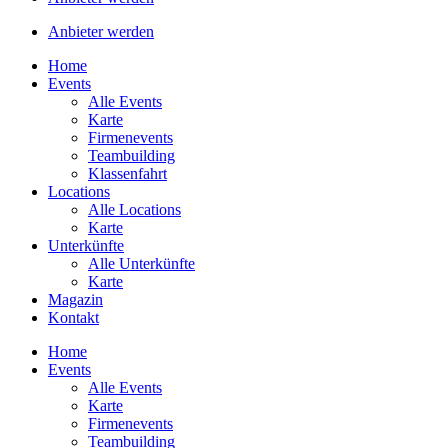
Anbieter werden
Home
Events
Alle Events
Karte
Firmenevents
Teambuilding
Klassenfahrt
Locations
Alle Locations
Karte
Unterkünfte
Alle Unterkünfte
Karte
Magazin
Kontakt
Home
Events
Alle Events
Karte
Firmenevents
Teambuilding