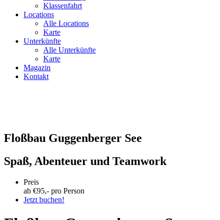
Klassenfahrt
Locations
Alle Locations
Karte
Unterkünfte
Alle Unterkünfte
Karte
Magazin
Kontakt
Floßbau Guggenberger See
Spaß, Abenteuer und Teamwork
Preis
ab €
95
,- pro Person
Jetzt buchen!