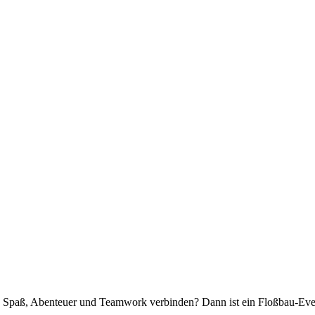
 Spaß, Abenteuer und Teamwork verbinden? Dann ist ein Floßbau-Even