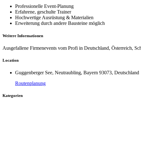
Professionelle Event-Planung
Erfahrene, geschulte Trainer
Hochwertige Ausrüstung & Materialien
Erweiterung durch andere Bausteine möglich
Weitere Informationen
Ausgefallene Firmenevents vom Profi in Deutschland, Österreich, Sc
Location
Guggenberger See, Neutraubling, Bayern 93073, Deutschland
Routenplanung
Kategorien