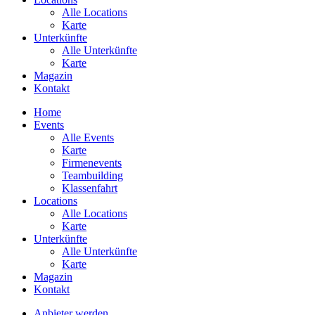
Alle Locations
Karte
Unterkünfte
Alle Unterkünfte
Karte
Magazin
Kontakt
Home
Events
Alle Events
Karte
Firmenevents
Teambuilding
Klassenfahrt
Locations
Alle Locations
Karte
Unterkünfte
Alle Unterkünfte
Karte
Magazin
Kontakt
Anbieter werden