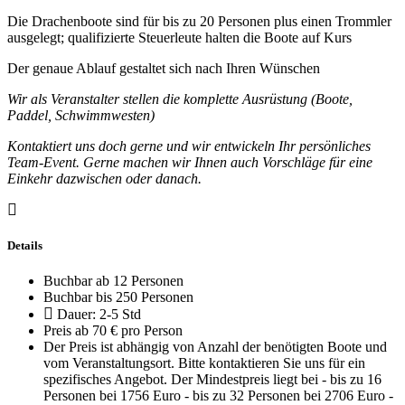
Die Drachenboote sind für bis zu 20 Personen plus einen Trommler
ausgelegt; qualifizierte Steuerleute halten die Boote auf Kurs
Der genaue Ablauf gestaltet sich nach Ihren Wünschen
Wir als Veranstalter stellen die komplette Ausrüstung (Boote,
Paddel, Schwimmwesten)
Kontaktiert uns doch gerne und wir entwickeln Ihr persönliches
Team-Event. Gerne machen wir Ihnen auch Vorschläge für eine
Einkehr dazwischen oder danach.
Details
Buchbar ab 12 Personen
Buchbar bis 250 Personen
Dauer: 2-5 Std
Preis ab 70 € pro Person
Der Preis ist abhängig von Anzahl der benötigten Boote und
vom Veranstaltungsort. Bitte kontaktieren Sie uns für ein
spezifisches Angebot. Der Mindestpreis liegt bei - bis zu 16
Personen bei 1756 Euro - bis zu 32 Personen bei 2706 Euro -