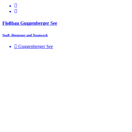
Floßbau Guggenberger See
Spaß, Abenteuer und Teamwork
Guggenberger See