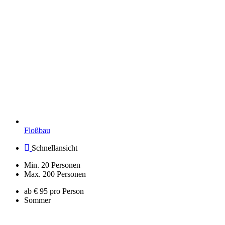
Floßbau
Schnellansicht
Min. 20 Personen
Max. 200 Personen
ab € 95 pro Person
Sommer