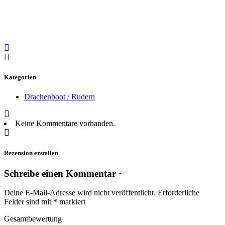
Kategorien
Drachenboot / Rudern
Keine Kommentare vorhanden.
Rezension erstellen
Schreibe einen Kommentar ·
Deine E-Mail-Adresse wird nicht veröffentlicht.
Erforderliche
Felder sind mit
*
markiert
Gesamtbewertung