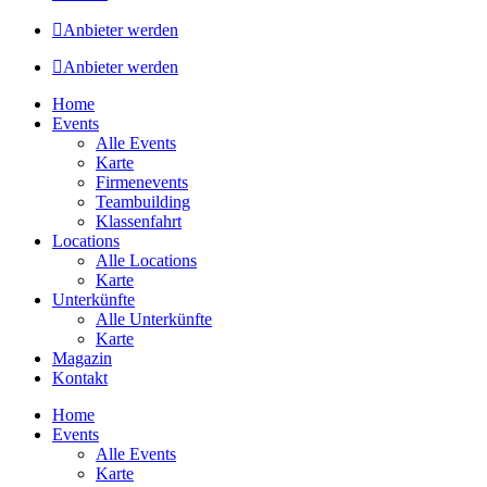
Anbieter werden
Anbieter werden
Home
Events
Alle Events
Karte
Firmenevents
Teambuilding
Klassenfahrt
Locations
Alle Locations
Karte
Unterkünfte
Alle Unterkünfte
Karte
Magazin
Kontakt
Home
Events
Alle Events
Karte