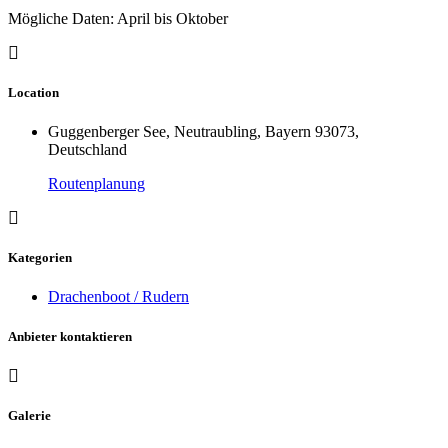
Mögliche Daten: April bis Oktober
Location
Guggenberger See, Neutraubling, Bayern 93073,
Deutschland
Routenplanung
Kategorien
Drachenboot / Rudern
Anbieter kontaktieren
Galerie