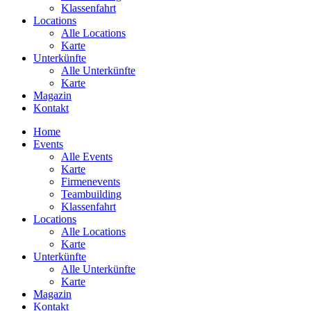
Klassenfahrt
Locations
Alle Locations
Karte
Unterkünfte
Alle Unterkünfte
Karte
Magazin
Kontakt
Home
Events
Alle Events
Karte
Firmenevents
Teambuilding
Klassenfahrt
Locations
Alle Locations
Karte
Unterkünfte
Alle Unterkünfte
Karte
Magazin
Kontakt