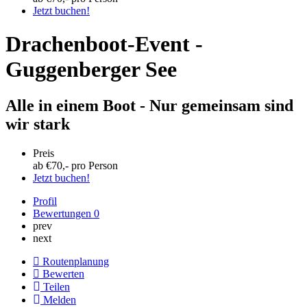
Jetzt buchen!
Drachenboot-Event -
Guggenberger See
Alle in einem Boot - Nur gemeinsam sind
wir stark
Preis
ab €
70
,- pro Person
Jetzt buchen!
Profil
Bewertungen
0
prev
next
Routenplanung
Bewerten
Teilen
Melden