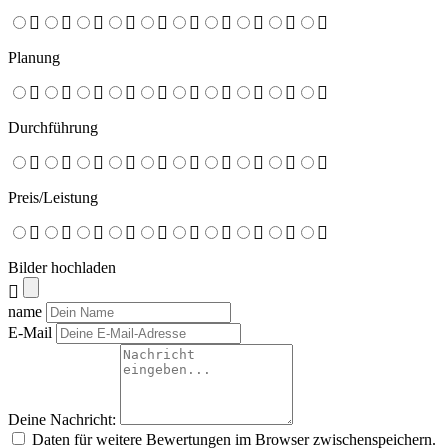
Planung
Durchführung
Preis/Leistung
Bilder hochladen
name
E-Mail
Deine Nachricht:
Daten für weitere Bewertungen im Browser zwischenspeichern.