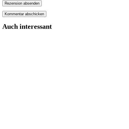
Rezension absenden
Auch interessant