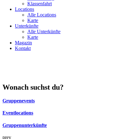
Klassenfahrt
Locations
Alle Locations
Karte
Unterkünfte
Alle Unterkünfte
Karte
Magazin
Kontakt
Wonach suchst du?
Gruppenevents
Eventlocations
Gruppenunterkünfte
prev