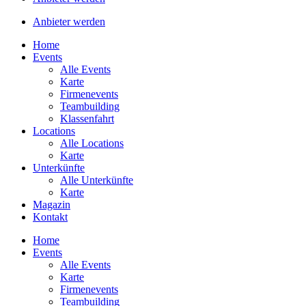
Anbieter werden
Home
Events
Alle Events
Karte
Firmenevents
Teambuilding
Klassenfahrt
Locations
Alle Locations
Karte
Unterkünfte
Alle Unterkünfte
Karte
Magazin
Kontakt
Home
Events
Alle Events
Karte
Firmenevents
Teambuilding