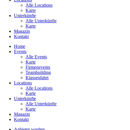
Alle Locations
Karte
Unterkünfte
Alle Unterkünfte
Karte
Magazin
Kontakt
Home
Events
Alle Events
Karte
Firmenevents
Teambuilding
Klassenfahrt
Locations
Alle Locations
Karte
Unterkünfte
Alle Unterkünfte
Karte
Magazin
Kontakt
Anbieter werden