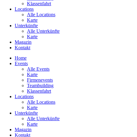
Klassenfahrt
Locations
Alle Locations
Karte
Unterkünfte
Alle Unterkünfte
Karte
Magazin
Kontakt
Home
Events
Alle Events
Karte
Firmenevents
Teambuilding
Klassenfahrt
Locations
Alle Locations
Karte
Unterkünfte
Alle Unterkünfte
Karte
Magazin
Kontakt