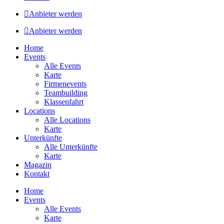
Anbieter werden
Anbieter werden
Home
Events
Alle Events
Karte
Firmenevents
Teambuilding
Klassenfahrt
Locations
Alle Locations
Karte
Unterkünfte
Alle Unterkünfte
Karte
Magazin
Kontakt
Home
Events
Alle Events
Karte