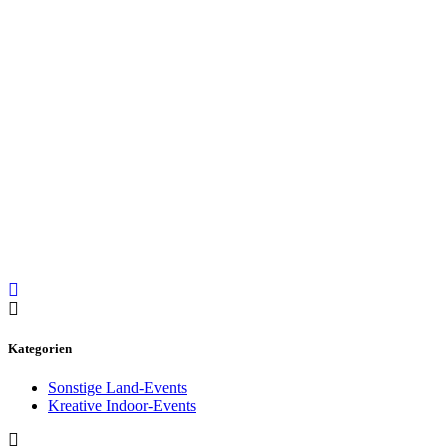
Kategorien
Sonstige Land-Events
Kreative Indoor-Events