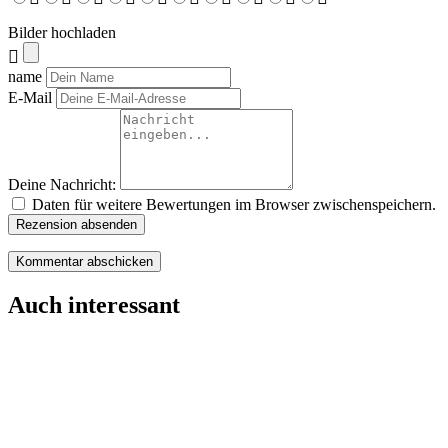
Bilder hochladen
name
E-Mail
Deine Nachricht:
Daten für weitere Bewertungen im Browser zwischenspeichern.
Rezension absenden
Auch interessant