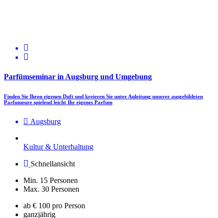
Parfümseminar in Augsburg und Umgebung
Finden Sie Ihren eigenen Duft und kreieren Sie unter Anleitung unserer ausgebildeten
Parfumeure spielend leicht Ihr eigenes Parfum
Augsburg
Kultur & Unterhaltung
Schnellansicht
Min. 15 Personen
Max. 30 Personen
ab € 100 pro Person
ganzjährig