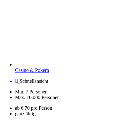
Casino & Pokern
Schnellansicht
Min. 7 Personen
Max. 10.000 Personen
ab € 70 pro Person
ganzjährig