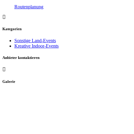
Routenplanung
Kategorien
Sonstige Land-Events
Kreative Indoor-Events
Anbieter kontaktieren
Galerie