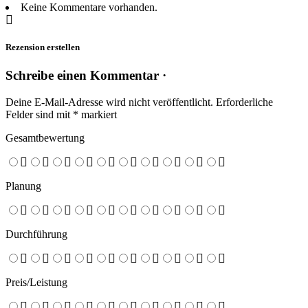
Keine Kommentare vorhanden.
Rezension erstellen
Schreibe einen Kommentar ·
Deine E-Mail-Adresse wird nicht veröffentlicht.
Erforderliche
Felder sind mit
*
markiert
Gesamtbewertung
Planung
Durchführung
Preis/Leistung