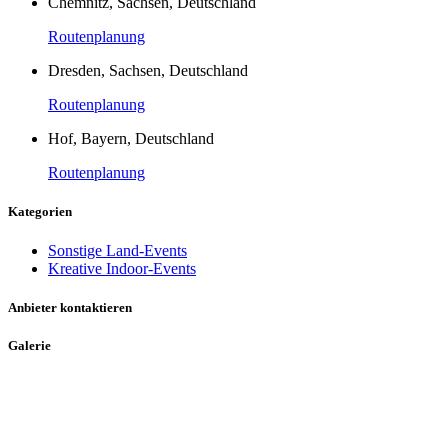
Chemnitz, Sachsen, Deutschland
Routenplanung
Dresden, Sachsen, Deutschland
Routenplanung
Hof, Bayern, Deutschland
Routenplanung
Kategorien
Sonstige Land-Events
Kreative Indoor-Events
Anbieter kontaktieren
Galerie