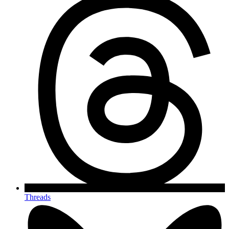
Threads