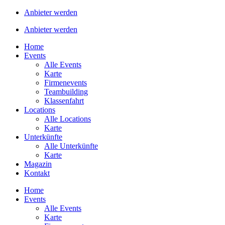
Anbieter werden
Anbieter werden
Home
Events
Alle Events
Karte
Firmenevents
Teambuilding
Klassenfahrt
Locations
Alle Locations
Karte
Unterkünfte
Alle Unterkünfte
Karte
Magazin
Kontakt
Home
Events
Alle Events
Karte