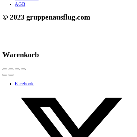
AGB
© 2023 gruppenausflug.com
Warenkorb
Facebook