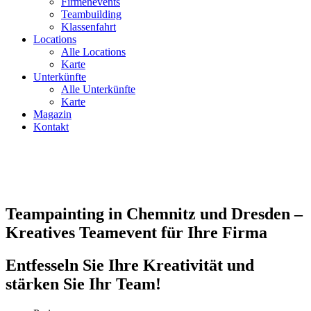
Firmenevents
Teambuilding
Klassenfahrt
Locations
Alle Locations
Karte
Unterkünfte
Alle Unterkünfte
Karte
Magazin
Kontakt
Teampainting in Chemnitz und Dresden –
Kreatives Teamevent für Ihre Firma
Entfesseln Sie Ihre Kreativität und
stärken Sie Ihr Team!