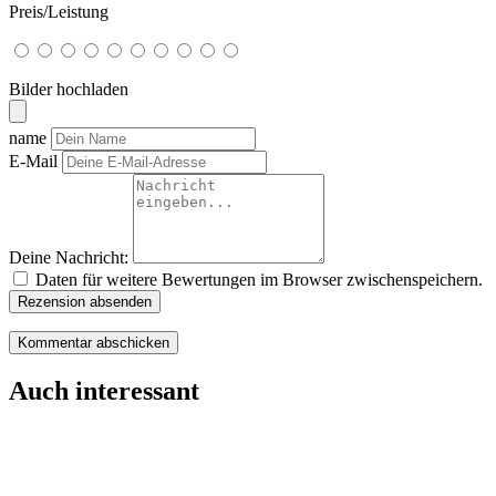
Preis/Leistung
Bilder hochladen
name
E-Mail
Deine Nachricht:
Daten für weitere Bewertungen im Browser zwischenspeichern.
Rezension absenden
Auch interessant