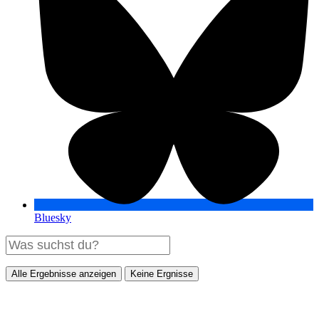
Bluesky
Alle Ergebnisse anzeigen
Keine Ergnisse