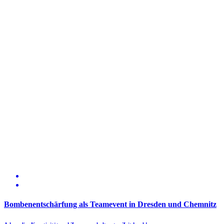
Bombenentschärfung als Teamevent in Dresden und Chemnitz