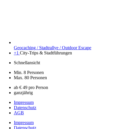
Geocaching / Stadtrallye / Outdoor Escape
+1
City-Trips & Stadtführungen
Schnellansicht
Min. 8 Personen
Max. 80 Personen
ab € 49 pro Person
ganzjährig
Impressum
Datenschutz
AGB
Impressum
Datenschutz