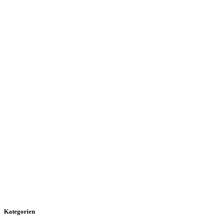
Kategorien