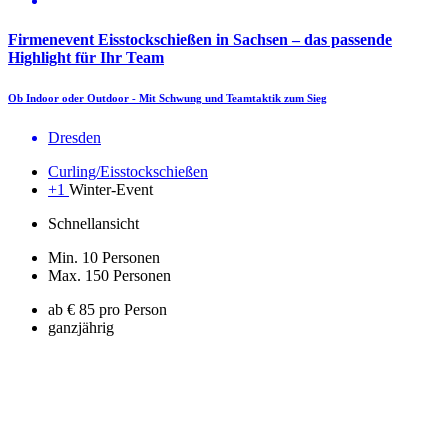
Firmenevent Eisstockschießen in Sachsen – das passende
Highlight für Ihr Team
Ob Indoor oder Outdoor - Mit Schwung und Teamtaktik zum Sieg
Dresden
Curling/Eisstockschießen
+1
Winter-Event
Schnellansicht
Min. 10 Personen
Max. 150 Personen
ab € 85 pro Person
ganzjährig