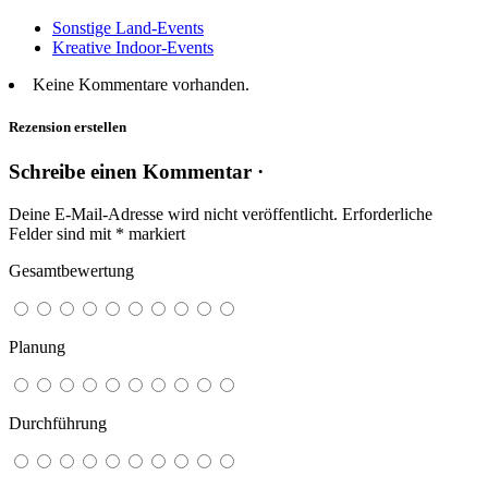
Sonstige Land-Events
Kreative Indoor-Events
Keine Kommentare vorhanden.
Rezension erstellen
Schreibe einen Kommentar ·
Deine E-Mail-Adresse wird nicht veröffentlicht.
Erforderliche
Felder sind mit
*
markiert
Gesamtbewertung
Planung
Durchführung