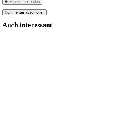
Rezension absenden
Auch interessant