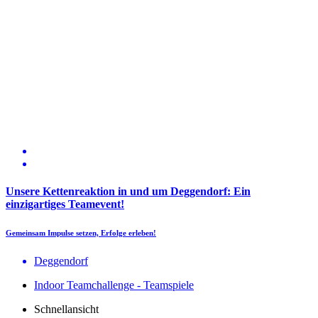
Unsere Kettenreaktion in und um Deggendorf: Ein
einzigartiges Teamevent!
Gemeinsam Impulse setzen, Erfolge erleben!
Deggendorf
Indoor Teamchallenge - Teamspiele
Schnellansicht