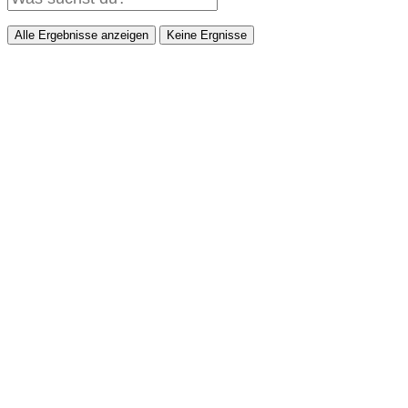
Alle Ergebnisse anzeigen
Keine Ergnisse