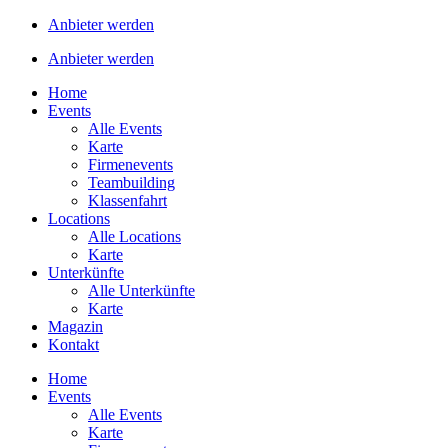
Anbieter werden
Anbieter werden
Home
Events
Alle Events
Karte
Firmenevents
Teambuilding
Klassenfahrt
Locations
Alle Locations
Karte
Unterkünfte
Alle Unterkünfte
Karte
Magazin
Kontakt
Home
Events
Alle Events
Karte