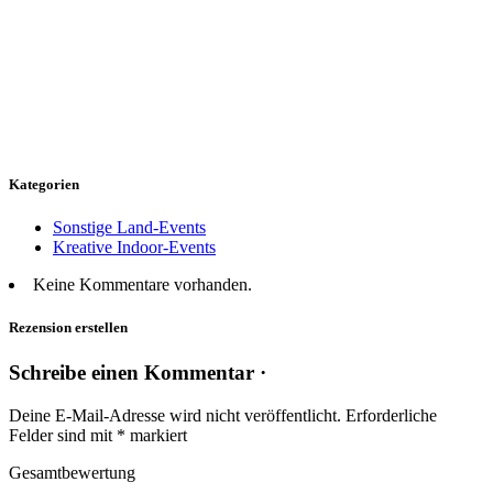
Kategorien
Sonstige Land-Events
Kreative Indoor-Events
Keine Kommentare vorhanden.
Rezension erstellen
Schreibe einen Kommentar ·
Deine E-Mail-Adresse wird nicht veröffentlicht.
Erforderliche
Felder sind mit
*
markiert
Gesamtbewertung