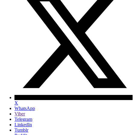
X
WhatsApp
Viber
Telegram
LinkedIn
Tumblr