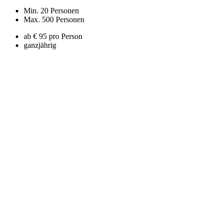
Min. 20 Personen
Max. 500 Personen
ab € 95 pro Person
ganzjährig