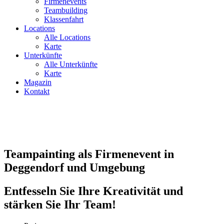
Firmenevents
Teambuilding
Klassenfahrt
Locations
Alle Locations
Karte
Unterkünfte
Alle Unterkünfte
Karte
Magazin
Kontakt
Teampainting als Firmenevent in
Deggendorf und Umgebung
Entfesseln Sie Ihre Kreativität und
stärken Sie Ihr Team!