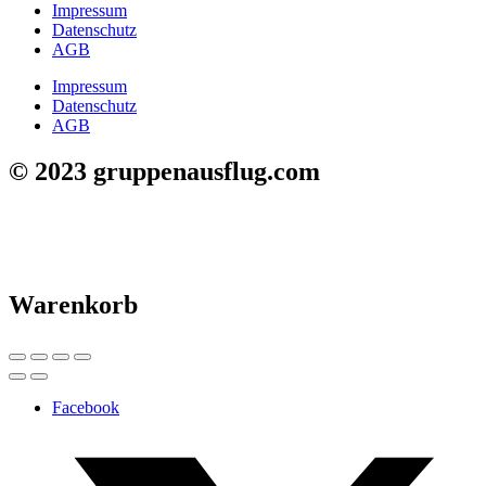
Impressum
Datenschutz
AGB
Impressum
Datenschutz
AGB
© 2023 gruppenausflug.com
Warenkorb
Facebook