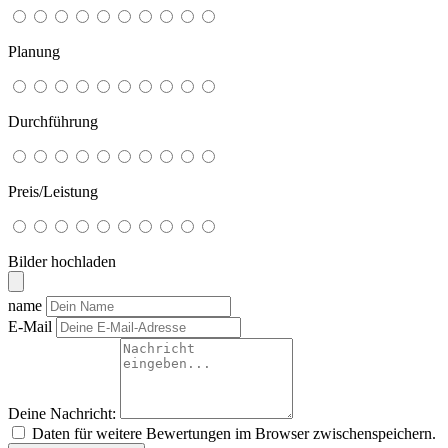
Planung
Durchführung
Preis/Leistung
Bilder hochladen
name
E-Mail
Deine Nachricht:
Daten für weitere Bewertungen im Browser zwischenspeichern.