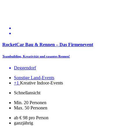
RocketCar Bau & Rennen – Das Firmenevent
Teambuilding, Kreativität und rasantes Rennen!
Deggendorf
Sonstige Land-Events
+1
Kreative Indoor-Events
Schnellansicht
Min. 20 Personen
Max. 50 Personen
ab € 98 pro Person
ganzjährig