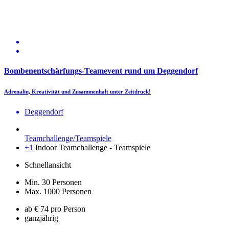
Bombenentschärfungs-Teamevent rund um Deggendorf
Adrenalin, Kreativität und Zusammenhalt unter Zeitdruck!
Deggendorf
Teamchallenge/Teamspiele
+1
Indoor Teamchallenge - Teamspiele
Schnellansicht
Min. 30 Personen
Max. 1000 Personen
ab € 74 pro Person
ganzjährig