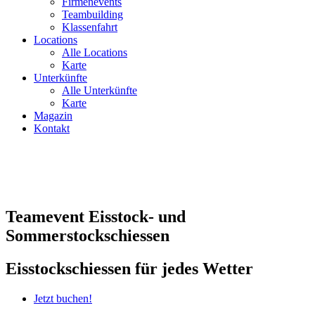
Firmenevents
Teambuilding
Klassenfahrt
Locations
Alle Locations
Karte
Unterkünfte
Alle Unterkünfte
Karte
Magazin
Kontakt
Teamevent Eisstock- und
Sommerstockschiessen
Eisstockschiessen für jedes Wetter
Jetzt buchen!