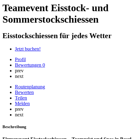
Teamevent Eisstock- und
Sommerstockschiessen
Eisstockschiessen für jedes Wetter
Jetzt buchen!
Profil
Bewertungen
0
prev
next
Routenplanung
Bewerten
Teilen
Melden
prev
next
Beschreibung