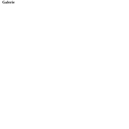
Galerie