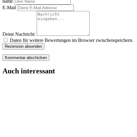
name
E-Mail
Deine Nachricht:
Daten für weitere Bewertungen im Browser zwischenspeichern.
Rezension absenden
Auch interessant