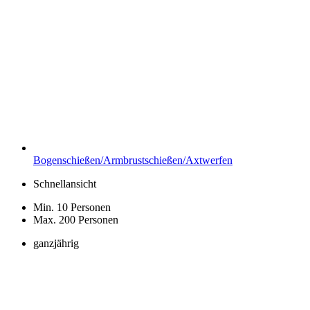
Bogenschießen/Armbrustschießen/Axtwerfen
Schnellansicht
Min. 10 Personen
Max. 200 Personen
ganzjährig