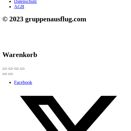
Datenschutz
AGB
© 2023 gruppenausflug.com
Warenkorb
Facebook