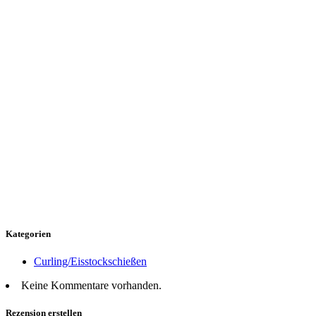
Kategorien
Curling/Eisstockschießen
Keine Kommentare vorhanden.
Rezension erstellen