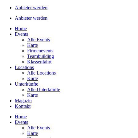
Anbieter werden
Anbieter werden
Home
Events
Alle Events
Karte
Firmenevents
Teambuilding
Klassenfahrt
Locations
Alle Locations
Karte
Unterkünfte
Alle Unterkünfte
Karte
Magazin
Kontakt
Home
Events
Alle Events
Karte