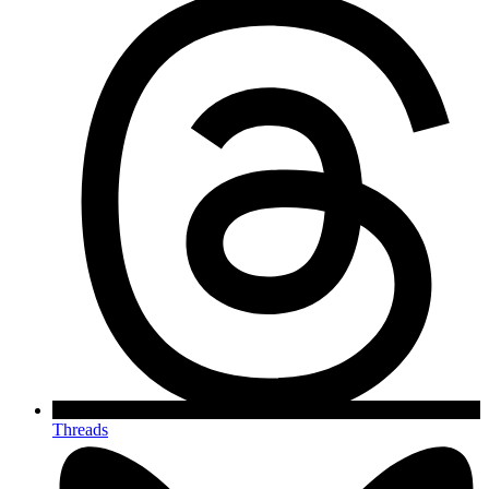
Threads