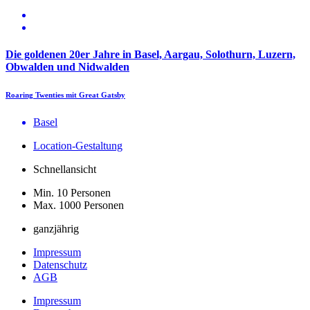
Die goldenen 20er Jahre in Basel, Aargau, Solothurn, Luzern,
Obwalden und Nidwalden
Roaring Twenties mit Great Gatsby
Basel
Location-Gestaltung
Schnellansicht
Min. 10 Personen
Max. 1000 Personen
ganzjährig
Impressum
Datenschutz
AGB
Impressum