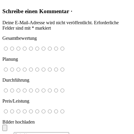
Schreibe einen Kommentar ·
Deine E-Mail-Adresse wird nicht veröffentlicht.
Erforderliche
Felder sind mit
*
markiert
Gesamtbewertung
Planung
Durchführung
Preis/Leistung
Bilder hochladen