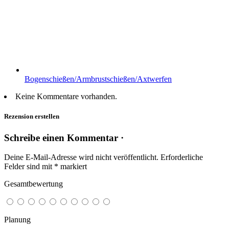
Bogenschießen/Armbrustschießen/Axtwerfen
Keine Kommentare vorhanden.
Rezension erstellen
Schreibe einen Kommentar ·
Deine E-Mail-Adresse wird nicht veröffentlicht.
Erforderliche
Felder sind mit
*
markiert
Gesamtbewertung
Planung