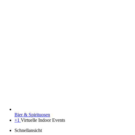
Bier & Spirituosen
+1
Virtuelle Indoor Events
Schnellansicht