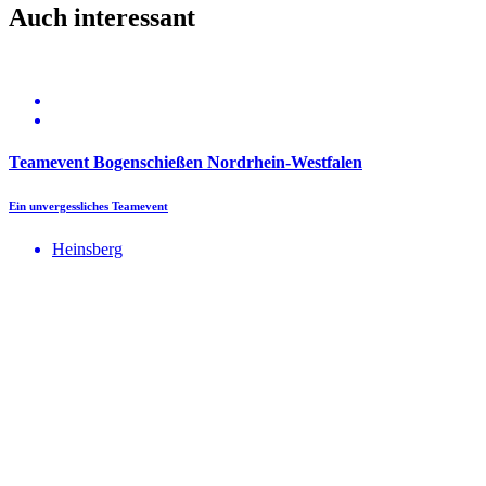
Auch interessant
Teamevent Bogenschießen Nordrhein-Westfalen
Ein unvergessliches Teamevent
Heinsberg