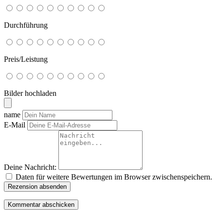
Durchführung
Preis/Leistung
Bilder hochladen
name
E-Mail
Deine Nachricht:
Daten für weitere Bewertungen im Browser zwischenspeichern.
Rezension absenden