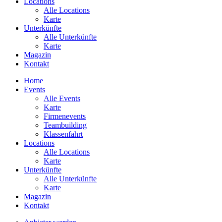
Locations
Alle Locations
Karte
Unterkünfte
Alle Unterkünfte
Karte
Magazin
Kontakt
Home
Events
Alle Events
Karte
Firmenevents
Teambuilding
Klassenfahrt
Locations
Alle Locations
Karte
Unterkünfte
Alle Unterkünfte
Karte
Magazin
Kontakt