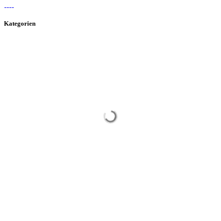
Kategorien