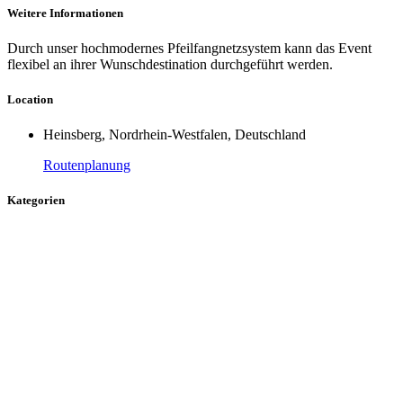
Weitere Informationen
Durch unser hochmodernes Pfeilfangnetzsystem kann das Event
flexibel an ihrer Wunschdestination durchgeführt werden.
Location
Heinsberg, Nordrhein-Westfalen, Deutschland
Routenplanung
Kategorien