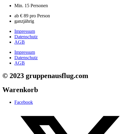
Min. 15 Personen
ab € 89 pro Person
ganzjährig
Impressum
Datenschutz
AGB
Impressum
Datenschutz
AGB
© 2023 gruppenausflug.com
Warenkorb
Facebook