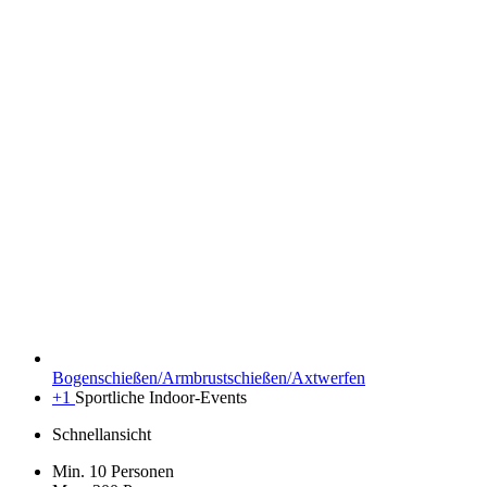
Bogenschießen/Armbrustschießen/Axtwerfen
+1
Sportliche Indoor-Events
Schnellansicht
Min. 10 Personen