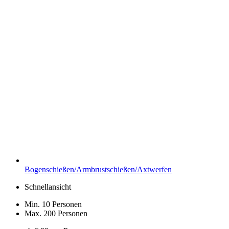
Bogenschießen/Armbrustschießen/Axtwerfen
Schnellansicht
Min. 10 Personen
Max. 200 Personen