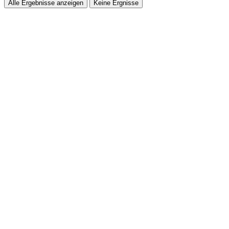
Alle Ergebnisse anzeigen
Keine Ergnisse