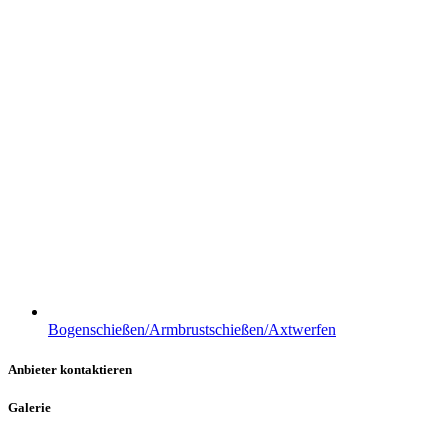
Bogenschießen/Armbrustschießen/Axtwerfen
Anbieter kontaktieren
Galerie