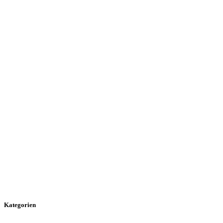
Kategorien