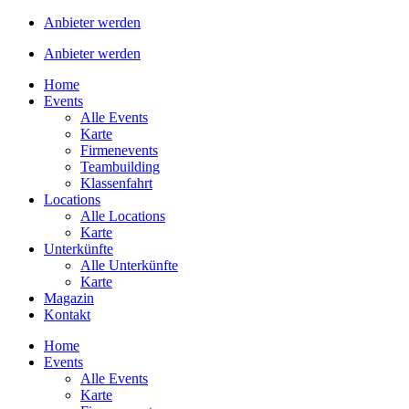
Anbieter werden
Anbieter werden
Home
Events
Alle Events
Karte
Firmenevents
Teambuilding
Klassenfahrt
Locations
Alle Locations
Karte
Unterkünfte
Alle Unterkünfte
Karte
Magazin
Kontakt
Home
Events
Alle Events
Karte