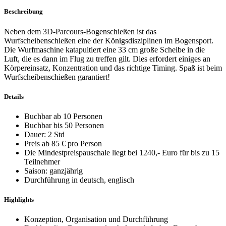
Beschreibung
Neben dem 3D-Parcours-Bogenschießen ist das
Wurfscheibenschießen eine der Königsdisziplinen im Bogensport.
Die Wurfmaschine katapultiert eine 33 cm große Scheibe in die
Luft, die es dann im Flug zu treffen gilt. Dies erfordert einiges an
Körpereinsatz, Konzentration und das richtige Timing. Spaß ist beim
Wurfscheibenschießen garantiert!
Details
Buchbar ab 10 Personen
Buchbar bis 50 Personen
Dauer: 2 Std
Preis ab 85 € pro Person
Die Mindestpreispauschale liegt bei 1240,- Euro für bis zu 15
Teilnehmer
Saison: ganzjährig
Durchführung in deutsch, englisch
Highlights
Konzeption, Organisation und Durchführung