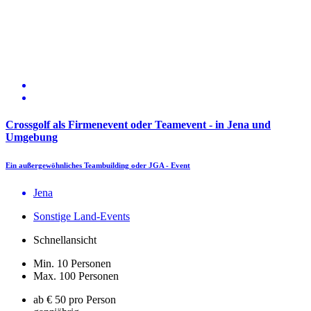
Crossgolf als Firmenevent oder Teamevent - in Jena und
Umgebung
Ein außergewöhnliches Teambuilding oder JGA - Event
Jena
Sonstige Land-Events
Schnellansicht
Min. 10 Personen
Max. 100 Personen
ab € 50 pro Person