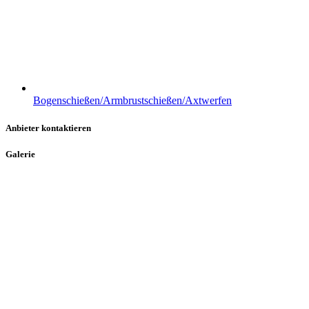
Bogenschießen/Armbrustschießen/Axtwerfen
Anbieter kontaktieren
Galerie