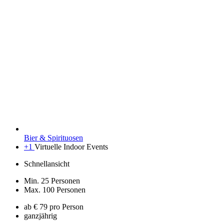
Bier & Spirituosen
+1
Virtuelle Indoor Events
Schnellansicht
Min. 25 Personen
Max. 100 Personen
ab € 79 pro Person
ganzjährig