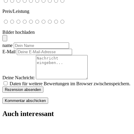
Preis/Leistung
Bilder hochladen
name
E-Mail
Deine Nachricht:
Daten für weitere Bewertungen im Browser zwischenspeichern.
Rezension absenden
Auch interessant