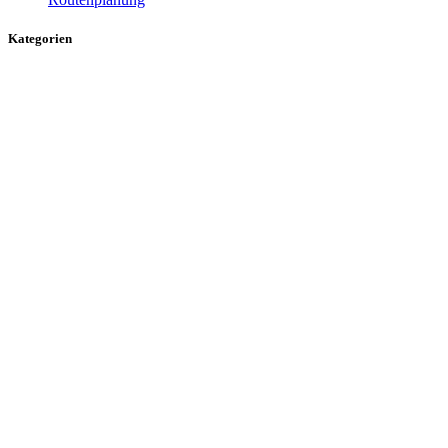
Kategorien