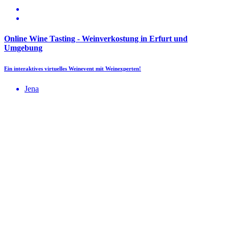
Online Wine Tasting - Weinverkostung in Erfurt und
Umgebung
Ein interaktives virtuelles Weinevent mit Weinexperten!
Jena