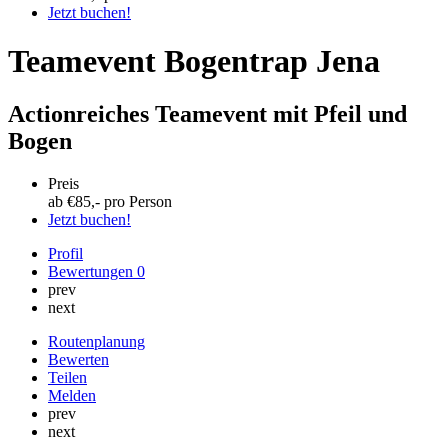
Jetzt buchen!
Teamevent Bogentrap Jena
Actionreiches Teamevent mit Pfeil und
Bogen
Preis
ab €
85
,- pro Person
Jetzt buchen!
Profil
Bewertungen
0
prev
next
Routenplanung
Bewerten
Teilen
Melden
prev
next