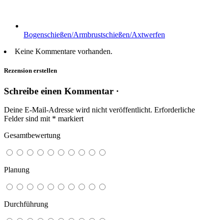
Bogenschießen/Armbrustschießen/Axtwerfen
Keine Kommentare vorhanden.
Rezension erstellen
Schreibe einen Kommentar ·
Deine E-Mail-Adresse wird nicht veröffentlicht.
Erforderliche
Felder sind mit
*
markiert
Gesamtbewertung
Planung
Durchführung