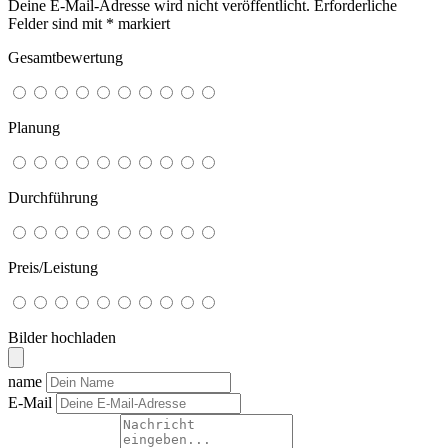
Deine E-Mail-Adresse wird nicht veröffentlicht.
Erforderliche
Felder sind mit
*
markiert
Gesamtbewertung
Planung
Durchführung
Preis/Leistung
Bilder hochladen
name
E-Mail