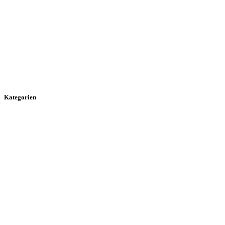
Kategorien