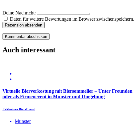
Deine Nachricht:
Daten für weitere Bewertungen im Browser zwischenspeichern.
Rezension absenden
Auch interessant
Virtuelle Bierverkostung mit Biersommelier – Unter Freunden
oder als Firmenevent in Munster und Umgebung
Exklusives Bier-Event
Munster