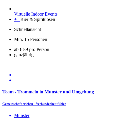
Virtuelle Indoor Events
+1
Bier & Spirituosen
Schnellansicht
Min. 15 Personen
ab € 89 pro Person
ganzjährig
Team - Trommeln in Munster und Umgebung
Gemeinschaft erleben - Verbundenheit fühlen
Munster