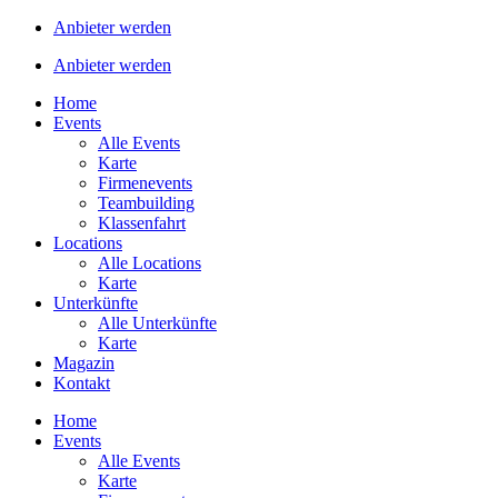
Anbieter werden
Anbieter werden
Home
Events
Alle Events
Karte
Firmenevents
Teambuilding
Klassenfahrt
Locations
Alle Locations
Karte
Unterkünfte
Alle Unterkünfte
Karte
Magazin
Kontakt
Home
Events
Alle Events
Karte