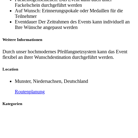
Fackelschein durchgeführt werden
Auf Wunsch: Erinnerungspokale oder Medaillen für die
Teilnehmer
Eventdauer Der Zeitrahmen des Events kann individuell an
Ihre Wünsche angepasst werden
Weitere Informationen
Durch unser hochmodernes Pfeilfangnetzsystem kann das Event
flexibel an ihrer Wunschdestination durchgeführt werden.
Location
Munster, Niedersachsen, Deutschland
Routenplanung
Kategorien