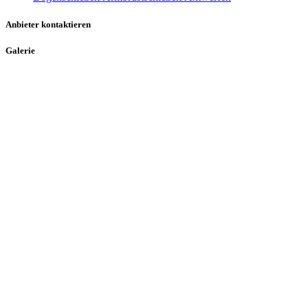
Anbieter kontaktieren
Galerie