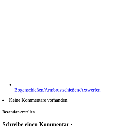
Bogenschießen/Armbrustschießen/Axtwerfen
Keine Kommentare vorhanden.
Rezension erstellen
Schreibe einen Kommentar ·