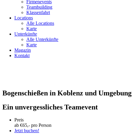
Firmenevents
Teambuilding
Klassenfahrt
Locations
Alle Locations
Karte
Unterkünfte
Alle Unterkünfte
Karte
Magazin
Kontakt
Bogenschießen in Koblenz und Umgebung
Ein unvergessliches Teamevent
Preis
ab €
65
,- pro Person
Jetzt buchen!