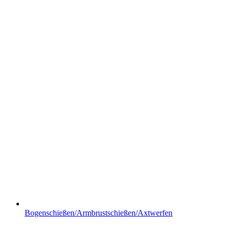
Bogenschießen/Armbrustschießen/Axtwerfen