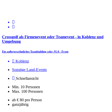
Crossgolf als Firmenevent oder Teamevent - in Koblenz und
Umgebung
Ein außergewöhnliches Teambuilding oder JGA - Event
Koblenz
Sonstige Land-Events
Schnellansicht
Min. 10 Personen
Max. 100 Personen
ab € 80 pro Person
ganzjährig