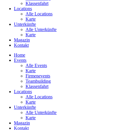
Klassenfahrt
Locations
Alle Locations
Karte
Unterkünfte
Alle Unterkünfte
Karte
Magazin
Kontakt
Home
Events
Alle Events
Karte
Firmenevents
Teambuilding
Klassenfahrt
Locations
Alle Locations
Karte
Unterkünfte
Alle Unterkünfte
Karte
Magazin
Kontakt