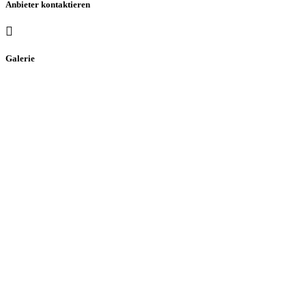
Anbieter kontaktieren
Galerie