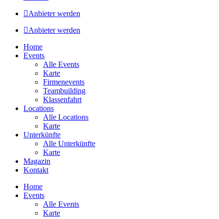
Anbieter werden
Anbieter werden
Home
Events
Alle Events
Karte
Firmenevents
Teambuilding
Klassenfahrt
Locations
Alle Locations
Karte
Unterkünfte
Alle Unterkünfte
Karte
Magazin
Kontakt
Home
Events
Alle Events
Karte