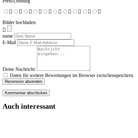
Preis/Leistung
Bilder hochladen
name
E-Mail
Deine Nachricht:
Daten für weitere Bewertungen im Browser zwischenspeichern.
Rezension absenden
Auch interessant