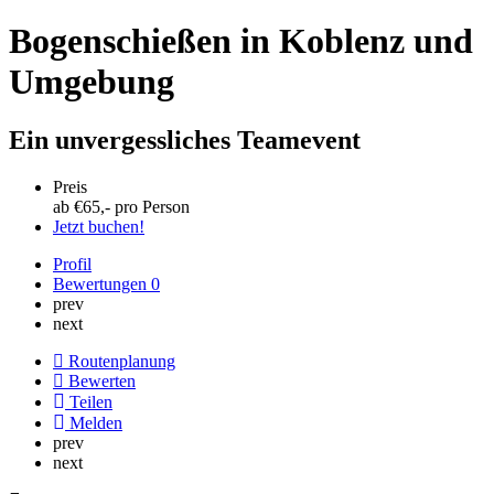
Bogenschießen in Koblenz und
Umgebung
Ein unvergessliches Teamevent
Preis
ab €
65
,- pro Person
Jetzt buchen!
Profil
Bewertungen
0
prev
next
Routenplanung
Bewerten
Teilen
Melden
prev
next