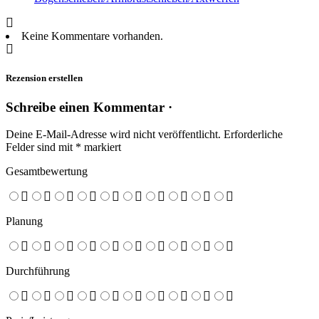
Keine Kommentare vorhanden.
Rezension erstellen
Schreibe einen Kommentar ·
Deine E-Mail-Adresse wird nicht veröffentlicht.
Erforderliche
Felder sind mit
*
markiert
Gesamtbewertung
Planung
Durchführung