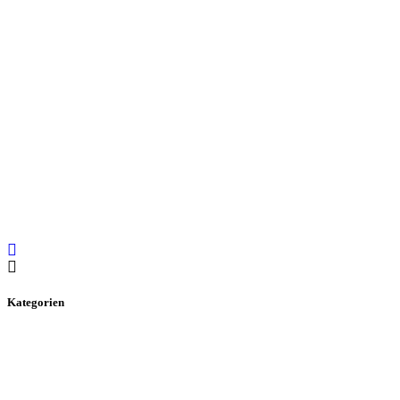
Kategorien