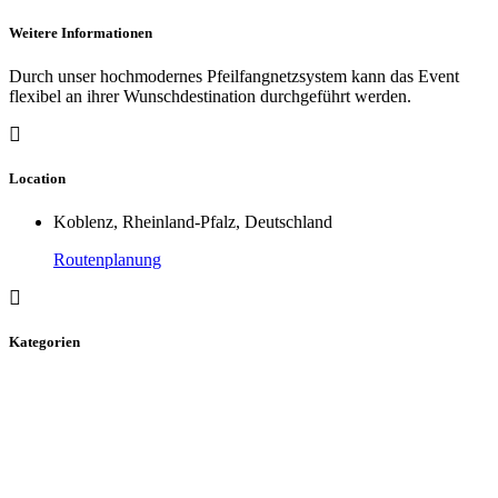
Weitere Informationen
Durch unser hochmodernes Pfeilfangnetzsystem kann das Event
flexibel an ihrer Wunschdestination durchgeführt werden.
Location
Koblenz, Rheinland-Pfalz, Deutschland
Routenplanung
Kategorien