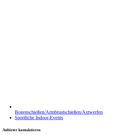
Bogenschießen/Armbrustschießen/Axtwerfen
Sportliche Indoor-Events
Anbieter kontaktieren