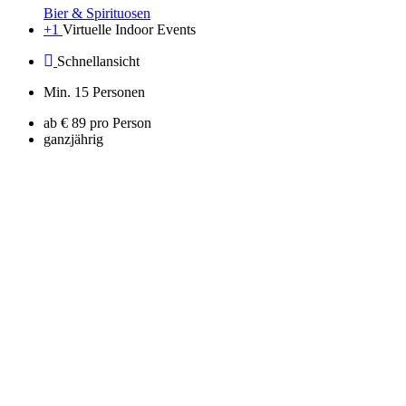
Bier & Spirituosen
+1
Virtuelle Indoor Events
Schnellansicht
Min. 15 Personen
ab € 89 pro Person
ganzjährig