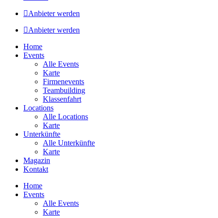
Anbieter werden
Anbieter werden
Home
Events
Alle Events
Karte
Firmenevents
Teambuilding
Klassenfahrt
Locations
Alle Locations
Karte
Unterkünfte
Alle Unterkünfte
Karte
Magazin
Kontakt
Home
Events
Alle Events
Karte