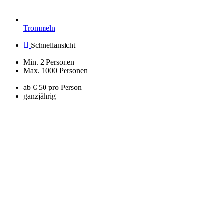
Trommeln
Schnellansicht
Min. 2 Personen
Max. 1000 Personen
ab € 50 pro Person
ganzjährig