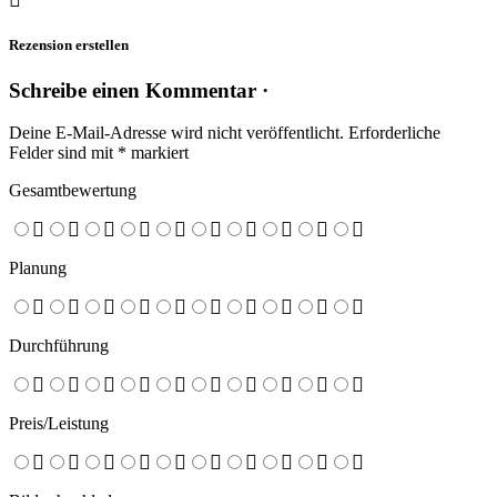
Rezension erstellen
Schreibe einen Kommentar ·
Deine E-Mail-Adresse wird nicht veröffentlicht.
Erforderliche
Felder sind mit
*
markiert
Gesamtbewertung
Planung
Durchführung
Preis/Leistung