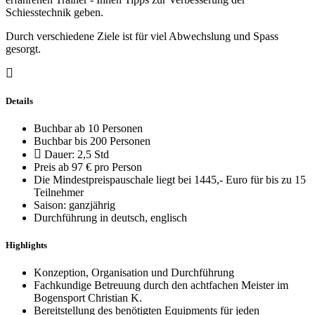
Schiesstechnik geben.
Durch verschiedene Ziele ist für viel Abwechslung und Spass
gesorgt.
Details
Buchbar ab 10 Personen
Buchbar bis 200 Personen
Dauer: 2,5 Std
Preis ab 97 € pro Person
Die Mindestpreispauschale liegt bei 1445,- Euro für bis zu 15
Teilnehmer
Saison: ganzjährig
Durchführung in deutsch, englisch
Highlights
Konzeption, Organisation und Durchführung
Fachkundige Betreuung durch den achtfachen Meister im
Bogensport Christian K.
Bereitstellung des benötigten Equipments für jeden