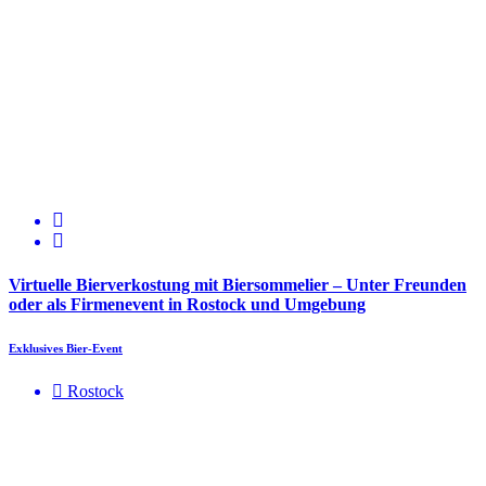
Virtuelle Bierverkostung mit Biersommelier – Unter Freunden
oder als Firmenevent in Rostock und Umgebung
Exklusives Bier-Event
Rostock