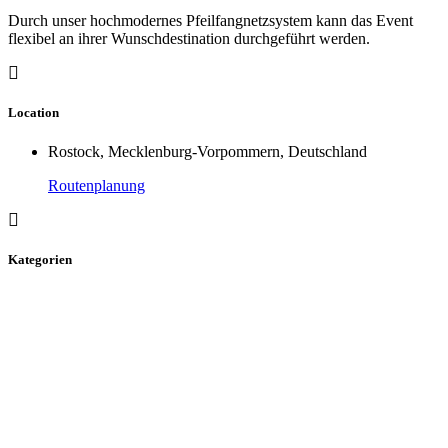
Durch unser hochmodernes Pfeilfangnetzsystem kann das Event
flexibel an ihrer Wunschdestination durchgeführt werden.
Location
Rostock, Mecklenburg-Vorpommern, Deutschland
Routenplanung
Kategorien