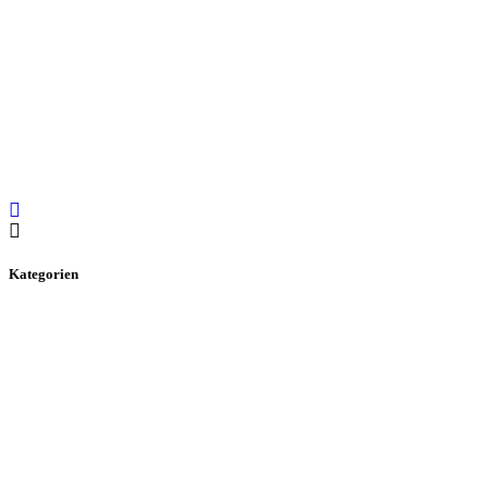
Kategorien