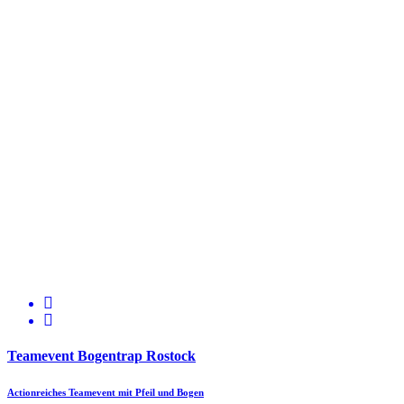
Teamevent Bogentrap Rostock
Actionreiches Teamevent mit Pfeil und Bogen