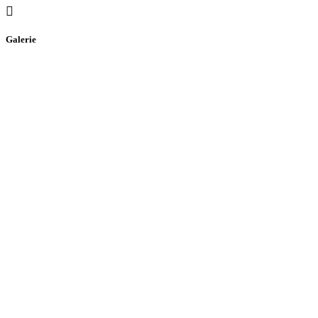
Galerie