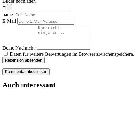
Bilder hochladen
name
E-Mail
Deine Nachricht:
Daten für weitere Bewertungen im Browser zwischenspeichern.
Rezension absenden
Auch interessant