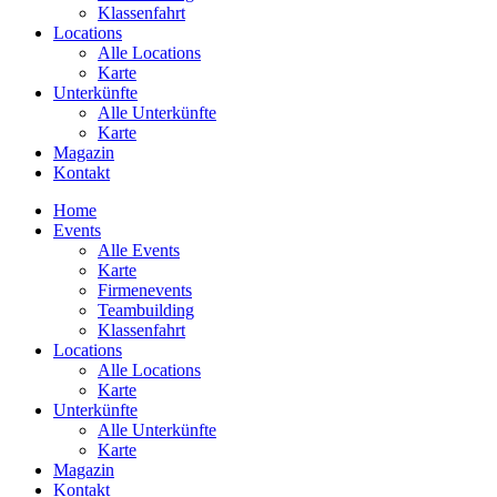
Klassenfahrt
Locations
Alle Locations
Karte
Unterkünfte
Alle Unterkünfte
Karte
Magazin
Kontakt
Home
Events
Alle Events
Karte
Firmenevents
Teambuilding
Klassenfahrt
Locations
Alle Locations
Karte
Unterkünfte
Alle Unterkünfte
Karte
Magazin
Kontakt