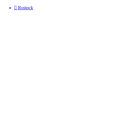
Rostock