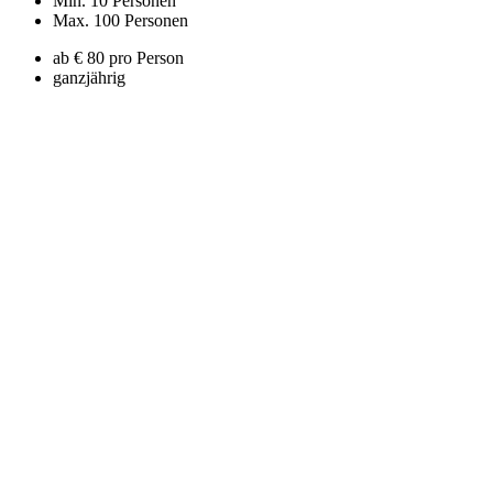
Min. 10 Personen
Max. 100 Personen
ab € 80 pro Person
ganzjährig