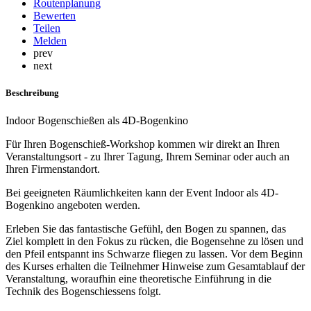
Routenplanung
Bewerten
Teilen
Melden
prev
next
Beschreibung
Indoor Bogenschießen als 4D-Bogenkino
Für Ihren Bogenschieß-Workshop kommen wir direkt an Ihren
Veranstaltungsort - zu Ihrer Tagung, Ihrem Seminar oder auch an
Ihren Firmenstandort.
Bei geeigneten Räumlichkeiten kann der Event Indoor als 4D-
Bogenkino angeboten werden.
Erleben Sie das fantastische Gefühl, den Bogen zu spannen, das
Ziel komplett in den Fokus zu rücken, die Bogensehne zu lösen und
den Pfeil entspannt ins Schwarze fliegen zu lassen. Vor dem Beginn
des Kurses erhalten die Teilnehmer Hinweise zum Gesamtablauf der
Veranstaltung, woraufhin eine theoretische Einführung in die
Technik des Bogenschiessens folgt.