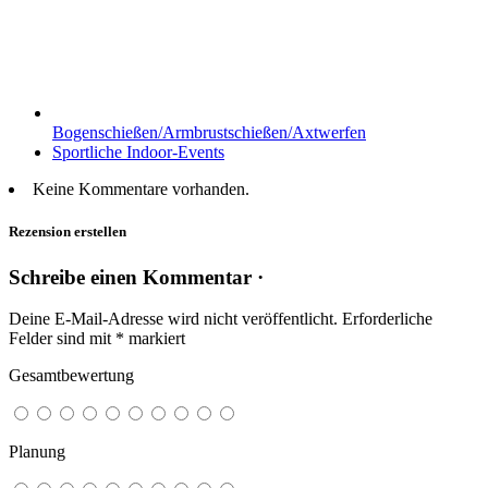
Bogenschießen/Armbrustschießen/Axtwerfen
Sportliche Indoor-Events
Keine Kommentare vorhanden.
Rezension erstellen
Schreibe einen Kommentar ·
Deine E-Mail-Adresse wird nicht veröffentlicht.
Erforderliche
Felder sind mit
*
markiert
Gesamtbewertung
Planung