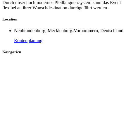
Durch unser hochmodernes Pfeilfangnetzsystem kann das Event
flexibel an ihrer Wunschdestination durchgeführt werden.
Location
Neubrandenburg, Mecklenburg-Vorpommern, Deutschland
Routenplanung
Kategorien