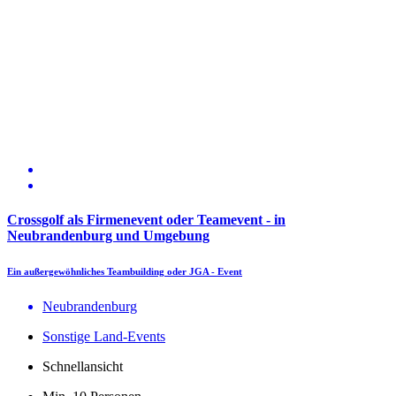
Crossgolf als Firmenevent oder Teamevent - in
Neubrandenburg und Umgebung
Ein außergewöhnliches Teambuilding oder JGA - Event
Neubrandenburg
Sonstige Land-Events
Schnellansicht