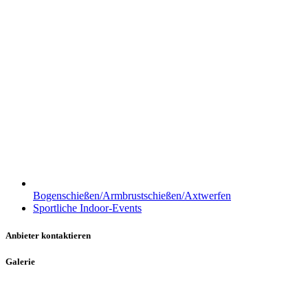
Bogenschießen/Armbrustschießen/Axtwerfen
Sportliche Indoor-Events
Anbieter kontaktieren
Galerie