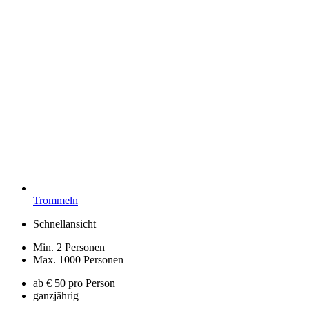
Trommeln
Schnellansicht
Min. 2 Personen
Max. 1000 Personen
ab € 50 pro Person
ganzjährig