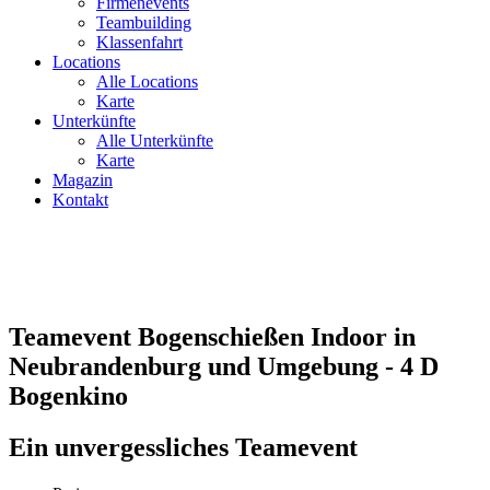
Firmenevents
Teambuilding
Klassenfahrt
Locations
Alle Locations
Karte
Unterkünfte
Alle Unterkünfte
Karte
Magazin
Kontakt
Teamevent Bogenschießen Indoor in
Neubrandenburg und Umgebung - 4 D
Bogenkino
Ein unvergessliches Teamevent