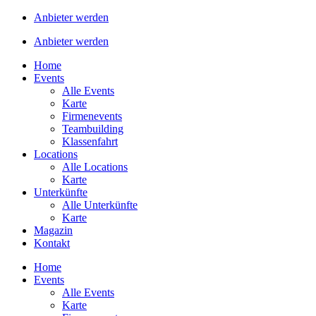
Anbieter werden
Anbieter werden
Home
Events
Alle Events
Karte
Firmenevents
Teambuilding
Klassenfahrt
Locations
Alle Locations
Karte
Unterkünfte
Alle Unterkünfte
Karte
Magazin
Kontakt
Home
Events
Alle Events
Karte