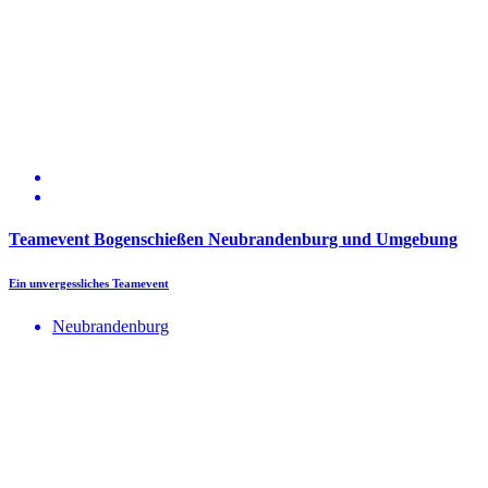
Teamevent Bogenschießen Neubrandenburg und Umgebung
Ein unvergessliches Teamevent
Neubrandenburg