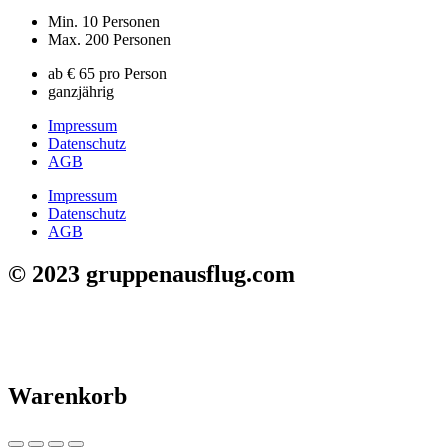
Min. 10 Personen
Max. 200 Personen
ab € 65 pro Person
ganzjährig
Impressum
Datenschutz
AGB
Impressum
Datenschutz
AGB
© 2023 gruppenausflug.com
Warenkorb