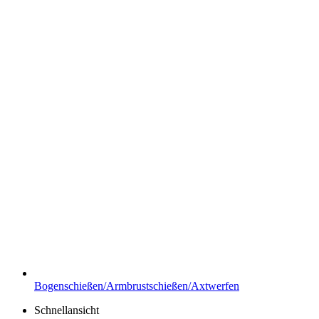
Bogenschießen/Armbrustschießen/Axtwerfen
Schnellansicht