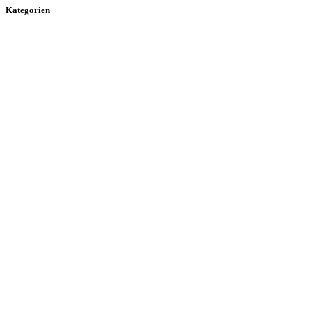
Kategorien