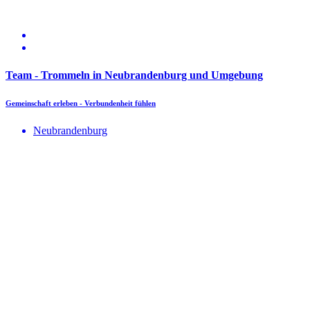
Team - Trommeln in Neubrandenburg und Umgebung
Gemeinschaft erleben - Verbundenheit fühlen
Neubrandenburg