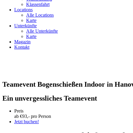
Klassenfahrt
Locations
Alle Locations
Karte
Unterkünfte
Alle Unterkünfte
Karte
Magazin
Kontakt
Teamevent Bogenschießen Indoor in Hano
Ein unvergessliches Teamevent
Preis
ab €
93
,- pro Person
Jetzt buchen!