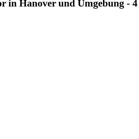
or in Hanover und Umgebung - 4