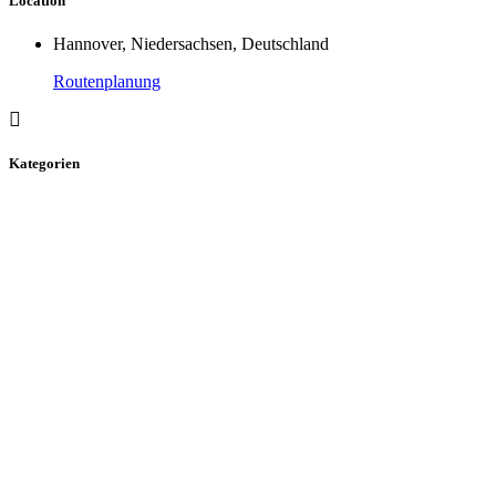
Location
Hannover, Niedersachsen, Deutschland
Routenplanung
Kategorien