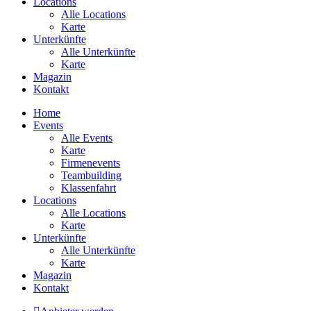
Locations
Alle Locations
Karte
Unterkünfte
Alle Unterkünfte
Karte
Magazin
Kontakt
Home
Events
Alle Events
Karte
Firmenevents
Teambuilding
Klassenfahrt
Locations
Alle Locations
Karte
Unterkünfte
Alle Unterkünfte
Karte
Magazin
Kontakt