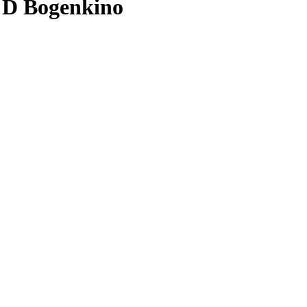
 D Bogenkino