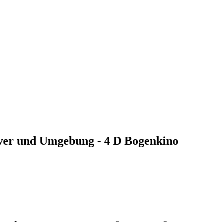
ver und Umgebung - 4 D Bogenkino