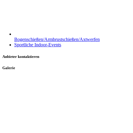
Bogenschießen/Armbrustschießen/Axtwerfen
Sportliche Indoor-Events
Anbieter kontaktieren
Galerie