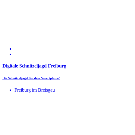
Digitale Schnitzeljagd Freiburg
Die Schnitzeljagd für dein Smartphone!
Freiburg im Breisgau