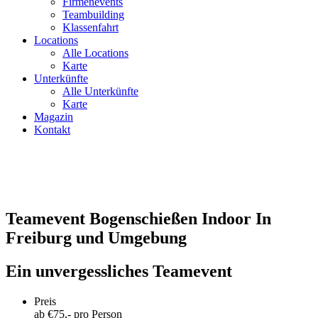
Firmenevents
Teambuilding
Klassenfahrt
Locations
Alle Locations
Karte
Unterkünfte
Alle Unterkünfte
Karte
Magazin
Kontakt
Teamevent Bogenschießen Indoor In
Freiburg und Umgebung
Ein unvergessliches Teamevent
Preis
ab €
75
,- pro Person