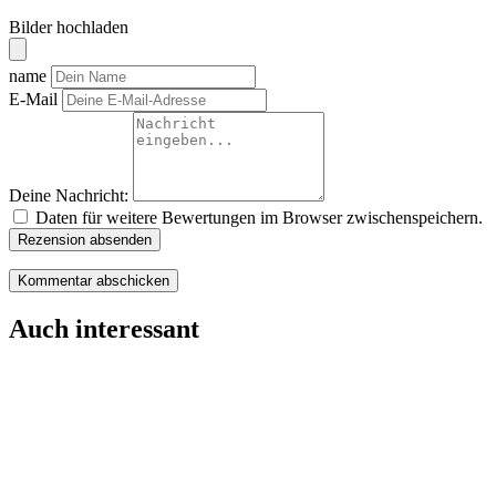
Bilder hochladen
name
E-Mail
Deine Nachricht:
Daten für weitere Bewertungen im Browser zwischenspeichern.
Rezension absenden
Auch interessant