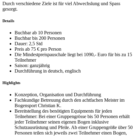
Durch verschiedene Ziele ist für viel Abwechslung und Spass
gesorgt.
Details
Buchbar ab 10 Personen
Buchbar bis 200 Personen
Dauer: 2,5 Std
Preis ab 75 € pro Person
Die Mindestpreispauschale liegt bei 1090,- Euro für bis zu 15
Teilnehmer
Saison: ganzjährig
Durchführung in deutsch, englisch
Highlights
Konzeption, Organisation und Durchführung
Fachkundige Betreuung durch den achtfachen Meister im
Bogensport Christian K.
Bereitstellung des benötigten Equipments für jeden
Teilnehmer: Bei einer Gruppengrösse bis 50 Personen erhält
jeder Teilnehmer seinen eigenen Bogen inklusive
Schutzausrüstung und Pfeile. Ab einer Gruppengröße über 50
Personen teilen sich jeweils zwei Teilnehmer einen Bogen,