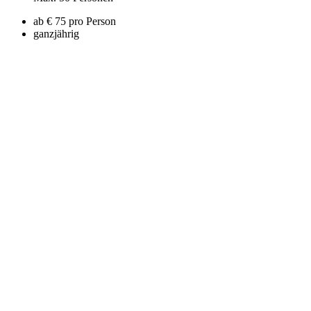
ab € 75 pro Person
ganzjährig