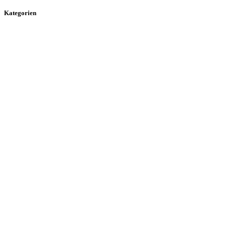
Kategorien