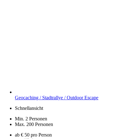
Geocaching / Stadtrallye / Outdoor Escape
Schnellansicht
Min. 2 Personen
Max. 200 Personen
ab € 50 pro Person