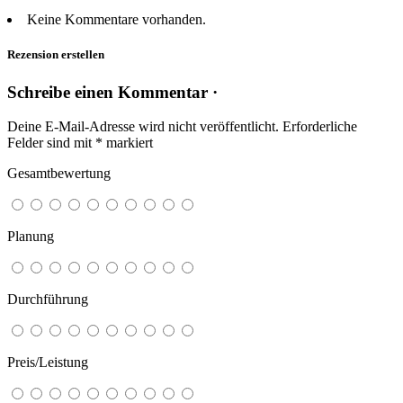
Keine Kommentare vorhanden.
Rezension erstellen
Schreibe einen Kommentar ·
Deine E-Mail-Adresse wird nicht veröffentlicht.
Erforderliche
Felder sind mit
*
markiert
Gesamtbewertung
Planung
Durchführung
Preis/Leistung