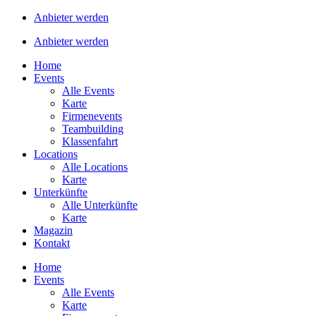
Anbieter werden
Anbieter werden
Home
Events
Alle Events
Karte
Firmenevents
Teambuilding
Klassenfahrt
Locations
Alle Locations
Karte
Unterkünfte
Alle Unterkünfte
Karte
Magazin
Kontakt
Home
Events
Alle Events
Karte