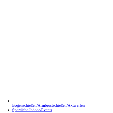
Bogenschießen/Armbrustschießen/Axtwerfen
Sportliche Indoor-Events