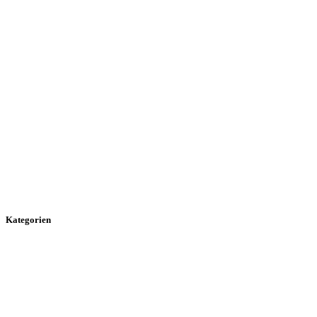
Kategorien