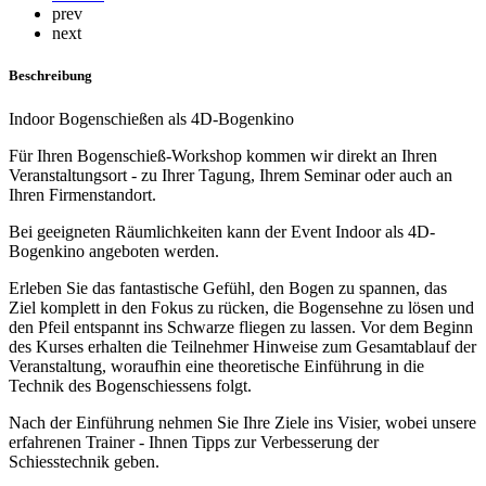
prev
next
Beschreibung
Indoor Bogenschießen als 4D-Bogenkino
Für Ihren Bogenschieß-Workshop kommen wir direkt an Ihren
Veranstaltungsort - zu Ihrer Tagung, Ihrem Seminar oder auch an
Ihren Firmenstandort.
Bei geeigneten Räumlichkeiten kann der Event Indoor als 4D-
Bogenkino angeboten werden.
Erleben Sie das fantastische Gefühl, den Bogen zu spannen, das
Ziel komplett in den Fokus zu rücken, die Bogensehne zu lösen und
den Pfeil entspannt ins Schwarze fliegen zu lassen. Vor dem Beginn
des Kurses erhalten die Teilnehmer Hinweise zum Gesamtablauf der
Veranstaltung, woraufhin eine theoretische Einführung in die
Technik des Bogenschiessens folgt.
Nach der Einführung nehmen Sie Ihre Ziele ins Visier, wobei unsere
erfahrenen Trainer - Ihnen Tipps zur Verbesserung der
Schiesstechnik geben.