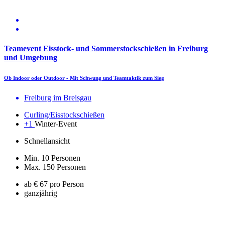
Teamevent Eisstock- und Sommerstockschießen in Freiburg
und Umgebung
Ob Indoor oder Outdoor - Mit Schwung und Teamtaktik zum Sieg
Freiburg im Breisgau
Curling/Eisstockschießen
+1
Winter-Event
Schnellansicht
Min. 10 Personen
Max. 150 Personen
ab € 67 pro Person
ganzjährig