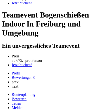
Jetzt buchen!
Teamevent Bogenschießen
Indoor In Freiburg und
Umgebung
Ein unvergessliches Teamevent
Preis
ab €
75
,- pro Person
Jetzt buchen!
Profil
Bewertungen
0
prev
next
Routenplanung
Bewerten
Teilen
Melden