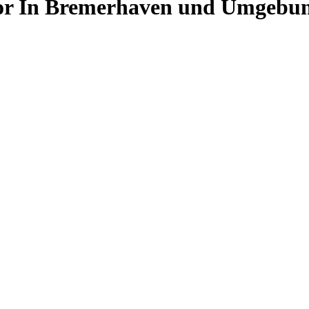
or In Bremerhaven und Umgebun