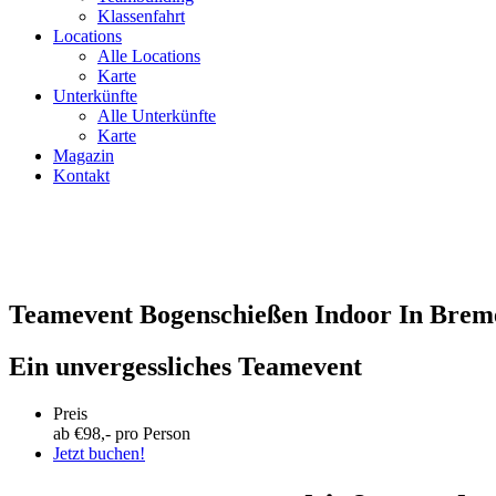
Klassenfahrt
Locations
Alle Locations
Karte
Unterkünfte
Alle Unterkünfte
Karte
Magazin
Kontakt
Teamevent Bogenschießen Indoor In Brem
Ein unvergessliches Teamevent
Preis
ab €
98
,- pro Person
Jetzt buchen!