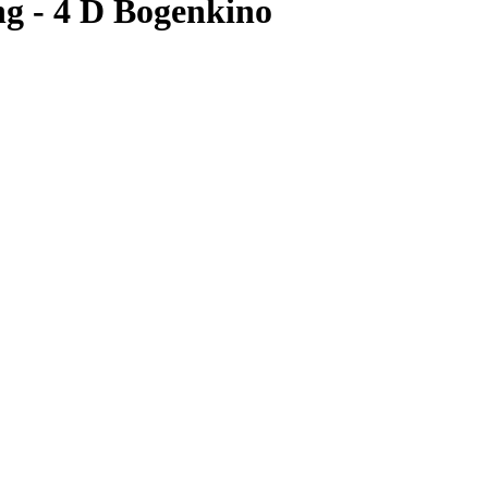
g - 4 D Bogenkino