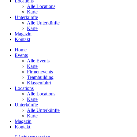
Locations
Alle Locations
Karte
Unterkünfte
Alle Unterkünfte
Karte
Magazin
Kontakt
Home
Events
Alle Events
Karte
Firmenevents
Teambuilding
Klassenfahrt
Locations
Alle Locations
Karte
Unterkünfte
Alle Unterkünfte
Karte
Magazin
Kontakt