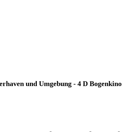
erhaven und Umgebung - 4 D Bogenkino