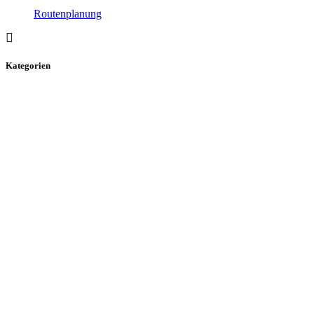
Routenplanung
Kategorien