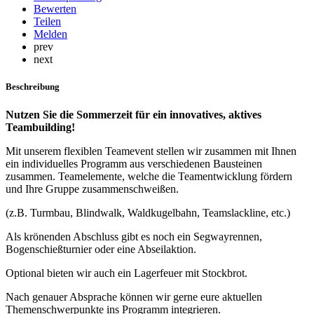
Bewerten
Teilen
Melden
prev
next
Beschreibung
Nutzen Sie die Sommerzeit für ein innovatives, aktives
Teambuilding!
Mit unserem flexiblen Teamevent stellen wir zusammen mit Ihnen
ein individuelles Programm aus verschiedenen Bausteinen
zusammen. Teamelemente, welche die Teamentwicklung fördern
und Ihre Gruppe zusammenschweißen.
(z.B. Turmbau, Blindwalk, Waldkugelbahn, Teamslackline, etc.)
Als krönenden Abschluss gibt es noch ein Segwayrennen,
Bogenschießturnier oder eine Abseilaktion.
Optional bieten wir auch ein Lagerfeuer mit Stockbrot.
Nach genauer Absprache können wir gerne eure aktuellen
Themenschwerpunkte ins Programm integrieren.