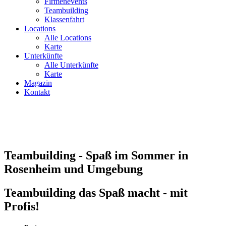
Firmenevents
Teambuilding
Klassenfahrt
Locations
Alle Locations
Karte
Unterkünfte
Alle Unterkünfte
Karte
Magazin
Kontakt
Teambuilding - Spaß im Sommer in
Rosenheim und Umgebung
Teambuilding das Spaß macht - mit
Profis!