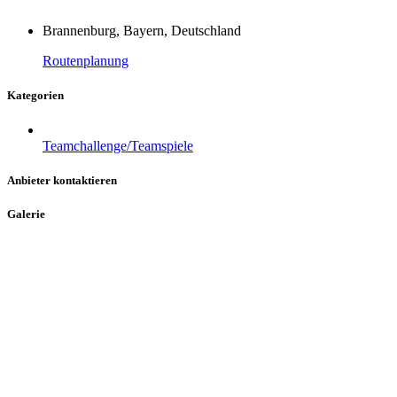
Brannenburg, Bayern, Deutschland
Routenplanung
Kategorien
Teamchallenge/Teamspiele
Anbieter kontaktieren
Galerie