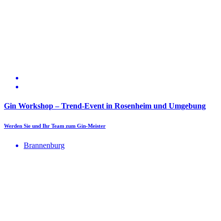
Gin Workshop – Trend-Event in Rosenheim und Umgebung
Werden Sie und Ihr Team zum Gin-Meister
Brannenburg