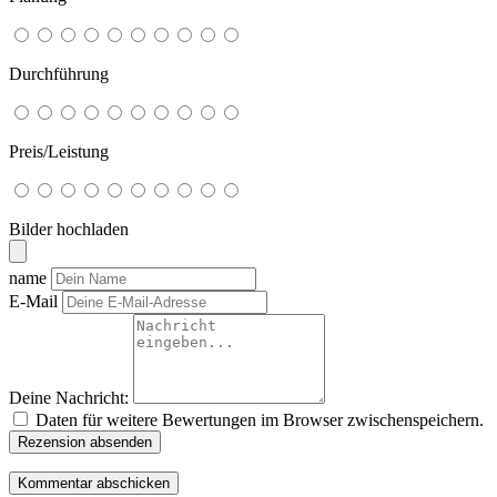
Durchführung
Preis/Leistung
Bilder hochladen
name
E-Mail
Deine Nachricht:
Daten für weitere Bewertungen im Browser zwischenspeichern.
Rezension absenden