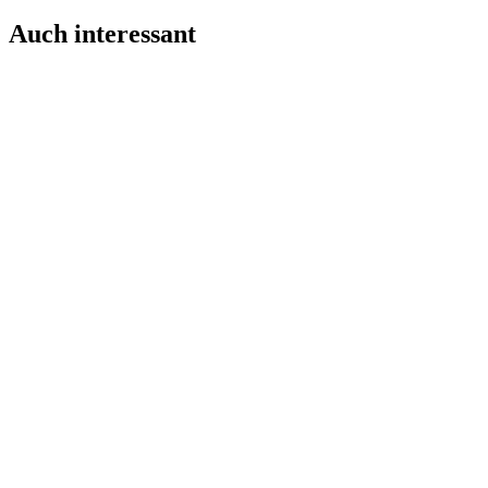
Auch interessant