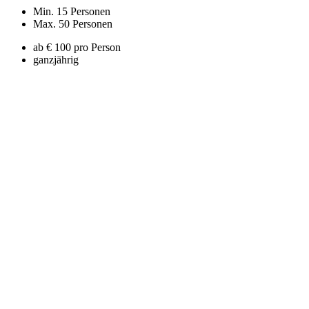
Min. 15 Personen
Max. 50 Personen
ab € 100 pro Person
ganzjährig