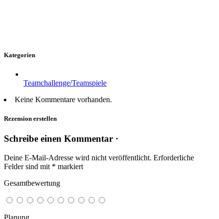
Kategorien
Teamchallenge/Teamspiele
Keine Kommentare vorhanden.
Rezension erstellen
Schreibe einen Kommentar ·
Deine E-Mail-Adresse wird nicht veröffentlicht.
Erforderliche
Felder sind mit
*
markiert
Gesamtbewertung
Planung