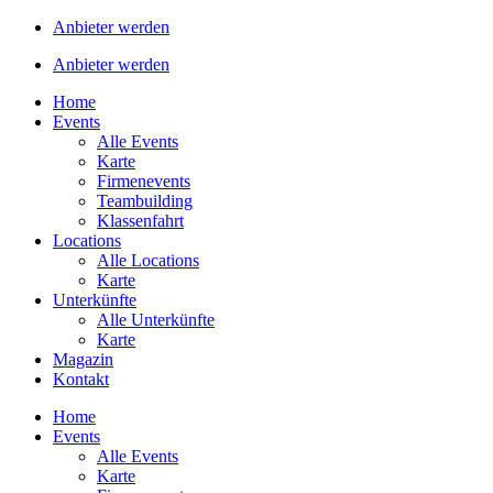
Anbieter werden
Anbieter werden
Home
Events
Alle Events
Karte
Firmenevents
Teambuilding
Klassenfahrt
Locations
Alle Locations
Karte
Unterkünfte
Alle Unterkünfte
Karte
Magazin
Kontakt
Home
Events
Alle Events
Karte