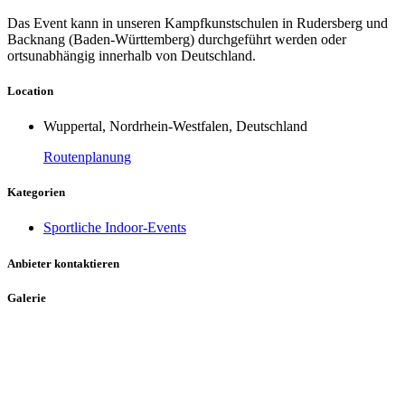
Das Event kann in unseren Kampfkunstschulen in Rudersberg und
Backnang (Baden-Württemberg) durchgeführt werden oder
ortsunabhängig innerhalb von Deutschland.
Location
Wuppertal, Nordrhein-Westfalen, Deutschland
Routenplanung
Kategorien
Sportliche Indoor-Events
Anbieter kontaktieren
Galerie