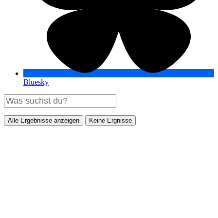
Bluesky
Alle Ergebnisse anzeigen
Keine Ergnisse