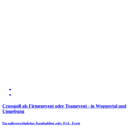
Crossgolf als Firmenevent oder Teamevent - in Wuppertal und
Umgebung
Ein außergewöhnliches Teambuilding oder JGA - Event