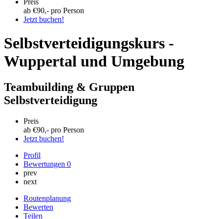
Preis
ab €
90
,- pro Person
Jetzt buchen!
Selbstverteidigungskurs -
Wuppertal und Umgebung
Teambuilding & Gruppen
Selbstverteidigung
Preis
ab €
90
,- pro Person
Jetzt buchen!
Profil
Bewertungen
0
prev
next
Routenplanung
Bewerten
Teilen