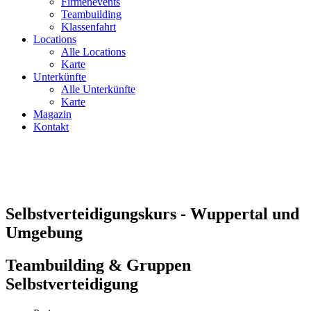
Firmenevents
Teambuilding
Klassenfahrt
Locations
Alle Locations
Karte
Unterkünfte
Alle Unterkünfte
Karte
Magazin
Kontakt
Selbstverteidigungskurs - Wuppertal und
Umgebung
Teambuilding & Gruppen
Selbstverteidigung