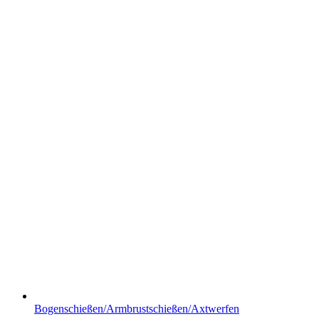
Bogenschießen/Armbrustschießen/Axtwerfen