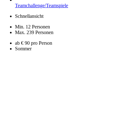
Teamchallenge/Teamspiele
Schnellansicht
Min. 12 Personen
Max. 239 Personen
ab € 90 pro Person
Sommer