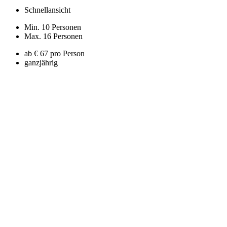
Schnellansicht
Min. 10 Personen
Max. 16 Personen
ab € 67 pro Person
ganzjährig