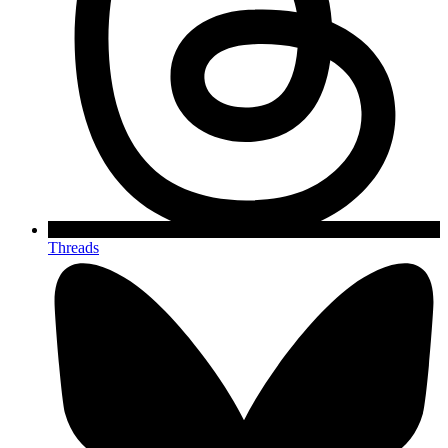
Threads