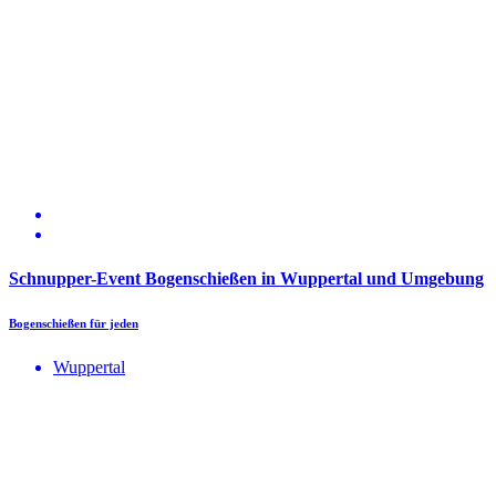
Schnupper-Event Bogenschießen in Wuppertal und Umgebung
Bogenschießen für jeden
Wuppertal