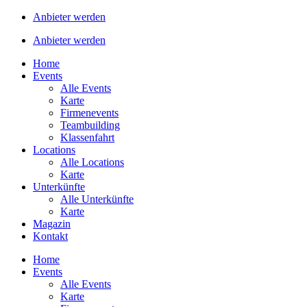
Anbieter werden
Anbieter werden
Home
Events
Alle Events
Karte
Firmenevents
Teambuilding
Klassenfahrt
Locations
Alle Locations
Karte
Unterkünfte
Alle Unterkünfte
Karte
Magazin
Kontakt
Home
Events
Alle Events
Karte