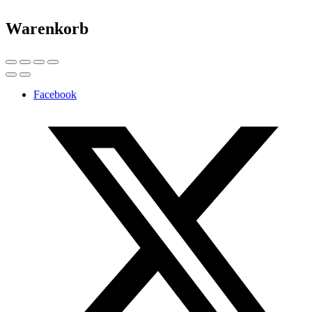
Warenkorb
Facebook