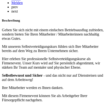
Melden
prev
next
Beschreibung
Geben Sie sich nicht mit einem einfachen Betriebsausflug zufrieden,
sondern bieten Sie Ihren Mitarbeiter / Mitarbeiterinnen nachhaltig
etwas Gutes.
Mit unserem Selbstverteidigungskurs fühlen sich Ihre Mitarbeiter
bereits auf dem Weg zu Ihrem Unternehmen sicher.
Hier erleben Sie professionelle Selbstverteidigungskurse als
Firmenevent. Unser Kurs wird auf Sie persönlich abgestimmt, wir
stärken Ihr Team auf mentaler und physischer Ebene.
Selbstbewusst und Sicher
- und das nicht nur auf Dienstreisen und
auf dem Arbeitsweg!
Ihre Mitarbeiter werden es Ihnen danken.
Mit diesem Firmenevent können Sie als Arbeitgeber Ihrer
Fürsorgepflicht nachgehen.