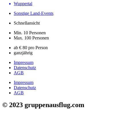
Wuppertal
Sonstige Land-Events
Schnellansicht
Min. 10 Personen
Max. 100 Personen
ab € 80 pro Person
ganzjährig
Impressum
Datenschutz
AGB
Impressum
Datenschutz
AGB
© 2023 gruppenausflug.com