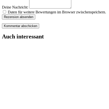
Deine Nachricht:
Daten für weitere Bewertungen im Browser zwischenspeichern.
Rezension absenden
Auch interessant