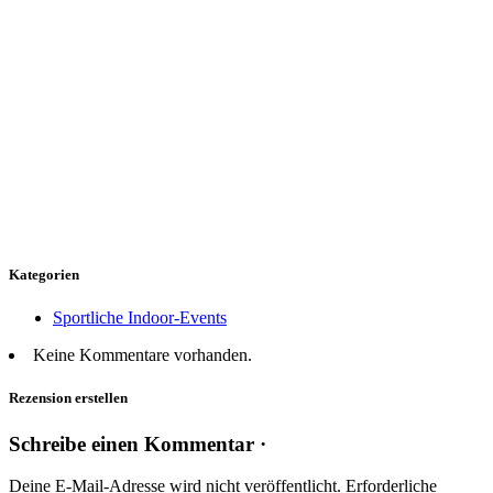
Kategorien
Sportliche Indoor-Events
Keine Kommentare vorhanden.
Rezension erstellen
Schreibe einen Kommentar ·
Deine E-Mail-Adresse wird nicht veröffentlicht.
Erforderliche