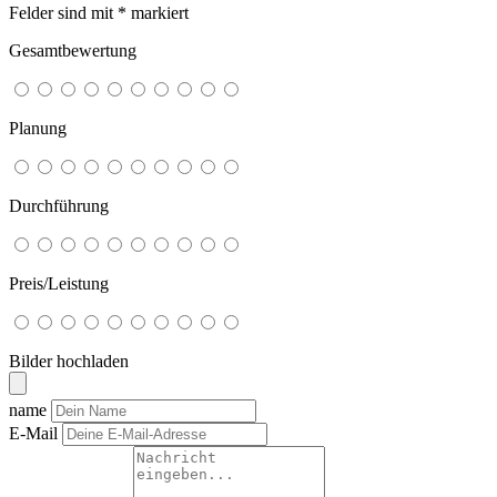
Felder sind mit
*
markiert
Gesamtbewertung
Planung
Durchführung
Preis/Leistung
Bilder hochladen
name
E-Mail