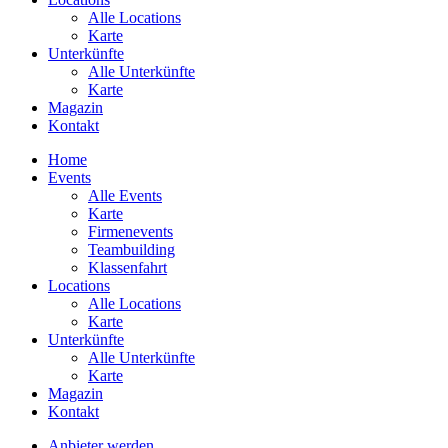
Alle Locations
Karte
Unterkünfte
Alle Unterkünfte
Karte
Magazin
Kontakt
Home
Events
Alle Events
Karte
Firmenevents
Teambuilding
Klassenfahrt
Locations
Alle Locations
Karte
Unterkünfte
Alle Unterkünfte
Karte
Magazin
Kontakt
Anbieter werden