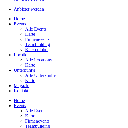
Anbieter werden
Home
Events
Alle Events
Karte
Firmenevents
Teambuilding
Klassenfahrt
Locations
Alle Locations
Karte
Unterkünfte
Alle Unterkünfte
Karte
Magazin
Kontakt
Home
Events
Alle Events
Karte
Firmenevents
Teambuilding