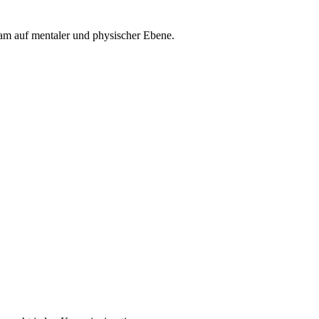
Team auf mentaler und physischer Ebene.