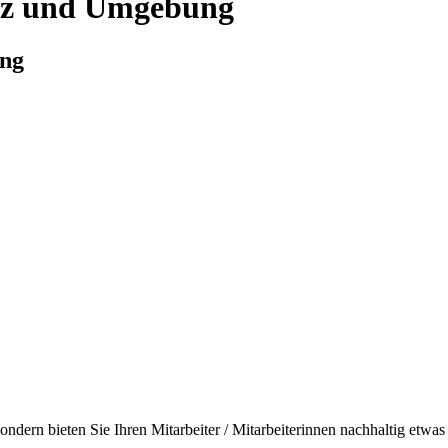
itz und Umgebung
ung
ondern bieten Sie Ihren Mitarbeiter / Mitarbeiterinnen nachhaltig etwas