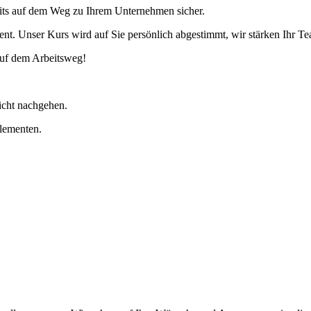
reits auf dem Weg zu Ihrem Unternehmen sicher.
vent. Unser Kurs wird auf Sie persönlich abgestimmt, wir stärken Ihr 
auf dem Arbeitsweg!
icht nachgehen.
Elementen.