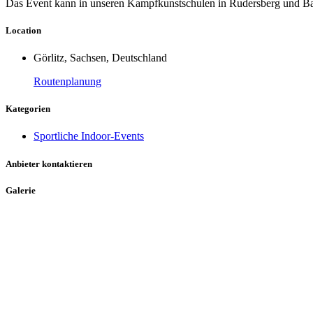
Das Event kann in unseren Kampfkunstschulen in Rudersberg und Ba
Location
Görlitz, Sachsen, Deutschland
Routenplanung
Kategorien
Sportliche Indoor-Events
Anbieter kontaktieren
Galerie