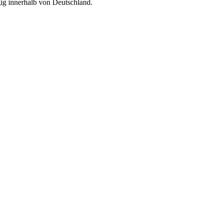
g innerhalb von Deutschland.