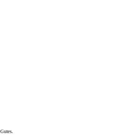
 Gutes.