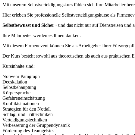
Mit unserem Selbstverteidigungskurs fühlen sich Ihre Mitarbeiter be
Hier erleben Sie professionelle Selbstverteidigungskurse als Firmene
Selbstbewusst und Sicher
- und das nicht nur auf Dienstreisen und 
Ihre Mitarbeiter werden es Ihnen danken.
Mit diesem Firmenevent können Sie als Arbeitgeber Ihrer Fürsorgepfl
Der Kurs besteht sowohl aus theoretischen als auch aus praktischen 
Kursinhalte sind:
Notwehr Paragraph
Deeskalation
Selbstbehauptung
Körpersprache
Gefahreneinschätzung
Konfliktsituationen
Strategien für den Notfall
Schlag- und Tritttechniken
Verteidigungstechniken
Verbesserung der Gruppendynamik
Förderung des Teamgeistes