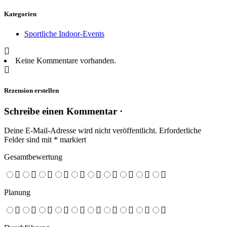
Kategorien
Sportliche Indoor-Events
Keine Kommentare vorhanden.
Rezension erstellen
Schreibe einen Kommentar ·
Deine E-Mail-Adresse wird nicht veröffentlicht.
Erforderliche
Felder sind mit
*
markiert
Gesamtbewertung
Planung