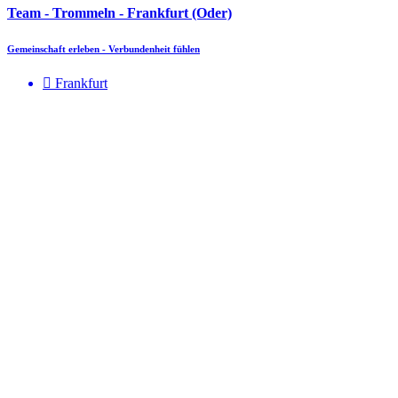
Team - Trommeln - Frankfurt (Oder)
Gemeinschaft erleben - Verbundenheit fühlen
Frankfurt