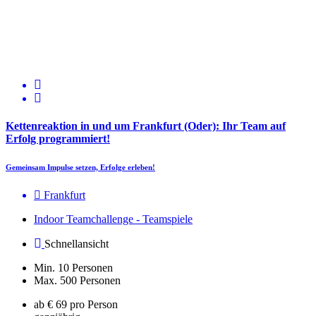
Kettenreaktion in und um Frankfurt (Oder): Ihr Team auf
Erfolg programmiert!
Gemeinsam Impulse setzen, Erfolge erleben!
Frankfurt
Indoor Teamchallenge - Teamspiele
Schnellansicht
Min. 10 Personen
Max. 500 Personen
ab € 69 pro Person