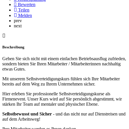
Bewerten
Teilen
Melden
prev
next
Beschreibung
Geben Sie sich nicht mit einem einfachen Betriebsausflug zufrieden,
sondern bieten Sie Ihren Mitarbeiter / Mitarbeiterinnen nachhaltig
etwas Gutes.
Mit unserem Selbstverteidigungskurs fühlen sich Ihre Mitarbeiter
bereits auf dem Weg zu Ihrem Unternehmen sicher.
Hier erleben Sie professionelle Selbstverteidigungskurse als
Firmenevent. Unser Kurs wird auf Sie persönlich abgestimmt, wir
stärken Ihr Team auf mentaler und physischer Ebene.
Selbstbewusst und Sicher
- und das nicht nur auf Dienstreisen und
auf dem Arbeitsweg!
Ihre Mitarbeiter werden es Ihnen danken.