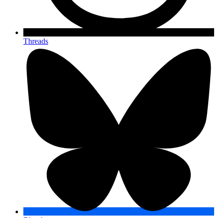
Threads