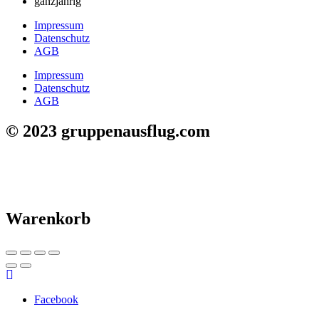
ganzjährig
Impressum
Datenschutz
AGB
Impressum
Datenschutz
AGB
© 2023 gruppenausflug.com
Warenkorb
Facebook