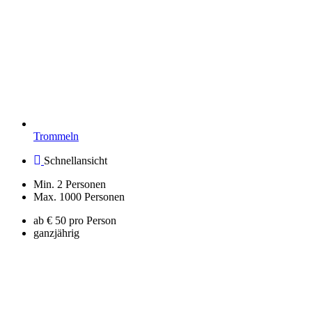
Trommeln
Schnellansicht
Min. 2 Personen
Max. 1000 Personen
ab € 50 pro Person
ganzjährig