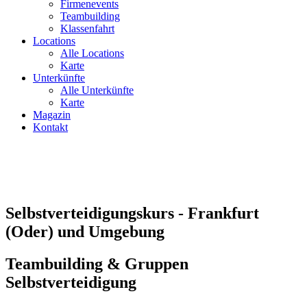
Firmenevents
Teambuilding
Klassenfahrt
Locations
Alle Locations
Karte
Unterkünfte
Alle Unterkünfte
Karte
Magazin
Kontakt
Selbstverteidigungskurs - Frankfurt
(Oder) und Umgebung
Teambuilding & Gruppen
Selbstverteidigung