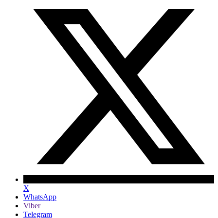
X
WhatsApp
Viber
Telegram