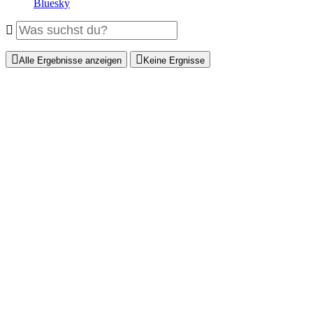
Bluesky
Alle Ergebnisse anzeigen
Keine Ergnisse