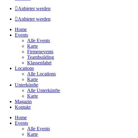
Anbieter werden
Anbieter werden
Home
Events
Alle Events
Karte
Firmenevents
Teambuilding
Klassenfahrt
Locations
Alle Locations
Karte
Unterkünfte
Alle Unterkünfte
Karte
Magazin
Kontakt
Home
Events
Alle Events
Karte