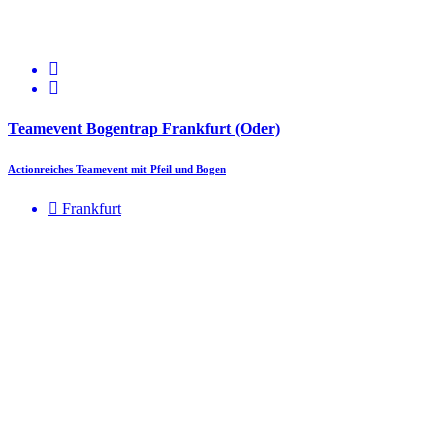
Teamevent Bogentrap Frankfurt (Oder)
Actionreiches Teamevent mit Pfeil und Bogen
Frankfurt