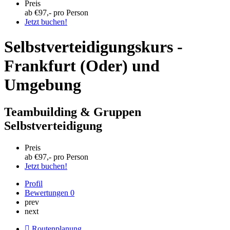
Preis
ab €
97
,- pro Person
Jetzt buchen!
Selbstverteidigungskurs -
Frankfurt (Oder) und
Umgebung
Teambuilding & Gruppen
Selbstverteidigung
Preis
ab €
97
,- pro Person
Jetzt buchen!
Profil
Bewertungen
0
prev
next
Routenplanung