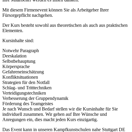
Mit diesem Firmenevent können Sie als Arbeitgeber Ihrer
Fürsorgepflicht nachgehen.
Der Kurs besteht sowohl aus theoretischen als auch aus praktischen
Elementen.
Kursinhalte sind:
Notwehr Paragraph
Deeskalation
Selbstbehauptung
Körpersprache
Gefahreneinschätzung
Konfliktsituationen
Strategien für den Notfall
Schlag- und Tritttechniken
Verteidigungstechniken
Verbesserung der Gruppendynamik
Förderung des Teamgeistes
Je nach Wunsch und Bedarf stellen wir die Kursinhalte für Sie
individuell zusammen. Wir gehen auf Ihre Wünsche und
Anregungen ein, dies macht jeden Kurs einzigartig.
Das Event kann in unseren Kampfkunstschulen nahe Stuttgart DE