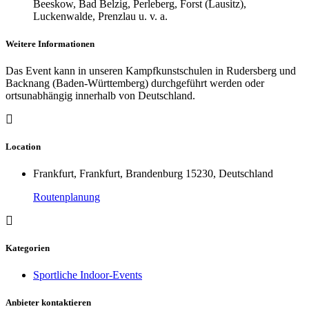
Beeskow, Bad Belzig, Perleberg, Forst (Lausitz),
Luckenwalde, Prenzlau u. v. a.
Weitere Informationen
Das Event kann in unseren Kampfkunstschulen in Rudersberg und
Backnang (Baden-Württemberg) durchgeführt werden oder
ortsunabhängig innerhalb von Deutschland.
Location
Frankfurt, Frankfurt, Brandenburg 15230, Deutschland
Routenplanung
Kategorien
Sportliche Indoor-Events
Anbieter kontaktieren