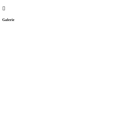
Galerie