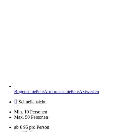
Bogenschießen/Armbrustschießen/Axtwerfen
Schnellansicht
Min. 10 Personen
Max. 50 Personen
ab € 95 pro Person