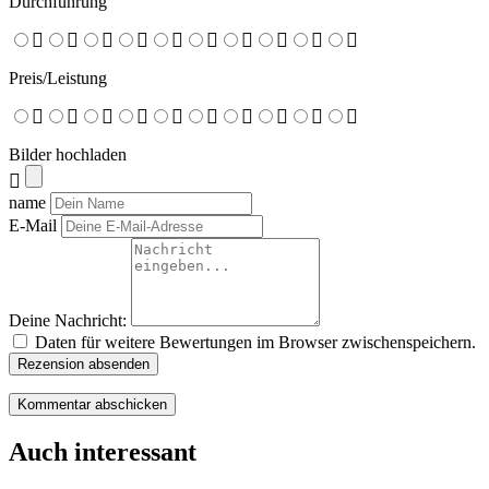
Durchführung
Preis/Leistung
Bilder hochladen
name
E-Mail
Deine Nachricht:
Daten für weitere Bewertungen im Browser zwischenspeichern.
Rezension absenden
Auch interessant