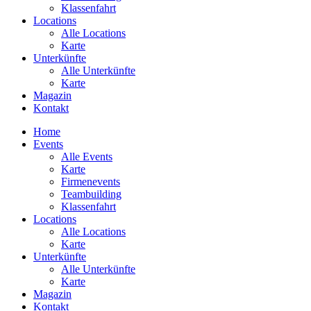
Klassenfahrt
Locations
Alle Locations
Karte
Unterkünfte
Alle Unterkünfte
Karte
Magazin
Kontakt
Home
Events
Alle Events
Karte
Firmenevents
Teambuilding
Klassenfahrt
Locations
Alle Locations
Karte
Unterkünfte
Alle Unterkünfte
Karte
Magazin
Kontakt