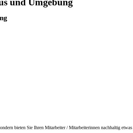
tbus und Umgebung
ung
ondern bieten Sie Ihren Mitarbeiter / Mitarbeiterinnen nachhaltig etwas