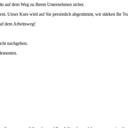
reits auf dem Weg zu Ihrem Unternehmen sicher.
vent. Unser Kurs wird auf Sie persönlich abgestimmt, wir stärken Ihr 
auf dem Arbeitsweg!
icht nachgehen.
Elementen.