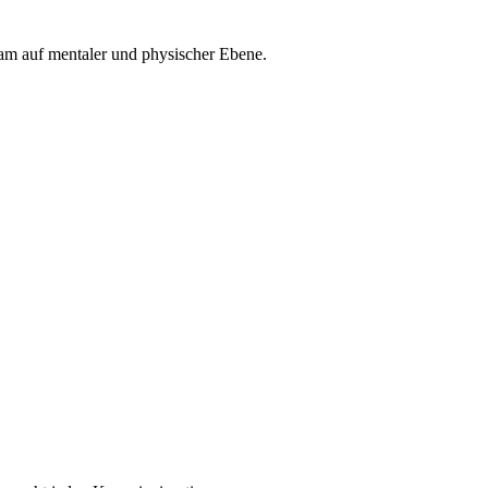
Team auf mentaler und physischer Ebene.