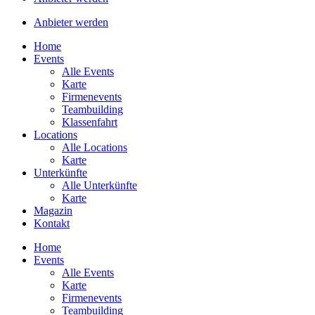
Anbieter werden
Home
Events
Alle Events
Karte
Firmenevents
Teambuilding
Klassenfahrt
Locations
Alle Locations
Karte
Unterkünfte
Alle Unterkünfte
Karte
Magazin
Kontakt
Home
Events
Alle Events
Karte
Firmenevents
Teambuilding