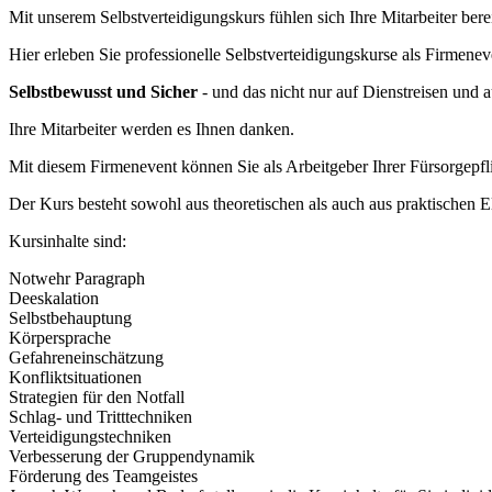
Mit unserem Selbstverteidigungskurs fühlen sich Ihre Mitarbeiter be
Hier erleben Sie professionelle Selbstverteidigungskurse als Firmene
Selbstbewusst und Sicher
- und das nicht nur auf Dienstreisen und 
Ihre Mitarbeiter werden es Ihnen danken.
Mit diesem Firmenevent können Sie als Arbeitgeber Ihrer Fürsorgepfl
Der Kurs besteht sowohl aus theoretischen als auch aus praktischen 
Kursinhalte sind:
Notwehr Paragraph
Deeskalation
Selbstbehauptung
Körpersprache
Gefahreneinschätzung
Konfliktsituationen
Strategien für den Notfall
Schlag- und Tritttechniken
Verteidigungstechniken
Verbesserung der Gruppendynamik
Förderung des Teamgeistes