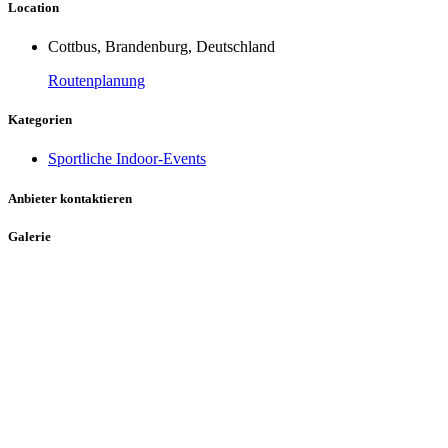
Location
Cottbus, Brandenburg, Deutschland
Routenplanung
Kategorien
Sportliche Indoor-Events
Anbieter kontaktieren
Galerie