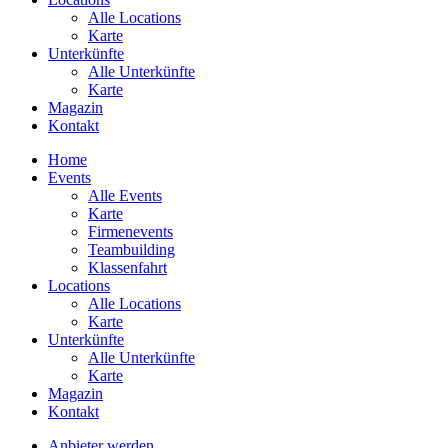
Alle Locations
Karte
Unterkünfte
Alle Unterkünfte
Karte
Magazin
Kontakt
Home
Events
Alle Events
Karte
Firmenevents
Teambuilding
Klassenfahrt
Locations
Alle Locations
Karte
Unterkünfte
Alle Unterkünfte
Karte
Magazin
Kontakt
Anbieter werden