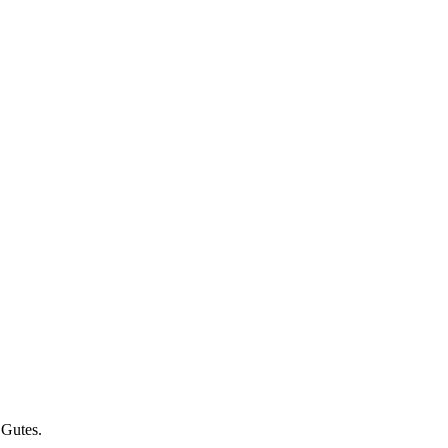
 Gutes.