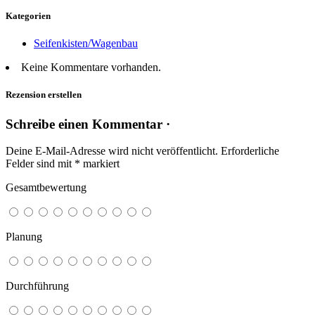
Kategorien
Seifenkisten/Wagenbau
Keine Kommentare vorhanden.
Rezension erstellen
Schreibe einen Kommentar ·
Deine E-Mail-Adresse wird nicht veröffentlicht.
Erforderliche
Felder sind mit
*
markiert
Gesamtbewertung
Planung
Durchführung