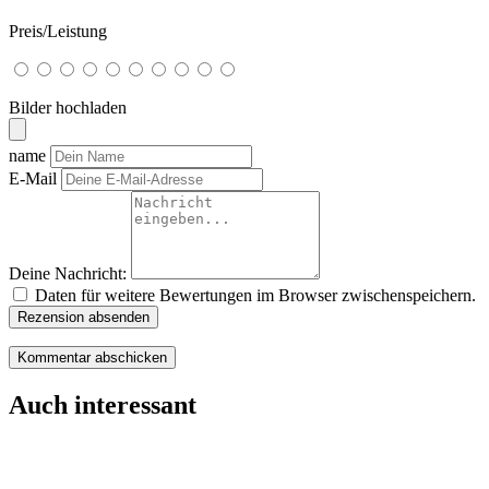
Preis/Leistung
Bilder hochladen
name
E-Mail
Deine Nachricht:
Daten für weitere Bewertungen im Browser zwischenspeichern.
Rezension absenden
Auch interessant