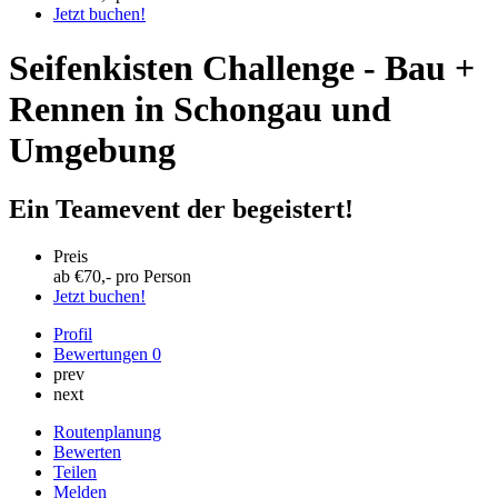
Jetzt buchen!
Seifenkisten Challenge - Bau +
Rennen in Schongau und
Umgebung
Ein Teamevent der begeistert!
Preis
ab €
70
,- pro Person
Jetzt buchen!
Profil
Bewertungen
0
prev
next
Routenplanung
Bewerten
Teilen
Melden