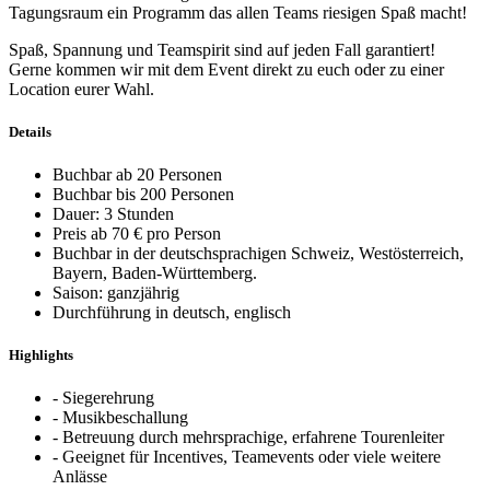
Tagungsraum ein Programm das allen Teams riesigen Spaß macht!
Spaß, Spannung und Teamspirit sind auf jeden Fall garantiert!
Gerne kommen wir mit dem Event direkt zu euch oder zu einer
Location eurer Wahl.
Details
Buchbar ab 20 Personen
Buchbar bis 200 Personen
Dauer: 3 Stunden
Preis ab 70 € pro Person
Buchbar in der deutschsprachigen Schweiz, Westösterreich,
Bayern, Baden-Württemberg.
Saison: ganzjährig
Durchführung in deutsch, englisch
Highlights
- Siegerehrung
- Musikbeschallung
- Betreuung durch mehrsprachige, erfahrene Tourenleiter
- Geeignet für Incentives, Teamevents oder viele weitere
Anlässe