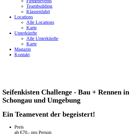
Firmenevents
Teambuilding
Klassenfahrt
Locations
Alle Locations
Karte
Unterkünfte
Alle Unterkünfte
Karte
Magazin
Kontakt
Seifenkisten Challenge - Bau + Rennen in
Schongau und Umgebung
Ein Teamevent der begeistert!
Preis
ab €
70
,- pro Person