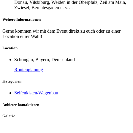
Donau, Vilsbiburg, Weiden in der Oberpfalz, Zeil am Main,
Zwiesel, Berchtesgaden u. v. a.
Weitere Informationen
Gerne kommen wir mit dem Event direkt zu euch oder zu einer
Location eurer Wahl!
Location
Schongau, Bayern, Deutschland
Routenplanung
Kategorien
Seifenkisten/Wagenbau
Anbieter kontaktieren
Galerie