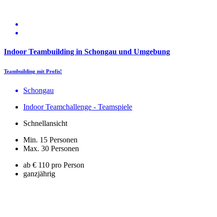
Indoor Teambuilding in Schongau und Umgebung
Teambuilding mit Profis!
Schongau
Indoor Teamchallenge - Teamspiele
Schnellansicht
Min. 15 Personen
Max. 30 Personen
ab € 110 pro Person
ganzjährig