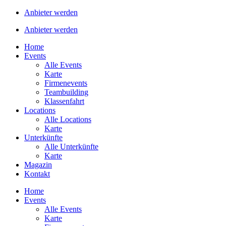
Anbieter werden
Anbieter werden
Home
Events
Alle Events
Karte
Firmenevents
Teambuilding
Klassenfahrt
Locations
Alle Locations
Karte
Unterkünfte
Alle Unterkünfte
Karte
Magazin
Kontakt
Home
Events
Alle Events
Karte