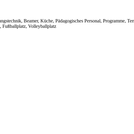
gungstechnik, Beamer, Küche, Pädagogisches Personal, Programme, Ter
, Fußballplatz, Volleyballplatz