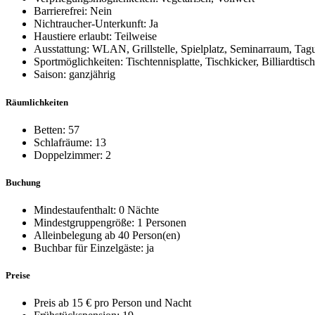
Barrierefrei: Nein
Nichtraucher-Unterkunft: Ja
Haustiere erlaubt: Teilweise
Ausstattung: WLAN, Grillstelle, Spielplatz, Seminarraum, Ta
Sportmöglichkeiten: Tischtennisplatte, Tischkicker, Billiardtisch
Saison: ganzjährig
Räumlichkeiten
Betten: 57
Schlafräume: 13
Doppelzimmer: 2
Buchung
Mindestaufenthalt: 0 Nächte
Mindestgruppengröße: 1 Personen
Alleinbelegung ab 40 Person(en)
Buchbar für Einzelgäste: ja
Preise
Preis ab 15 € pro Person und Nacht