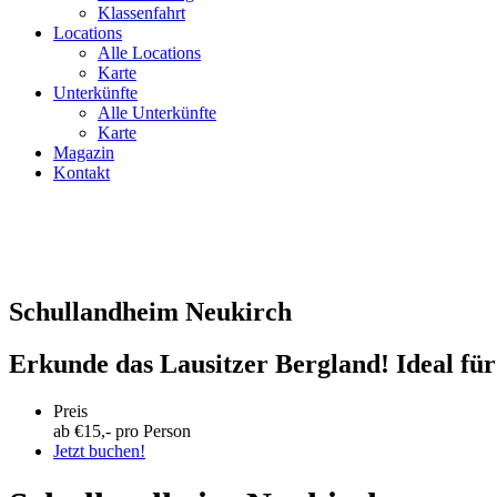
Klassenfahrt
Locations
Alle Locations
Karte
Unterkünfte
Alle Unterkünfte
Karte
Magazin
Kontakt
Schullandheim Neukirch
Erkunde das Lausitzer Bergland! Ideal fü
Preis
ab €
15
,- pro Person
Jetzt buchen!