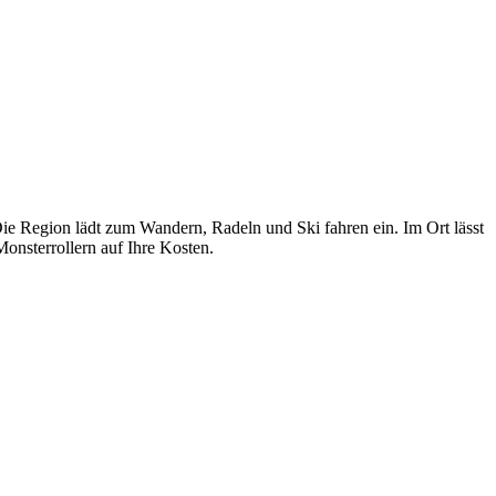
ie Region lädt zum Wandern, Radeln und Ski fahren ein. Im Ort lässt
onsterrollern auf Ihre Kosten.