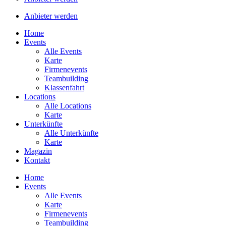
Anbieter werden
Home
Events
Alle Events
Karte
Firmenevents
Teambuilding
Klassenfahrt
Locations
Alle Locations
Karte
Unterkünfte
Alle Unterkünfte
Karte
Magazin
Kontakt
Home
Events
Alle Events
Karte
Firmenevents
Teambuilding