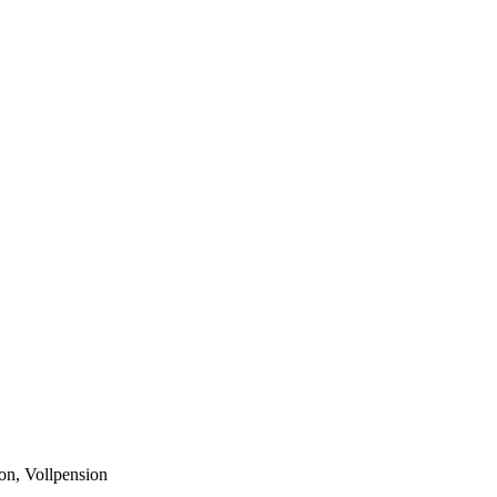
on, Vollpension