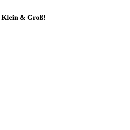
r Klein & Groß!