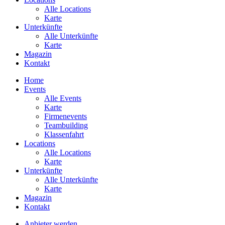
Alle Locations
Karte
Unterkünfte
Alle Unterkünfte
Karte
Magazin
Kontakt
Home
Events
Alle Events
Karte
Firmenevents
Teambuilding
Klassenfahrt
Locations
Alle Locations
Karte
Unterkünfte
Alle Unterkünfte
Karte
Magazin
Kontakt
Anbieter werden