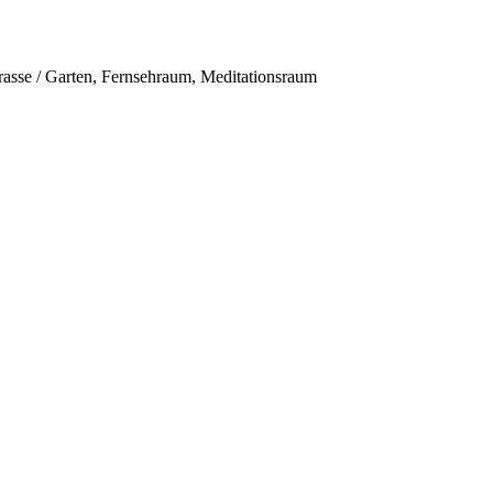
rasse / Garten, Fernsehraum, Meditationsraum