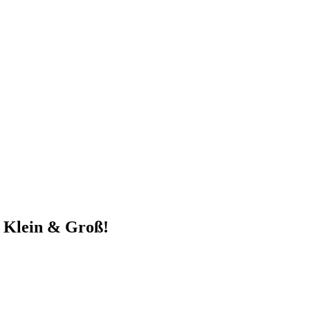
r Klein & Groß!