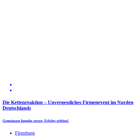
Die Kettenreaktion – Unvergessliches Firmenevent im Norden
Deutschlands
Gemeinsam Impulse setzen, Erfolge erleben!
Flensburg