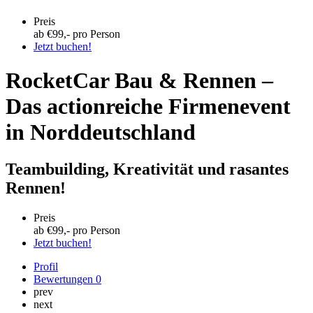
Preis
ab €
99
,- pro Person
Jetzt buchen!
RocketCar Bau & Rennen –
Das actionreiche Firmenevent
in Norddeutschland
Teambuilding, Kreativität und rasantes
Rennen!
Preis
ab €
99
,- pro Person
Jetzt buchen!
Profil
Bewertungen
0
prev
next