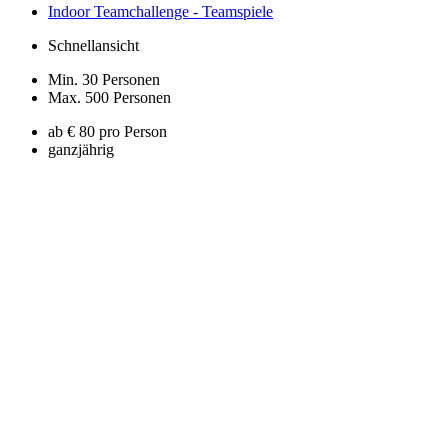
Indoor Teamchallenge - Teamspiele
Schnellansicht
Min. 30 Personen
Max. 500 Personen
ab € 80 pro Person
ganzjährig