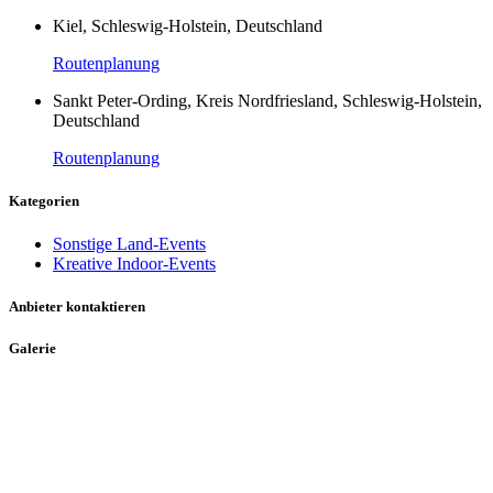
Kiel, Schleswig-Holstein, Deutschland
Routenplanung
Sankt Peter-Ording, Kreis Nordfriesland, Schleswig-Holstein,
Deutschland
Routenplanung
Kategorien
Sonstige Land-Events
Kreative Indoor-Events
Anbieter kontaktieren
Galerie