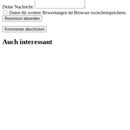
Deine Nachricht:
Daten für weitere Bewertungen im Browser zwischenspeichern.
Rezension absenden
Auch interessant