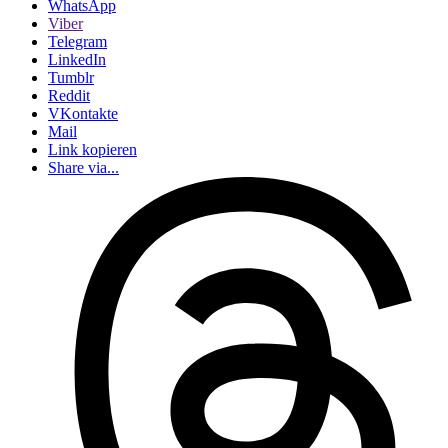
WhatsApp
Viber
Telegram
LinkedIn
Tumblr
Reddit
VKontakte
Mail
Link kopieren
Share via...