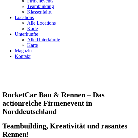
Firmenevents
Teambuilding
Klassenfahrt
Locations
Alle Locations
Karte
Unterkünfte
Alle Unterkünfte
Karte
Magazin
Kontakt
RocketCar Bau & Rennen – Das
actionreiche Firmenevent in
Norddeutschland
Teambuilding, Kreativität und rasantes
Rennen!