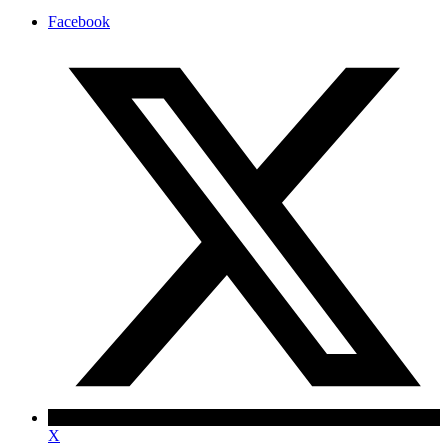
Facebook
X