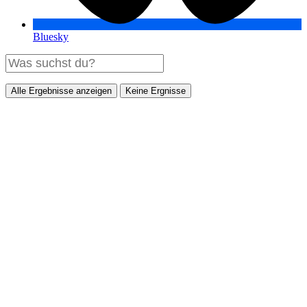
Bluesky
Alle Ergebnisse anzeigen
Keine Ergnisse