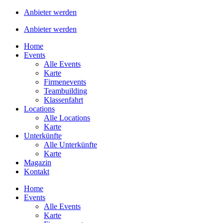
Anbieter werden
Anbieter werden
Home
Events
Alle Events
Karte
Firmenevents
Teambuilding
Klassenfahrt
Locations
Alle Locations
Karte
Unterkünfte
Alle Unterkünfte
Karte
Magazin
Kontakt
Home
Events
Alle Events
Karte