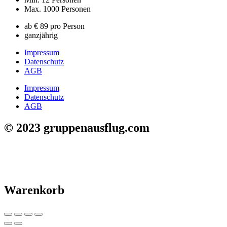
Max. 1000 Personen
ab € 89 pro Person
ganzjährig
Impressum
Datenschutz
AGB
Impressum
Datenschutz
AGB
© 2023 gruppenausflug.com
Warenkorb