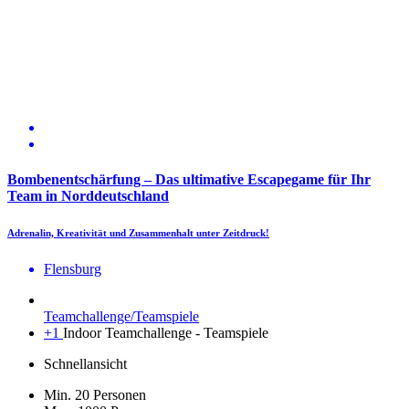
Bombenentschärfung – Das ultimative Escapegame für Ihr
Team in Norddeutschland
Adrenalin, Kreativität und Zusammenhalt unter Zeitdruck!
Flensburg
Teamchallenge/Teamspiele
+1
Indoor Teamchallenge - Teamspiele
Schnellansicht
Min. 20 Personen