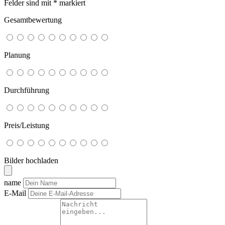
Felder sind mit
*
markiert
Gesamtbewertung
Planung
Durchführung
Preis/Leistung
Bilder hochladen
name
E-Mail