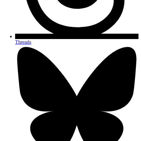
Threads