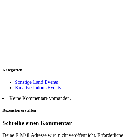
Kategorien
Sonstige Land-Events
Kreative Indoor-Events
Keine Kommentare vorhanden.
Rezension erstellen
Schreibe einen Kommentar ·
Deine E-Mail-Adresse wird nicht veröffentlicht.
Erforderliche