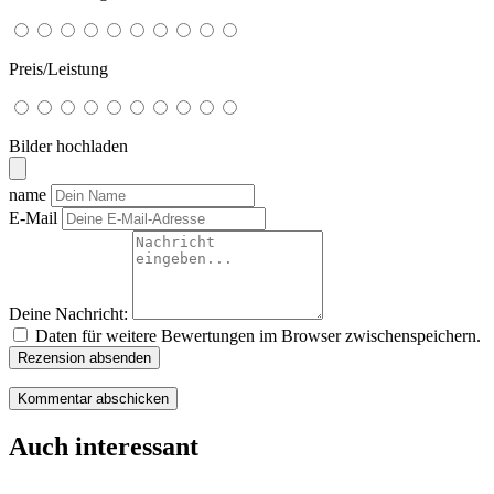
Preis/Leistung
Bilder hochladen
name
E-Mail
Deine Nachricht:
Daten für weitere Bewertungen im Browser zwischenspeichern.
Rezension absenden
Auch interessant