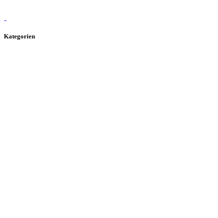
Kategorien