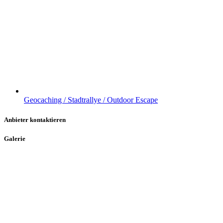
Geocaching / Stadtrallye / Outdoor Escape
Anbieter kontaktieren
Galerie