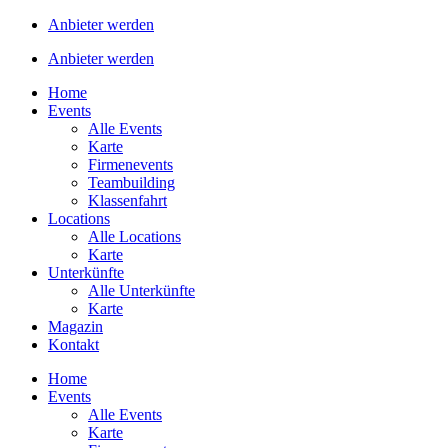
Anbieter werden
Anbieter werden
Home
Events
Alle Events
Karte
Firmenevents
Teambuilding
Klassenfahrt
Locations
Alle Locations
Karte
Unterkünfte
Alle Unterkünfte
Karte
Magazin
Kontakt
Home
Events
Alle Events
Karte