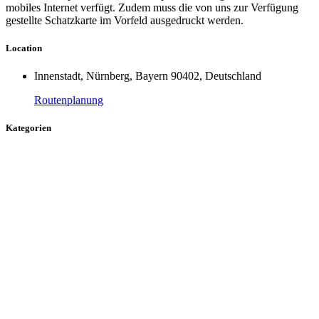
mobiles Internet verfügt. Zudem muss die von uns zur Verfügung
gestellte Schatzkarte im Vorfeld ausgedruckt werden.
Location
Innenstadt, Nürnberg, Bayern 90402, Deutschland
Routenplanung
Kategorien