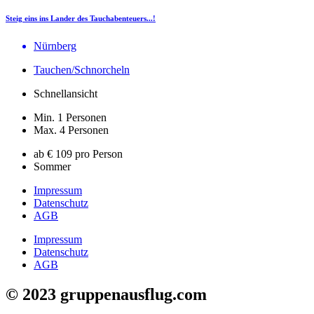
Steig eins ins Lander des Tauchabenteuers...!
Nürnberg
Tauchen/Schnorcheln
Schnellansicht
Min. 1 Personen
Max. 4 Personen
ab € 109 pro Person
Sommer
Impressum
Datenschutz
AGB
Impressum
Datenschutz
AGB
© 2023 gruppenausflug.com