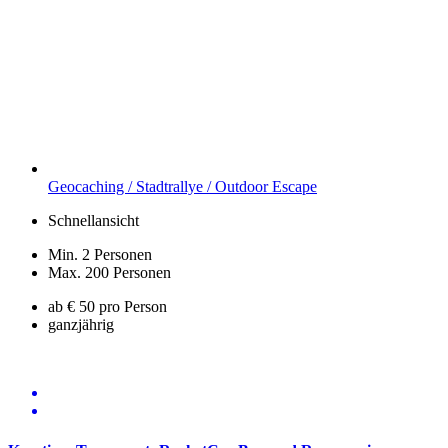
Geocaching / Stadtrallye / Outdoor Escape
Schnellansicht
Min. 2 Personen
Max. 200 Personen
ab € 50 pro Person
ganzjährig