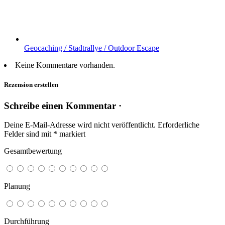
Geocaching / Stadtrallye / Outdoor Escape
Keine Kommentare vorhanden.
Rezension erstellen
Schreibe einen Kommentar ·
Deine E-Mail-Adresse wird nicht veröffentlicht.
Erforderliche
Felder sind mit
*
markiert
Gesamtbewertung
Planung
Durchführung