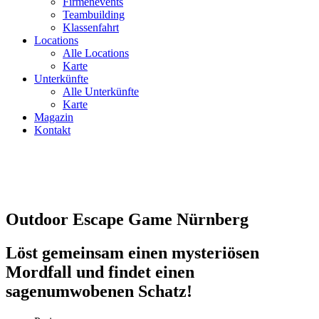
Firmenevents
Teambuilding
Klassenfahrt
Locations
Alle Locations
Karte
Unterkünfte
Alle Unterkünfte
Karte
Magazin
Kontakt
Outdoor Escape Game Nürnberg
Löst gemeinsam einen mysteriösen
Mordfall und findet einen
sagenumwobenen Schatz!