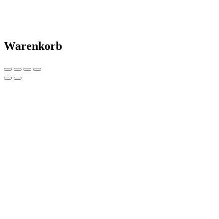
Warenkorb