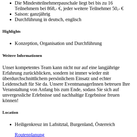
Die Mindestteilnehmerpauschale liegt bei bis zu 16
Teilnehmern bei 868,- €, jeder weitere Teilnehmer 50,- €
Saison: ganzjährig
Durchführung in deutsch, englisch
Highlights
Konzeption, Organisation und Durchführung
Weitere Informationen
Unser kompetentes Team kann nicht nur auf eine langjährige
Erfahrung zurückblicken, sondern ist immer wieder mit
überdurchschnittlichem persönlichem Einsatz und echter
Leidenschaft für Sie da. Unsere EventmanagerInnen betreuen Ihre
Veranstaltung von Anfang bis zum Ende, sodass Sie sich auf
unvergessliche Erlebnisse und nachhaltige Ergebnisse freuen
können!
Location
Heiligenkreuz im Lafnitztal, Burgenland, Österreich
Routenplanung