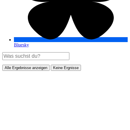
Bluesky
Alle Ergebnisse anzeigen
Keine Ergnisse