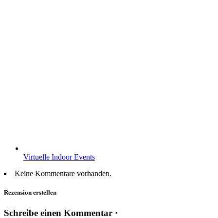
Virtuelle Indoor Events
Keine Kommentare vorhanden.
Rezension erstellen
Schreibe einen Kommentar ·