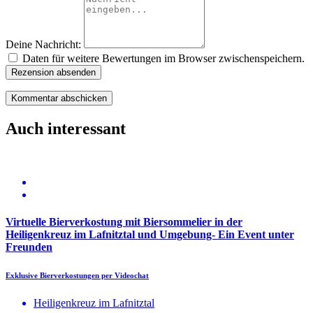
Deine Nachricht:
Daten für weitere Bewertungen im Browser zwischenspeichern.
Rezension absenden
Auch interessant
Virtuelle Bierverkostung mit Biersommelier in der
Heiligenkreuz im Lafnitztal und Umgebung- Ein Event unter
Freunden
Exklusive Bierverkostungen per Videochat
Heiligenkreuz im Lafnitztal