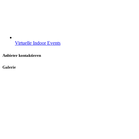
Virtuelle Indoor Events
Anbieter kontaktieren
Galerie