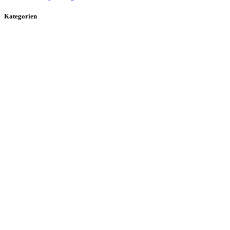
Kategorien