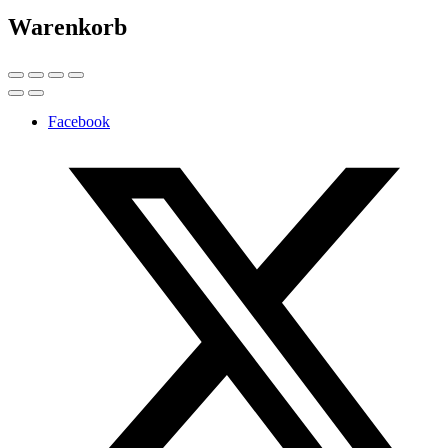
Warenkorb
Facebook