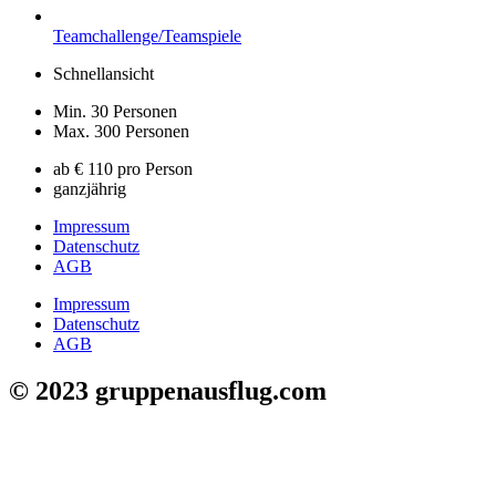
Teamchallenge/Teamspiele
Schnellansicht
Min. 30 Personen
Max. 300 Personen
ab € 110 pro Person
ganzjährig
Impressum
Datenschutz
AGB
Impressum
Datenschutz
AGB
© 2023 gruppenausflug.com