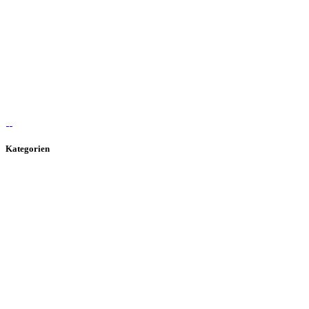
Kategorien