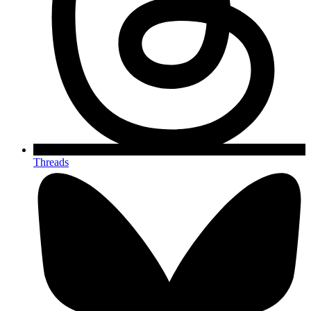
Threads