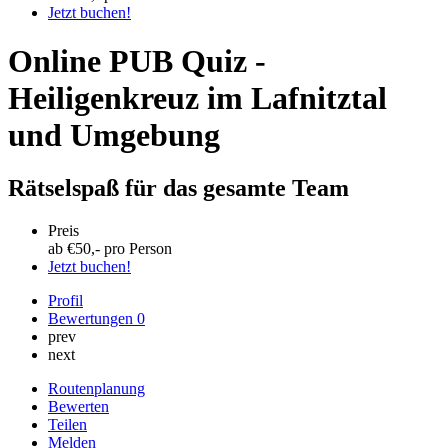
Jetzt buchen!
Online PUB Quiz -
Heiligenkreuz im Lafnitztal
und Umgebung
Rätselspaß für das gesamte Team
Preis
ab €
50
,- pro Person
Jetzt buchen!
Profil
Bewertungen
0
prev
next
Routenplanung
Bewerten
Teilen
Melden