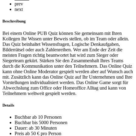
prev
next
Beschreibung
Bei einem Online PUB Quiz können Sie gemeinsam mit Ihren
Kollegen Ihr Wissen unter Beweis stellen, ob im Team oder allein.
Das Quiz beinhaltet Wissensfragen, Logische Denkaufgaben,
Bilderrätsel oder auch Zahlenreihen. Wer am Ende der Zeit die
meisten Fragen richtig beantwortet hat wird zum Sieger oder
Siegerteam gekürt. Stärken Sie den Zusammenhalt Ihres Teams
durch die Kommunikation unter den Teilnehmern. Das Online Quiz
kann ohne Online Moderator gespielt werden aber auf Wunsch auch
mit. Zusätzlich kann das Online Quiz auf Ihr Unternehmen und Ihre
Vorstellungen individualisiert werden. Das Online Game sorgt für
Abwechslung zum Office oder Homeoffice Alltag und kann von
Teilnehmern weltweit gespielt werden.
Details
Buchbar ab 10 Personen
Buchbar bis 5000 Personen
Dauer: ab 30 Minuten
Preis ab 50 € pro Person