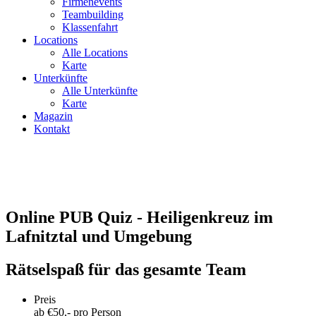
Firmenevents
Teambuilding
Klassenfahrt
Locations
Alle Locations
Karte
Unterkünfte
Alle Unterkünfte
Karte
Magazin
Kontakt
Online PUB Quiz - Heiligenkreuz im
Lafnitztal und Umgebung
Rätselspaß für das gesamte Team
Preis
ab €
50
,- pro Person