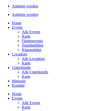
Anbieter werden
Anbieter werden
Home
Events
Alle Events
Karte
Firmenevents
Teambuilding
Klassenfahrt
Locations
Alle Locations
Karte
Unterkünfte
Alle Unterkünfte
Karte
Magazin
Kontakt
Home
Events
Alle Events
Karte