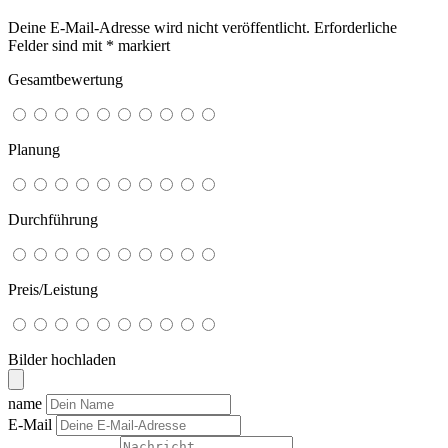
Deine E-Mail-Adresse wird nicht veröffentlicht.
Erforderliche
Felder sind mit
*
markiert
Gesamtbewertung
Planung
Durchführung
Preis/Leistung
Bilder hochladen
name
E-Mail