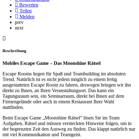
Bewerten
Teilen
Melden
prev
next
Beschreibung
Mobiles Escape Game – Das Moonshine Rätsel
Escape Rooms liegen für Spaß und Teambuilding im absoluten
Trend. Natürlich ist es nicht jedem möglich zu einem fertig
ausgestatteten Escape Room zu fahren, deswegen bringen wir ihn
direkt zu Ihnen, an Ihren Veranstaltungsort. Das kann ein
Tagungsraum sein, ein Seminarraum, direkt bei Ihnen auf dem
Firmengelände oder auch in einem Restaurant Ihrer Wahl
stattfinden.
Beim Escape Game „Moonshine Rätsel” lösen Sie im Team
Aufgaben, Rätsel und müssen versteckten Hinweise folgen, um in
der begrenzten Zeit den Ausweg zu finden. Das klappt natürlich nur
mit viel Kommunikation und Teamgeist.