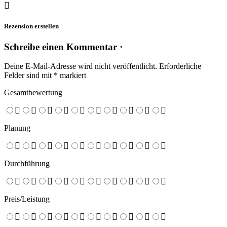
Rezension erstellen
Schreibe einen Kommentar ·
Deine E-Mail-Adresse wird nicht veröffentlicht.
Erforderliche
Felder sind mit
*
markiert
Gesamtbewertung
Planung
Durchführung
Preis/Leistung