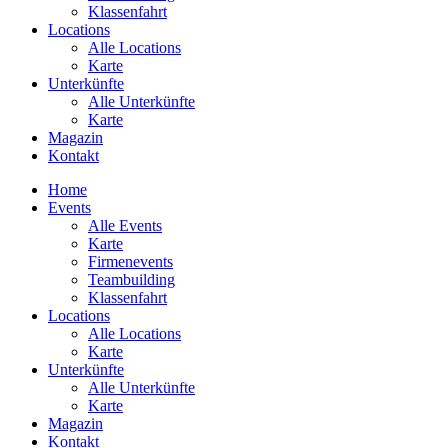
Klassenfahrt
Locations
Alle Locations
Karte
Unterkünfte
Alle Unterkünfte
Karte
Magazin
Kontakt
Home
Events
Alle Events
Karte
Firmenevents
Teambuilding
Klassenfahrt
Locations
Alle Locations
Karte
Unterkünfte
Alle Unterkünfte
Karte
Magazin
Kontakt