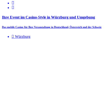
Ihre Event im Casino-Style in Würzburg und Umgebung
Das mobile Casino für Ihre Veranstaltung in Deutschland, Österreich und der Schweiz
Würzburg