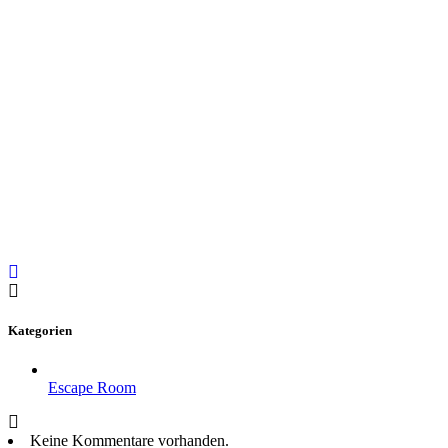
Kategorien
Escape Room
Keine Kommentare vorhanden.