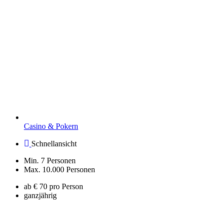
Casino & Pokern
Schnellansicht
Min. 7 Personen
Max. 10.000 Personen
ab € 70 pro Person
ganzjährig