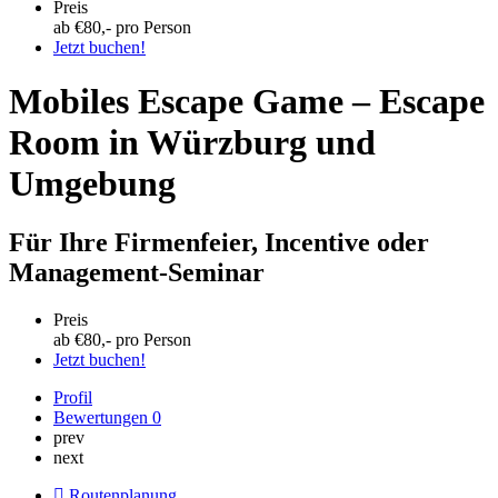
Preis
ab €
80
,- pro Person
Jetzt buchen!
Mobiles Escape Game – Escape
Room in Würzburg und
Umgebung
Für Ihre Firmenfeier, Incentive oder
Management-Seminar
Preis
ab €
80
,- pro Person
Jetzt buchen!
Profil
Bewertungen
0
prev
next
Routenplanung