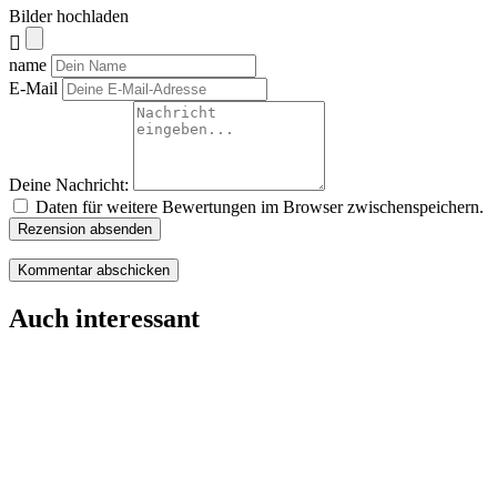
Bilder hochladen
name
E-Mail
Deine Nachricht:
Daten für weitere Bewertungen im Browser zwischenspeichern.
Rezension absenden
Auch interessant