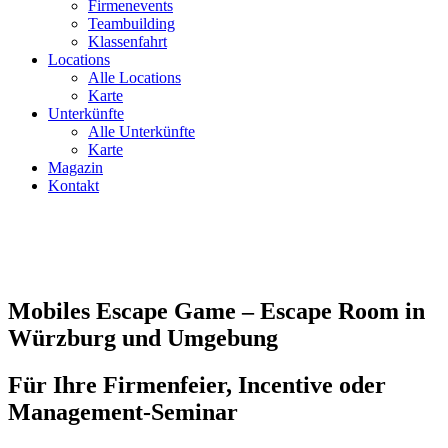
Firmenevents
Teambuilding
Klassenfahrt
Locations
Alle Locations
Karte
Unterkünfte
Alle Unterkünfte
Karte
Magazin
Kontakt
Mobiles Escape Game – Escape Room in
Würzburg und Umgebung
Für Ihre Firmenfeier, Incentive oder
Management-Seminar