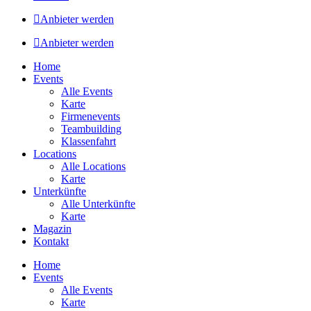
Anbieter werden
Anbieter werden
Home
Events
Alle Events
Karte
Firmenevents
Teambuilding
Klassenfahrt
Locations
Alle Locations
Karte
Unterkünfte
Alle Unterkünfte
Karte
Magazin
Kontakt
Home
Events
Alle Events
Karte