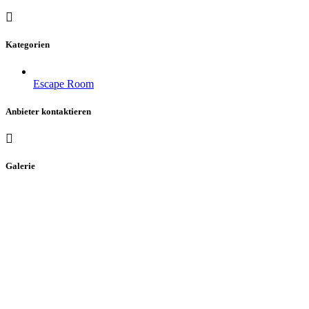
Kategorien
Escape Room
Anbieter kontaktieren
Galerie